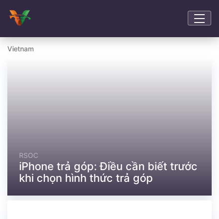
Vietnam
RSOC
iPhone trả góp: Điều cần biết trước
khi chọn hình thức trả góp