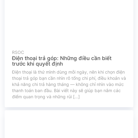
RSOC
Điện thoại trả góp: Những điều cần biết
trước khi quyết định
Điện thoại là thứ mình dùng mỗi ngày, nên khi chọn điện
thoại trả góp bạn cần nhìn rõ tổng chi phí, điều khoản và
khả năng chi trả hàng tháng — không chỉ nhìn vào mức
thanh toán ban đầu. Bài viết này sẽ giúp bạn nắm các
điểm quan trọng và những rủi […]