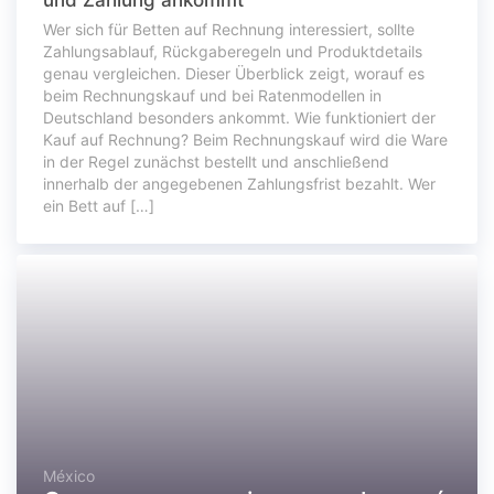
und Zahlung ankommt
Wer sich für Betten auf Rechnung interessiert, sollte
Zahlungsablauf, Rückgaberegeln und Produktdetails
genau vergleichen. Dieser Überblick zeigt, worauf es
beim Rechnungskauf und bei Ratenmodellen in
Deutschland besonders ankommt. Wie funktioniert der
Kauf auf Rechnung? Beim Rechnungskauf wird die Ware
in der Regel zunächst bestellt und anschließend
innerhalb der angegebenen Zahlungsfrist bezahlt. Wer
ein Bett auf […]
México