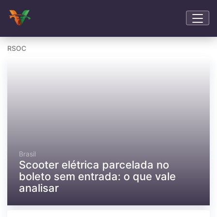
RSOC
Brasil
Scooter elétrica parcelada no
boleto sem entrada: o que vale
analisar