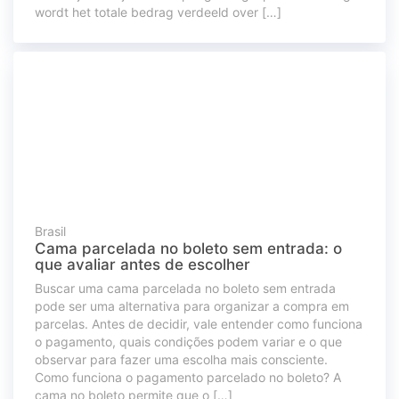
wordt het totale bedrag verdeeld over […]
Brasil
Cama parcelada no boleto sem entrada: o
que avaliar antes de escolher
Buscar uma cama parcelada no boleto sem entrada
pode ser uma alternativa para organizar a compra em
parcelas. Antes de decidir, vale entender como funciona
o pagamento, quais condições podem variar e o que
observar para fazer uma escolha mais consciente.
Como funciona o pagamento parcelado no boleto? A
cama no boleto permite que o […]