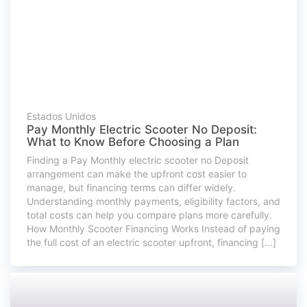
Estados Unidos
Pay Monthly Electric Scooter No Deposit:
What to Know Before Choosing a Plan
Finding a Pay Monthly electric scooter no Deposit
arrangement can make the upfront cost easier to
manage, but financing terms can differ widely.
Understanding monthly payments, eligibility factors, and
total costs can help you compare plans more carefully.
How Monthly Scooter Financing Works Instead of paying
the full cost of an electric scooter upfront, financing […]