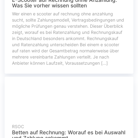
E-Scooter auf Rechnung ohne Anzahlung:
Was Sie vorher wissen sollten
Wer einen e scooter auf rechnung ohne anzahlung
sucht, sollte Zahlungsmodell, Vertragsbedingungen und
mögliche Prüfungen genau verstehen. Dieser Überblick
zeigt, worauf es bei Ratenzahlung und Rechnungskauf
in Deutschland besonders ankommt. Rechnungskauf
und Ratenzahlung unterscheiden Bei einem e scooter
auf raten wird der Gesamtbetrag normalerweise über
mehrere vereinbarte Zahlungen verteilt. Je nach
Anbieter können Laufzeit, Voraussetzungen […]
RSOC
Betten auf Rechnung: Worauf es bei Auswahl