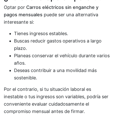
Optar por
Carros eléctricos sin enganche y
pagos mensuales
puede ser una alternativa
interesante si:
Tienes ingresos estables.
Buscas reducir gastos operativos a largo
plazo.
Planeas conservar el vehículo durante varios
años.
Deseas contribuir a una movilidad más
sostenible.
Por el contrario, si tu situación laboral es
inestable o tus ingresos son variables, podría ser
conveniente evaluar cuidadosamente el
compromiso mensual antes de firmar.