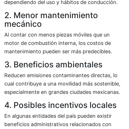
dependiendo del uso y hábitos de conducción.
2. Menor mantenimiento
mecánico
Al contar con menos piezas móviles que un
motor de combustión interna, los costos de
mantenimiento pueden ser más predecibles.
3. Beneficios ambientales
Reducen emisiones contaminantes directas, lo
cual contribuye a una movilidad más sostenible,
especialmente en grandes ciudades mexicanas.
4. Posibles incentivos locales
En algunas entidades del país pueden existir
beneficios administrativos relacionados con