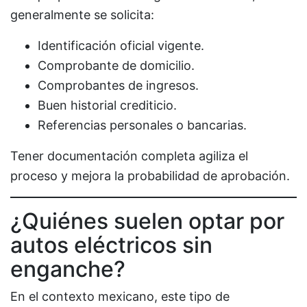
generalmente se solicita:
Identificación oficial vigente.
Comprobante de domicilio.
Comprobantes de ingresos.
Buen historial crediticio.
Referencias personales o bancarias.
Tener documentación completa agiliza el
proceso y mejora la probabilidad de aprobación.
¿Quiénes suelen optar por
autos eléctricos sin
enganche?
En el contexto mexicano, este tipo de