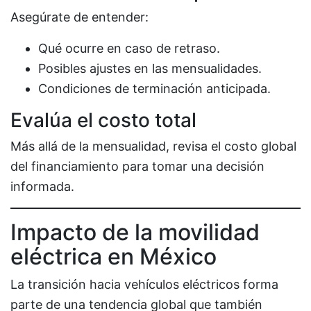
Asegúrate de entender:
Qué ocurre en caso de retraso.
Posibles ajustes en las mensualidades.
Condiciones de terminación anticipada.
Evalúa el costo total
Más allá de la mensualidad, revisa el costo global
del financiamiento para tomar una decisión
informada.
Impacto de la movilidad
eléctrica en México
La transición hacia vehículos eléctricos forma
parte de una tendencia global que también