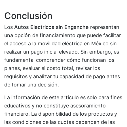
Conclusión
Los
Autos Electricos sin Enganche
representan
una opción de financiamiento que puede facilitar
el acceso a la movilidad eléctrica en México sin
realizar un pago inicial elevado. Sin embargo, es
fundamental comprender cómo funcionan los
planes, evaluar el costo total, revisar los
requisitos y analizar tu capacidad de pago antes
de tomar una decisión.
La información de este artículo es solo para fines
educativos y no constituye asesoramiento
financiero. La disponibilidad de los productos y
las condiciones de las cuotas dependen de las