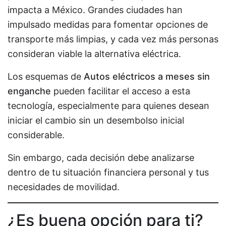
impacta a México. Grandes ciudades han
impulsado medidas para fomentar opciones de
transporte más limpias, y cada vez más personas
consideran viable la alternativa eléctrica.
Los esquemas de
Autos eléctricos a meses sin
enganche
pueden facilitar el acceso a esta
tecnología, especialmente para quienes desean
iniciar el cambio sin un desembolso inicial
considerable.
Sin embargo, cada decisión debe analizarse
dentro de tu situación financiera personal y tus
necesidades de movilidad.
¿Es buena opción para ti?