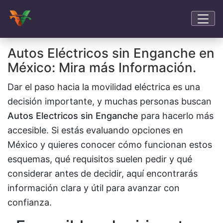
Autos Eléctricos sin Enganche en
México: Mira más Información.
Dar el paso hacia la movilidad eléctrica es una
decisión importante, y muchas personas buscan
Autos Electricos sin Enganche
para hacerlo más
accesible. Si estás evaluando opciones en
México y quieres conocer cómo funcionan estos
esquemas, qué requisitos suelen pedir y qué
considerar antes de decidir, aquí encontrarás
información clara y útil para avanzar con
confianza.