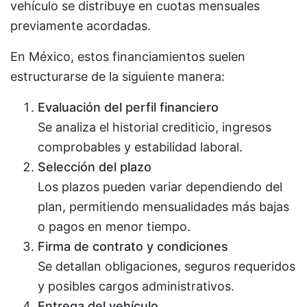
vehículo se distribuye en cuotas mensuales
previamente acordadas.
En México, estos financiamientos suelen
estructurarse de la siguiente manera:
Evaluación del perfil financiero
Se analiza el historial crediticio, ingresos
comprobables y estabilidad laboral.
Selección del plazo
Los plazos pueden variar dependiendo del
plan, permitiendo mensualidades más bajas
o pagos en menor tiempo.
Firma de contrato y condiciones
Se detallan obligaciones, seguros requeridos
y posibles cargos administrativos.
Entrega del vehículo