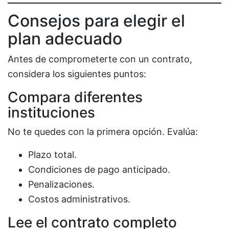
Consejos para elegir el
plan adecuado
Antes de comprometerte con un contrato,
considera los siguientes puntos:
Compara diferentes
instituciones
No te quedes con la primera opción. Evalúa:
Plazo total.
Condiciones de pago anticipado.
Penalizaciones.
Costos administrativos.
Lee el contrato completo