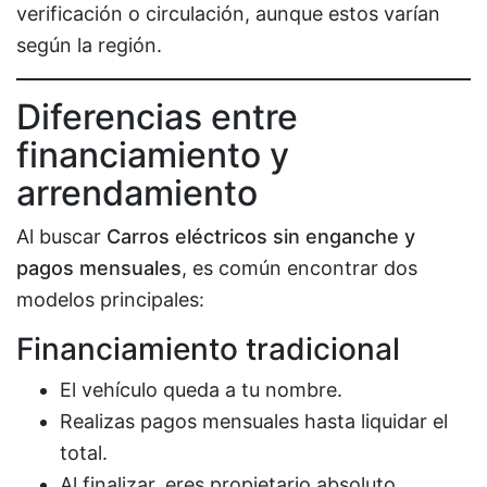
verificación o circulación, aunque estos varían
según la región.
Diferencias entre
financiamiento y
arrendamiento
Al buscar
Carros eléctricos sin enganche y
pagos mensuales
, es común encontrar dos
modelos principales:
Financiamiento tradicional
El vehículo queda a tu nombre.
Realizas pagos mensuales hasta liquidar el
total.
Al finalizar, eres propietario absoluto.