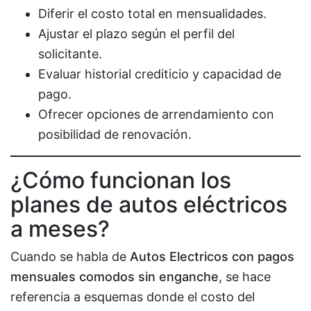
Diferir el costo total en mensualidades.
Ajustar el plazo según el perfil del
solicitante.
Evaluar historial crediticio y capacidad de
pago.
Ofrecer opciones de arrendamiento con
posibilidad de renovación.
¿Cómo funcionan los
planes de autos eléctricos
a meses?
Cuando se habla de
Autos Electricos con pagos
mensuales comodos sin enganche
, se hace
referencia a esquemas donde el costo del