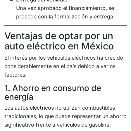
Una vez aprobado el financiamiento, se
procede con la formalización y entrega.
Ventajas de optar por un
auto eléctrico en México
El interés por los vehículos eléctricos ha crecido
considerablemente en el país debido a varios
factores:
1. Ahorro en consumo de
energía
Los autos eléctricos no utilizan combustibles
tradicionales, lo que puede representar un ahorro
significativo frente a vehículos de gasolina,