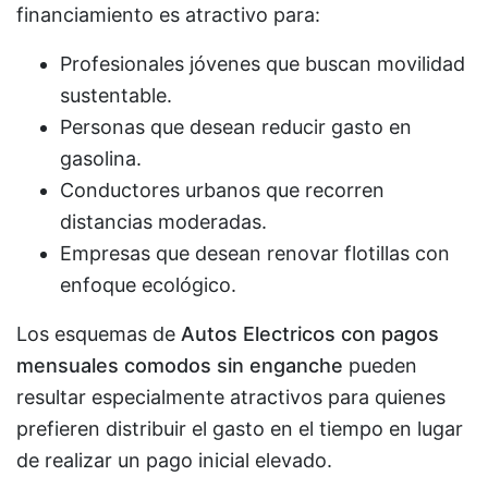
financiamiento es atractivo para:
Profesionales jóvenes que buscan movilidad
sustentable.
Personas que desean reducir gasto en
gasolina.
Conductores urbanos que recorren
distancias moderadas.
Empresas que desean renovar flotillas con
enfoque ecológico.
Los esquemas de
Autos Electricos con pagos
mensuales comodos sin enganche
pueden
resultar especialmente atractivos para quienes
prefieren distribuir el gasto en el tiempo en lugar
de realizar un pago inicial elevado.