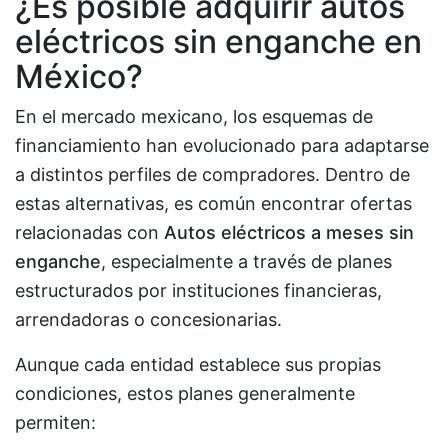
¿Es posible adquirir autos
eléctricos sin enganche en
México?
En el mercado mexicano, los esquemas de
financiamiento han evolucionado para adaptarse
a distintos perfiles de compradores. Dentro de
estas alternativas, es común encontrar ofertas
relacionadas con
Autos eléctricos a meses sin
enganche
, especialmente a través de planes
estructurados por instituciones financieras,
arrendadoras o concesionarias.
Aunque cada entidad establece sus propias
condiciones, estos planes generalmente
permiten: