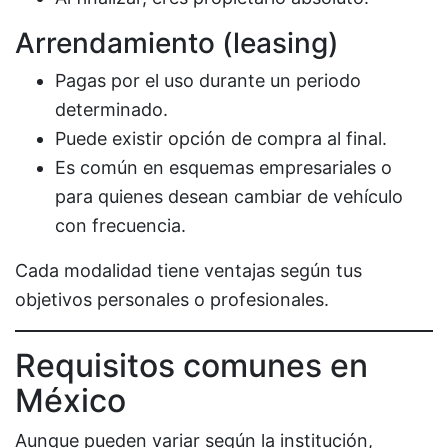
Arrendamiento (leasing)
Pagas por el uso durante un periodo
determinado.
Puede existir opción de compra al final.
Es común en esquemas empresariales o
para quienes desean cambiar de vehículo
con frecuencia.
Cada modalidad tiene ventajas según tus
objetivos personales o profesionales.
Requisitos comunes en
México
Aunque pueden variar según la institución,