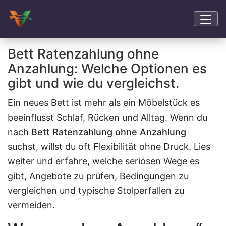
Bett Ratenzahlung ohne
Anzahlung: Welche Optionen es
gibt und wie du vergleichst.
Ein neues Bett ist mehr als ein Möbelstück es
beeinflusst Schlaf, Rücken und Alltag. Wenn du
nach
Bett Ratenzahlung ohne Anzahlung
suchst, willst du oft Flexibilität ohne Druck. Lies
weiter und erfahre, welche seriösen Wege es
gibt, Angebote zu prüfen, Bedingungen zu
vergleichen und typische Stolperfallen zu
vermeiden.