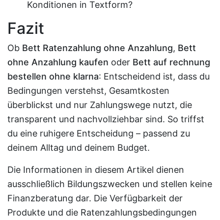
Konditionen in Textform?
Fazit
Ob
Bett Ratenzahlung ohne Anzahlung
,
Bett
ohne Anzahlung kaufen
oder
Bett auf rechnung
bestellen ohne klarna
: Entscheidend ist, dass du
Bedingungen verstehst, Gesamtkosten
überblickst und nur Zahlungswege nutzt, die
transparent und nachvollziehbar sind. So triffst
du eine ruhigere Entscheidung – passend zu
deinem Alltag und deinem Budget.
Die Informationen in diesem Artikel dienen
ausschließlich Bildungszwecken und stellen keine
Finanzberatung dar. Die Verfügbarkeit der
Produkte und die Ratenzahlungsbedingungen