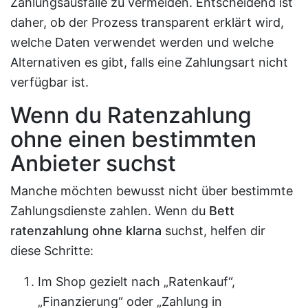
Zahlungsausfälle zu vermeiden. Entscheidend ist
daher, ob der Prozess transparent erklärt wird,
welche Daten verwendet werden und welche
Alternativen es gibt, falls eine Zahlungsart nicht
verfügbar ist.
Wenn du Ratenzahlung
ohne einen bestimmten
Anbieter suchst
Manche möchten bewusst nicht über bestimmte
Zahlungsdienste zahlen. Wenn du
Bett
ratenzahlung ohne klarna
suchst, helfen dir
diese Schritte:
Im Shop gezielt nach „Ratenkauf“,
„Finanzierung“ oder „Zahlung in