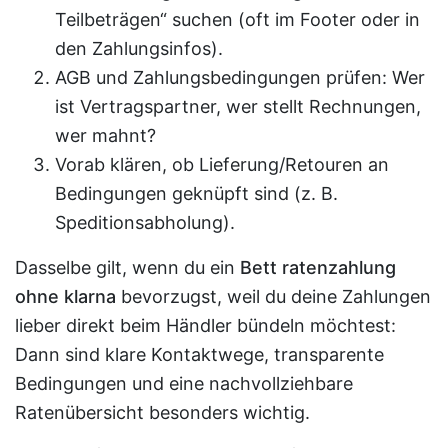
Teilbeträgen“ suchen (oft im Footer oder in
den Zahlungsinfos).
AGB und Zahlungsbedingungen prüfen: Wer
ist Vertragspartner, wer stellt Rechnungen,
wer mahnt?
Vorab klären, ob Lieferung/Retouren an
Bedingungen geknüpft sind (z. B.
Speditionsabholung).
Dasselbe gilt, wenn du ein
Bett ratenzahlung
ohne klarna
bevorzugst, weil du deine Zahlungen
lieber direkt beim Händler bündeln möchtest:
Dann sind klare Kontaktwege, transparente
Bedingungen und eine nachvollziehbare
Ratenübersicht besonders wichtig.