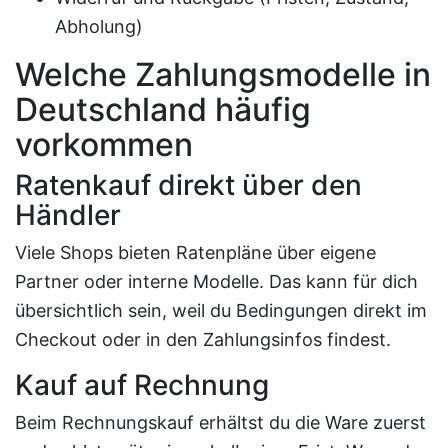
Abholung)
Welche Zahlungsmodelle in
Deutschland häufig
vorkommen
Ratenkauf direkt über den
Händler
Viele Shops bieten Ratenpläne über eigene
Partner oder interne Modelle. Das kann für dich
übersichtlich sein, weil du Bedingungen direkt im
Checkout oder in den Zahlungsinfos findest.
Kauf auf Rechnung
Beim Rechnungskauf erhältst du die Ware zuerst