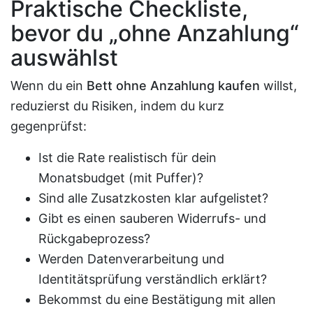
Praktische Checkliste,
bevor du „ohne Anzahlung“
auswählst
Wenn du ein
Bett ohne Anzahlung kaufen
willst,
reduzierst du Risiken, indem du kurz
gegenprüfst:
Ist die Rate realistisch für dein
Monatsbudget (mit Puffer)?
Sind alle Zusatzkosten klar aufgelistet?
Gibt es einen sauberen Widerrufs- und
Rückgabeprozess?
Werden Datenverarbeitung und
Identitätsprüfung verständlich erklärt?
Bekommst du eine Bestätigung mit allen