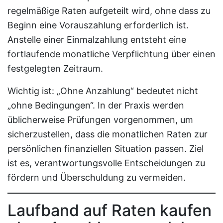
regelmäßige Raten aufgeteilt wird, ohne dass zu
Beginn eine Vorauszahlung erforderlich ist.
Anstelle einer Einmalzahlung entsteht eine
fortlaufende monatliche Verpflichtung über einen
festgelegten Zeitraum.
Wichtig ist: „Ohne Anzahlung“ bedeutet nicht
„ohne Bedingungen“. In der Praxis werden
üblicherweise Prüfungen vorgenommen, um
sicherzustellen, dass die monatlichen Raten zur
persönlichen finanziellen Situation passen. Ziel
ist es, verantwortungsvolle Entscheidungen zu
fördern und Überschuldung zu vermeiden.
Laufband auf Raten kaufen