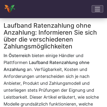
Laufband Ratenzahlung ohne
Anzahlung: Informieren Sie sich
über die verschiedenen
Zahlungsmöglichkeiten
In Österreich
bieten einige Händler und
Plattformen
Laufband Ratenzahlung ohne
Anzahlung
an. Verfügbarkeit, Kosten und
Anforderungen unterscheiden sich je nach
Anbieter, Produkt und Zahlungsmodell und
unterliegen stets Prüfungen der Eignung und
Leistbarkeit. Dieser Artikel erläutert, wie solche
Modelle grundsätzlich funktionieren, welche