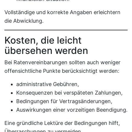
Vollständige und korrekte Angaben erleichtern
die Abwicklung.
Kosten, die leicht
übersehen werden
Bei Ratenvereinbarungen sollten auch weniger
offensichtliche Punkte berücksichtigt werden:
administrative Gebühren,
Konsequenzen bei verspäteten Zahlungen,
Bedingungen für Vertragsänderungen,
Auswirkungen einer vorzeitigen Beendigung.
Eine gründliche Lektüre der Bedingungen hilft,
Überraschungen zu vermeiden.