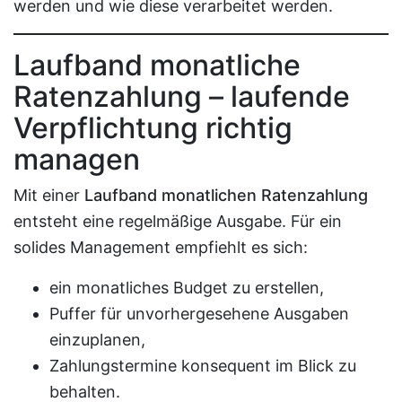
werden und wie diese verarbeitet werden.
Laufband monatliche
Ratenzahlung – laufende
Verpflichtung richtig
managen
Mit einer
Laufband monatlichen Ratenzahlung
entsteht eine regelmäßige Ausgabe. Für ein
solides Management empfiehlt es sich:
ein monatliches Budget zu erstellen,
Puffer für unvorhergesehene Ausgaben
einzuplanen,
Zahlungstermine konsequent im Blick zu
behalten.