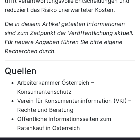
trifft verantwortungsvolle Entscheidungen und
reduziert das Risiko unerwarteter Kosten.
Die in diesem Artikel geteilten Informationen
sind zum Zeitpunkt der Veröffentlichung aktuell.
Für neuere Angaben führen Sie bitte eigene
Recherchen durch.
Quellen
Arbeiterkammer Österreich –
Konsumentenschutz
Verein für Konsumenteninformation (VKI) –
Rechte und Beratung
Öffentliche Informationsseiten zum
Ratenkauf in Österreich