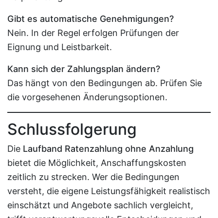
Gibt es automatische Genehmigungen?
Nein. In der Regel erfolgen Prüfungen der
Eignung und Leistbarkeit.
Kann sich der Zahlungsplan ändern?
Das hängt von den Bedingungen ab. Prüfen Sie
die vorgesehenen Änderungsoptionen.
Schlussfolgerung
Die
Laufband Ratenzahlung ohne Anzahlung
bietet die Möglichkeit, Anschaffungskosten
zeitlich zu strecken. Wer die Bedingungen
versteht, die eigene Leistungsfähigkeit realistisch
einschätzt und Angebote sachlich vergleicht,