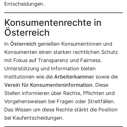
Entscheidungen.
Konsumentenrechte in
Österreich
In
Österreich
genießen Konsumentinnen und
Konsumenten einen starken rechtlichen Schutz
mit Fokus auf Transparenz und Fairness.
Unterstützung und Information bieten
Institutionen wie die
Arbeiterkammer
sowie die
Verein für Konsumenteninformation
. Diese
Stellen informieren über Rechte, Pflichten und
Vorgehensweisen bei Fragen oder Streitfällen.
Das Wissen um diese Rechte stärkt die Position
bei Kaufentscheidungen.