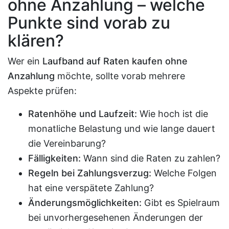
ohne Anzahlung – welche
Punkte sind vorab zu
klären?
Wer ein
Laufband auf Raten kaufen ohne
Anzahlung
möchte, sollte vorab mehrere
Aspekte prüfen:
Ratenhöhe und Laufzeit:
Wie hoch ist die
monatliche Belastung und wie lange dauert
die Vereinbarung?
Fälligkeiten:
Wann sind die Raten zu zahlen?
Regeln bei Zahlungsverzug:
Welche Folgen
hat eine verspätete Zahlung?
Änderungsmöglichkeiten:
Gibt es Spielraum
bei unvorhergesehenen Änderungen der