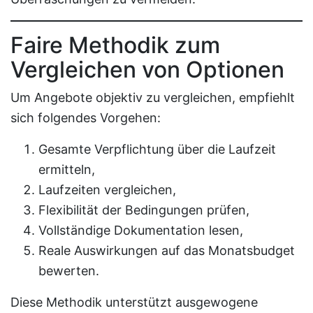
Faire Methodik zum
Vergleichen von Optionen
Um Angebote objektiv zu vergleichen, empfiehlt
sich folgendes Vorgehen:
Gesamte Verpflichtung über die Laufzeit
ermitteln,
Laufzeiten vergleichen,
Flexibilität der Bedingungen prüfen,
Vollständige Dokumentation lesen,
Reale Auswirkungen auf das Monatsbudget
bewerten.
Diese Methodik unterstützt ausgewogene