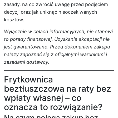
zasady, na co zwrócić uwagę przed podjęciem
decyzji oraz jak uniknąć nieoczekiwanych
kosztów.
Wyłącznie w celach informacyjnych; nie stanowi
to porady finansowej. Uzyskanie akceptacji nie
jest gwarantowane. Przed dokonaniem zakupu
należy zapoznać się z oficjalnymi warunkami i
zasadami dostawcy.
Frytkownica
beztłuszczowa na raty bez
wpłaty własnej – co
oznacza to rozwiązanie?
Na czym polega zakup bez