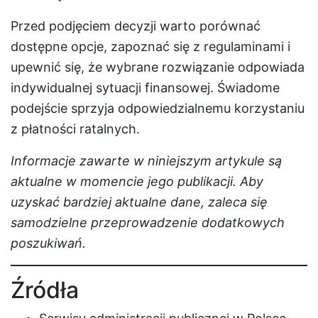
Przed podjęciem decyzji warto porównać
dostępne opcje, zapoznać się z regulaminami i
upewnić się, że wybrane rozwiązanie odpowiada
indywidualnej sytuacji finansowej. Świadome
podejście sprzyja odpowiedzialnemu korzystaniu
z płatności ratalnych.
Informacje zawarte w niniejszym artykule są
aktualne w momencie jego publikacji. Aby
uzyskać bardziej aktualne dane, zaleca się
samodzielne przeprowadzenie dodatkowych
poszukiwań.
Źródła