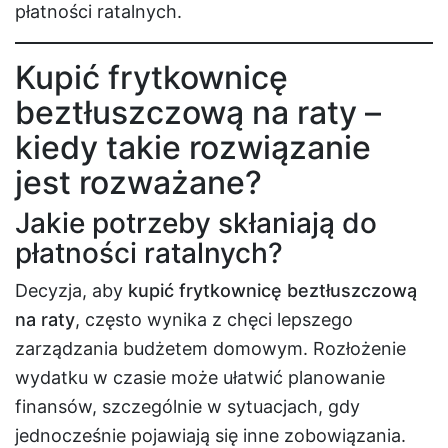
płatności ratalnych.
Kupić frytkownicę
beztłuszczową na raty –
kiedy takie rozwiązanie
jest rozważane?
Jakie potrzeby skłaniają do
płatności ratalnych?
Decyzja, aby
kupić frytkownicę beztłuszczową
na raty
, często wynika z chęci lepszego
zarządzania budżetem domowym. Rozłożenie
wydatku w czasie może ułatwić planowanie
finansów, szczególnie w sytuacjach, gdy
jednocześnie pojawiają się inne zobowiązania.