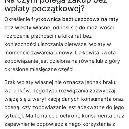
wpłaty początkowej?
Określenie
frytkownica beztłuszczowa na raty
bez wpłaty własnej
odnosi się do możliwości
rozłożenia płatności na kilka rat bez
konieczności uiszczania pierwszej wpłaty w
momencie zawarcia umowy. Całkowita kwota
zobowiązania jest dzielona na równe lub z góry
określone miesięczne części.
Brak wpłaty własnej nie oznacza jednak braku
warunków. Tego typu rozwiązania zazwyczaj
wiążą się z weryfikacją danych konsumenta oraz
oceną, czy zobowiązanie jest adekwatne do jego
sytuacji. Ma to na celu ochronę konsumenta oraz
zapewnienie odpowiedzialnego korzystania z