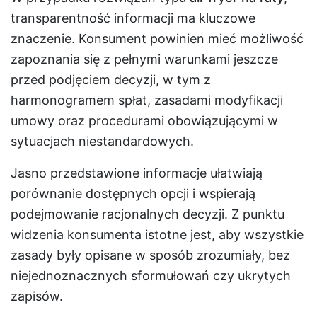
transparentność informacji ma kluczowe
znaczenie. Konsument powinien mieć możliwość
zapoznania się z pełnymi warunkami jeszcze
przed podjęciem decyzji, w tym z
harmonogramem spłat, zasadami modyfikacji
umowy oraz procedurami obowiązującymi w
sytuacjach niestandardowych.
Jasno przedstawione informacje ułatwiają
porównanie dostępnych opcji i wspierają
podejmowanie racjonalnych decyzji. Z punktu
widzenia konsumenta istotne jest, aby wszystkie
zasady były opisane w sposób zrozumiały, bez
niejednoznacznych sformułowań czy ukrytych
zapisów.