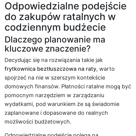
Odpowiedzialne podejście
do zakupów ratalnych w
codziennym budżecie
Dlaczego planowanie ma
kluczowe znaczenie?
Decydując się na rozwiązania takie jak
frytkownica beztłuszczowa na raty
, warto
spojrzeć na nie w szerszym kontekście
domowych finansów. Płatności ratalne mogą być
pomocnym narzędziem w zarządzaniu
wydatkami, pod warunkiem że są świadomie
zaplanowane i dopasowane do realnych
możliwości budżetowych.
Odpowiedzialne podejście polega na