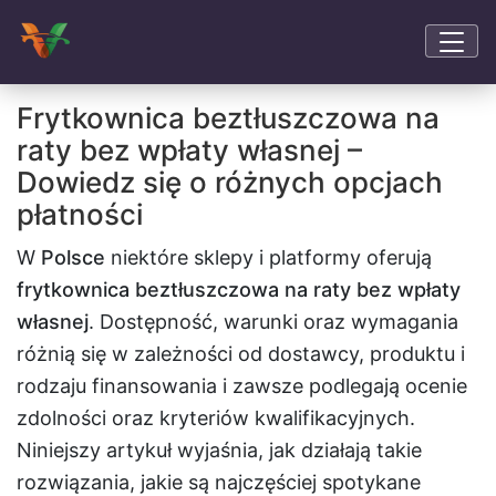
Frytkownica beztłuszczowa na
raty bez wpłaty własnej –
Dowiedz się o różnych opcjach
płatności
W
Polsce
niektóre sklepy i platformy oferują
frytkownica beztłuszczowa na raty bez wpłaty
własnej
. Dostępność, warunki oraz wymagania
różnią się w zależności od dostawcy, produktu i
rodzaju finansowania i zawsze podlegają ocenie
zdolności oraz kryteriów kwalifikacyjnych.
Niniejszy artykuł wyjaśnia, jak działają takie
rozwiązania, jakie są najczęściej spotykane