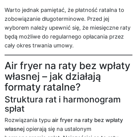
Warto jednak pamiętać, że płatność ratalna to
zobowiązanie długoterminowe. Przed jej
wyborem należy upewnić się, że miesięczne raty
będą możliwe do regularnego opłacania przez
cały okres trwania umowy.
Air fryer na raty bez wpłaty
własnej – jak działają
formaty ratalne?
Struktura rat i harmonogram
spłat
Rozwiązania typu
air fryer na raty bez wpłaty
własnej
opierają się na ustalonym