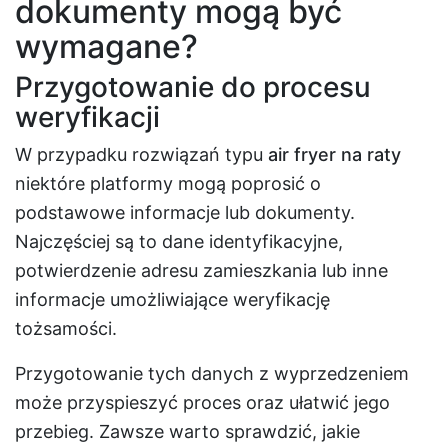
dokumenty mogą być
wymagane?
Przygotowanie do procesu
weryfikacji
W przypadku rozwiązań typu
air fryer na raty
niektóre platformy mogą poprosić o
podstawowe informacje lub dokumenty.
Najczęściej są to dane identyfikacyjne,
potwierdzenie adresu zamieszkania lub inne
informacje umożliwiające weryfikację
tożsamości.
Przygotowanie tych danych z wyprzedzeniem
może przyspieszyć proces oraz ułatwić jego
przebieg. Zawsze warto sprawdzić, jakie