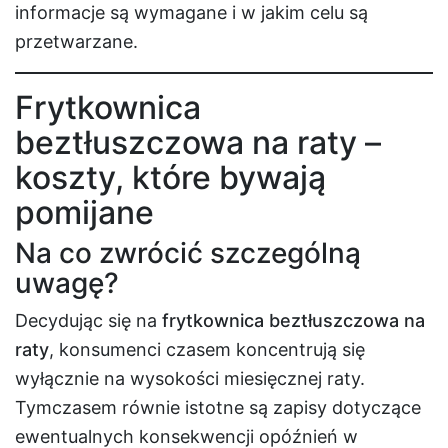
informacje są wymagane i w jakim celu są
przetwarzane.
Frytkownica
beztłuszczowa na raty –
koszty, które bywają
pomijane
Na co zwrócić szczególną
uwagę?
Decydując się na
frytkownica beztłuszczowa na
raty
, konsumenci czasem koncentrują się
wyłącznie na wysokości miesięcznej raty.
Tymczasem równie istotne są zapisy dotyczące
ewentualnych konsekwencji opóźnień w