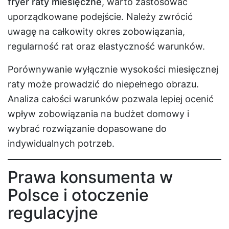
fryer raty miesięczne
, warto zastosować
uporządkowane podejście. Należy zwrócić
uwagę na całkowity okres zobowiązania,
regularność rat oraz elastyczność warunków.
Porównywanie wyłącznie wysokości miesięcznej
raty może prowadzić do niepełnego obrazu.
Analiza całości warunków pozwala lepiej ocenić
wpływ zobowiązania na budżet domowy i
wybrać rozwiązanie dopasowane do
indywidualnych potrzeb.
Prawa konsumenta w
Polsce i otoczenie
regulacyjne