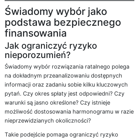
Świadomy wybór jako
podstawa bezpiecznego
finansowania
Jak ograniczyć ryzyko
nieporozumień?
Świadomy wybór rozwiązania ratalnego polega
na dokładnym przeanalizowaniu dostępnych
informacji oraz zadaniu sobie kilku kluczowych
pytań. Czy okres spłaty jest odpowiedni? Czy
warunki są jasno określone? Czy istnieje
możliwość dostosowania harmonogramu w razie
nieprzewidzianych okoliczności?
Takie podejście pomaga ograniczyć ryzyko