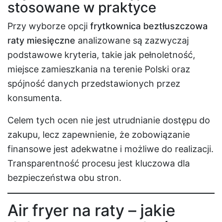
stosowane w praktyce
Przy wyborze opcji
frytkownica beztłuszczowa
raty miesięczne
analizowane są zazwyczaj
podstawowe kryteria, takie jak pełnoletność,
miejsce zamieszkania na terenie Polski oraz
spójność danych przedstawionych przez
konsumenta.
Celem tych ocen nie jest utrudnianie dostępu do
zakupu, lecz zapewnienie, że zobowiązanie
finansowe jest adekwatne i możliwe do realizacji.
Transparentność procesu jest kluczowa dla
bezpieczeństwa obu stron.
Air fryer na raty – jakie