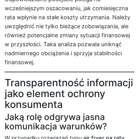
wcześniejszym oszacowaniu, jak comiesięczna
rata wpłynie na stałe koszty utrzymania. Należy
uwzględnić nie tylko bieżące zobowiązania, ale
również potencjalne zmiany sytuacji finansowej
w przyszłości. Taka analiza pozwala uniknąć
nadmiernego obciążenia i sprzyja stabilności
finansowej.
Transparentność informacji
jako element ochrony
konsumenta
Jaką rolę odgrywa jasna
komunikacja warunków?
W przypadku rozwiązań typu
air fryer na raty
,