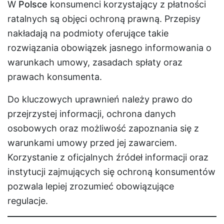
W
Polsce
konsumenci korzystający z płatności
ratalnych są objęci ochroną prawną. Przepisy
nakładają na podmioty oferujące takie
rozwiązania obowiązek jasnego informowania o
warunkach umowy, zasadach spłaty oraz
prawach konsumenta.
Do kluczowych uprawnień należy prawo do
przejrzystej informacji, ochrona danych
osobowych oraz możliwość zapoznania się z
warunkami umowy przed jej zawarciem.
Korzystanie z oficjalnych źródeł informacji oraz
instytucji zajmujących się ochroną konsumentów
pozwala lepiej zrozumieć obowiązujące
regulacje.