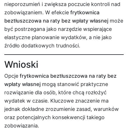
nieporozumień i zwiększa poczucie kontroli nad
zobowiązaniem. W efekcie
frytkownica
beztłuszczowa na raty bez wpłaty własnej
może
być postrzegana jako narzędzie wspierające
elastyczne planowanie wydatków, a nie jako
źródło dodatkowych trudności.
Wnioski
Opcje
frytkownica beztłuszczowa na raty bez
wpłaty własnej
mogą stanowić praktyczne
rozwiązanie dla osób, które chcą rozłożyć
wydatek w czasie. Kluczowe znaczenie ma
jednak dokładne zrozumienie zasad, warunków
oraz potencjalnych konsekwencji takiego
zobowiązania.