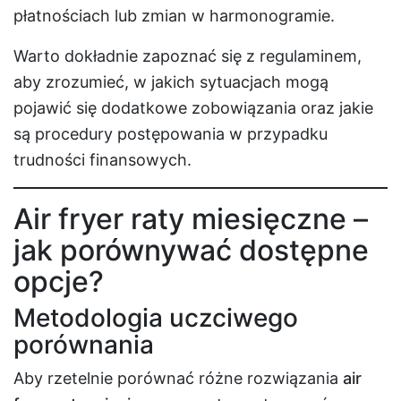
płatnościach lub zmian w harmonogramie.
Warto dokładnie zapoznać się z regulaminem,
aby zrozumieć, w jakich sytuacjach mogą
pojawić się dodatkowe zobowiązania oraz jakie
są procedury postępowania w przypadku
trudności finansowych.
Air fryer raty miesięczne –
jak porównywać dostępne
opcje?
Metodologia uczciwego
porównania
Aby rzetelnie porównać różne rozwiązania
air