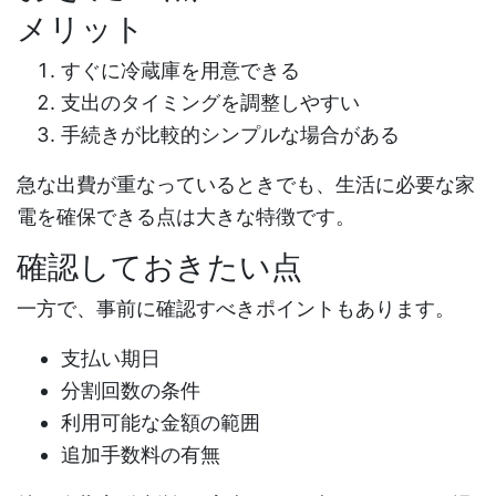
メリット
すぐに冷蔵庫を用意できる
支出のタイミングを調整しやすい
手続きが比較的シンプルな場合がある
急な出費が重なっているときでも、生活に必要な家
電を確保できる点は大きな特徴です。
確認しておきたい点
一方で、事前に確認すべきポイントもあります。
支払い期日
分割回数の条件
利用可能な金額の範囲
追加手数料の有無