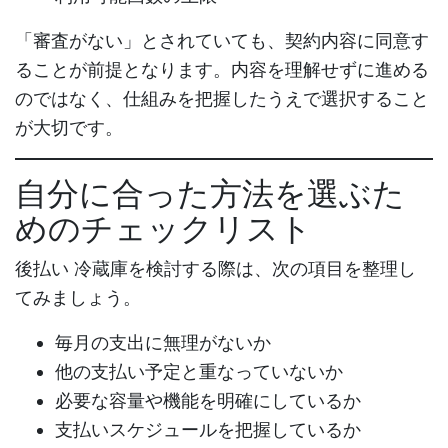
「審査がない」とされていても、契約内容に同意す
ることが前提となります。内容を理解せずに進める
のではなく、仕組みを把握したうえで選択すること
が大切です。
自分に合った方法を選ぶた
めのチェックリスト
後払い 冷蔵庫
を検討する際は、次の項目を整理し
てみましょう。
毎月の支出に無理がないか
他の支払い予定と重なっていないか
必要な容量や機能を明確にしているか
支払いスケジュールを把握しているか