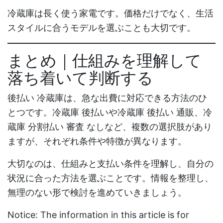
冷蔵庫は長く使う家電です。価格だけでなく、生活
スタイルに合うモデルを選ぶことも大切です。
まとめ｜仕組みを理解して
落ち着いて判断する
後払い 冷蔵庫
は、急な出費に対応できる方法のひ
とつです。
冷蔵庫 後払い
や
冷蔵庫 後払い 通販
、
冷
蔵庫 分割払い 審査 なし
など、複数の選択肢があり
ますが、それぞれ条件や特徴が異なります。
大切なのは、仕組みと支払い条件を理解し、自分の
状況に合った方法を選ぶことです。情報を整理し、
無理のない形で検討を進めていきましょう。
Notice: The information in this article is for