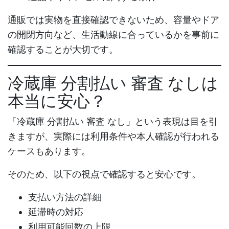
通販では実物を直接確認できないため、容量やドア
の開閉方向など、生活動線に合っているかを事前に
確認することが大切です。
冷蔵庫 分割払い 審査 なし
は
本当に安心？
「
冷蔵庫 分割払い 審査 なし
」という表現は目を引
きますが、実際には利用条件や本人確認が行われる
ケースもあります。
そのため、以下の視点で確認すると安心です。
支払い方法の詳細
延滞時の対応
利用可能回数の上限