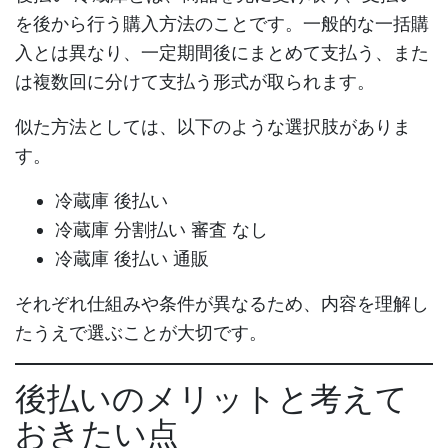
を後から行う購入方法のことです。一般的な一括購
入とは異なり、一定期間後にまとめて支払う、また
は複数回に分けて支払う形式が取られます。
似た方法としては、以下のような選択肢がありま
す。
冷蔵庫 後払い
冷蔵庫 分割払い 審査 なし
冷蔵庫 後払い 通販
それぞれ仕組みや条件が異なるため、内容を理解し
たうえで選ぶことが大切です。
後払いのメリットと考えて
おきたい点