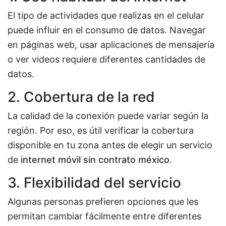
El tipo de actividades que realizas en el celular
puede influir en el consumo de datos. Navegar
en páginas web, usar aplicaciones de mensajería
o ver videos requiere diferentes cantidades de
datos.
2. Cobertura de la red
La calidad de la conexión puede variar según la
región. Por eso, es útil verificar la cobertura
disponible en tu zona antes de elegir un servicio
de
internet móvil sin contrato méxico
.
3. Flexibilidad del servicio
Algunas personas prefieren opciones que les
permitan cambiar fácilmente entre diferentes