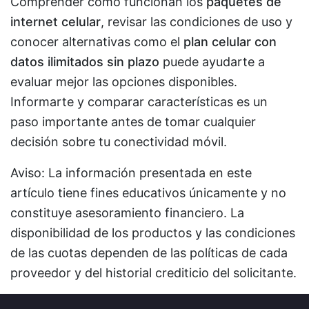
Comprender cómo funcionan los
paquetes de
internet celular
, revisar las condiciones de uso y
conocer alternativas como el
plan celular con
datos ilimitados sin plazo
puede ayudarte a
evaluar mejor las opciones disponibles.
Informarte y comparar características es un
paso importante antes de tomar cualquier
decisión sobre tu conectividad móvil.
Aviso: La información presentada en este
artículo tiene fines educativos únicamente y no
constituye asesoramiento financiero. La
disponibilidad de los productos y las condiciones
de las cuotas dependen de las políticas de cada
proveedor y del historial crediticio del solicitante.