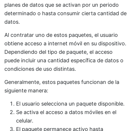
planes de datos que se activan por un periodo
determinado o hasta consumir cierta cantidad de
datos.
Al contratar uno de estos paquetes, el usuario
obtiene acceso a internet móvil en su dispositivo.
Dependiendo del tipo de paquete, el acceso
puede incluir una cantidad específica de datos o
condiciones de uso distintas.
Generalmente, estos paquetes funcionan de la
siguiente manera:
El usuario selecciona un paquete disponible.
Se activa el acceso a datos móviles en el
celular.
El paquete permanece activo hasta