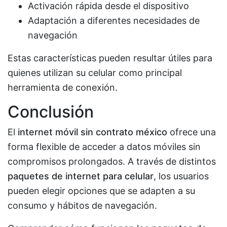
Activación rápida desde el dispositivo
Adaptación a diferentes necesidades de
navegación
Estas características pueden resultar útiles para
quienes utilizan su celular como principal
herramienta de conexión.
Conclusión
El
internet móvil sin contrato méxico
ofrece una
forma flexible de acceder a datos móviles sin
compromisos prolongados. A través de distintos
paquetes de internet para celular
, los usuarios
pueden elegir opciones que se adapten a su
consumo y hábitos de navegación.