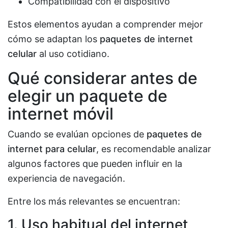
Compatibilidad con el dispositivo
Estos elementos ayudan a comprender mejor
cómo se adaptan los
paquetes de internet
celular
al uso cotidiano.
Qué considerar antes de
elegir un paquete de
internet móvil
Cuando se evalúan opciones de
paquetes de
internet para celular
, es recomendable analizar
algunos factores que pueden influir en la
experiencia de navegación.
Entre los más relevantes se encuentran:
1. Uso habitual del internet