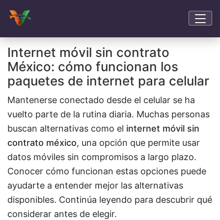
Internet móvil sin contrato
México: cómo funcionan los
paquetes de internet para celular
Mantenerse conectado desde el celular se ha
vuelto parte de la rutina diaria. Muchas personas
buscan alternativas como el
internet móvil sin
contrato méxico
, una opción que permite usar
datos móviles sin compromisos a largo plazo.
Conocer cómo funcionan estas opciones puede
ayudarte a entender mejor las alternativas
disponibles. Continúa leyendo para descubrir qué
considerar antes de elegir.