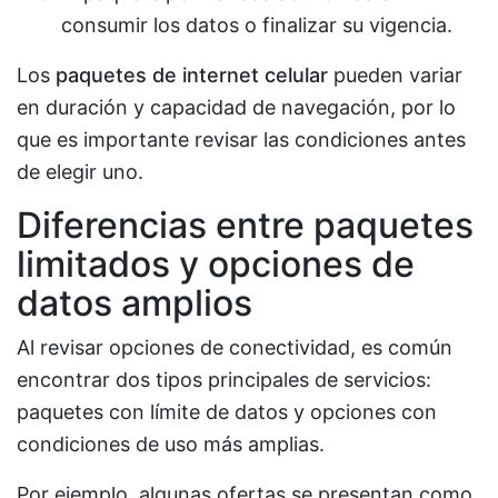
consumir los datos o finalizar su vigencia.
Los
paquetes de internet celular
pueden variar
en duración y capacidad de navegación, por lo
que es importante revisar las condiciones antes
de elegir uno.
Diferencias entre paquetes
limitados y opciones de
datos amplios
Al revisar opciones de conectividad, es común
encontrar dos tipos principales de servicios:
paquetes con límite de datos y opciones con
condiciones de uso más amplias.
Por ejemplo, algunas ofertas se presentan como