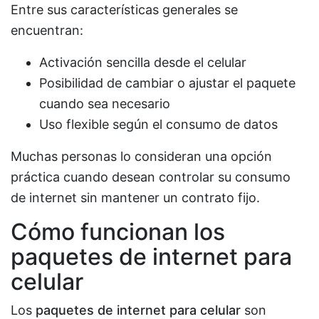
Entre sus características generales se
encuentran:
Activación sencilla desde el celular
Posibilidad de cambiar o ajustar el paquete
cuando sea necesario
Uso flexible según el consumo de datos
Muchas personas lo consideran una opción
práctica cuando desean controlar su consumo
de internet sin mantener un contrato fijo.
Cómo funcionan los
paquetes de internet para
celular
Los
paquetes de internet para celular
son