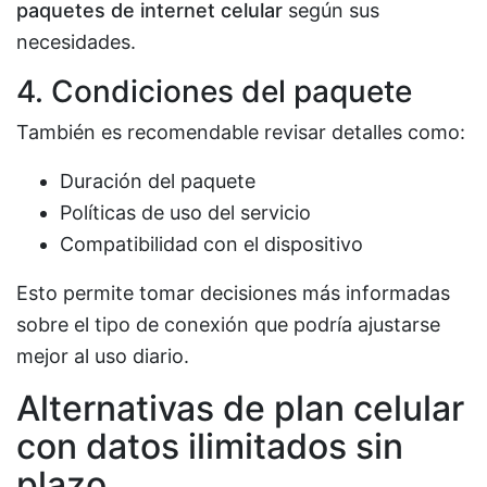
paquetes de internet celular
según sus
necesidades.
4. Condiciones del paquete
También es recomendable revisar detalles como:
Duración del paquete
Políticas de uso del servicio
Compatibilidad con el dispositivo
Esto permite tomar decisiones más informadas
sobre el tipo de conexión que podría ajustarse
mejor al uso diario.
Alternativas de plan celular
con datos ilimitados sin
plazo