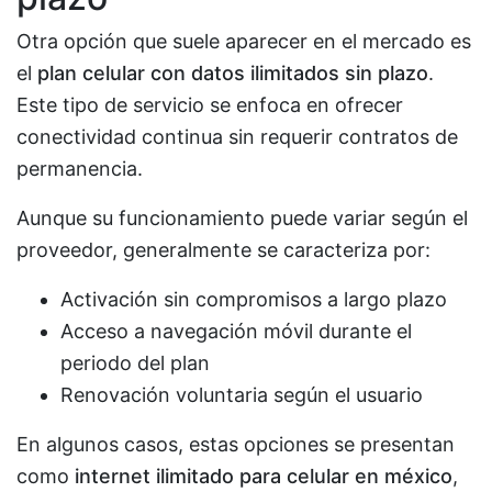
Otra opción que suele aparecer en el mercado es
el
plan celular con datos ilimitados sin plazo
.
Este tipo de servicio se enfoca en ofrecer
conectividad continua sin requerir contratos de
permanencia.
Aunque su funcionamiento puede variar según el
proveedor, generalmente se caracteriza por:
Activación sin compromisos a largo plazo
Acceso a navegación móvil durante el
periodo del plan
Renovación voluntaria según el usuario
En algunos casos, estas opciones se presentan
como
internet ilimitado para celular en méxico
,