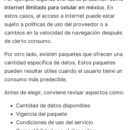
internet ilimitado para celular en méxico
. En
estos casos, el acceso a internet puede estar
sujeto a políticas de uso del proveedor o a
cambios en la velocidad de navegación después
de cierto consumo.
Por otro lado, existen paquetes que ofrecen una
cantidad específica de datos. Estos paquetes
pueden resultar útiles cuando el usuario tiene un
consumo más predecible.
Antes de elegir, conviene revisar aspectos como:
Cantidad de datos disponibles
Vigencia del paquete
Condiciones de uso del servicio