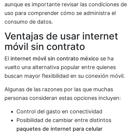
aunque es importante revisar las condiciones de
uso para comprender cómo se administra el
consumo de datos.
Ventajas de usar internet
móvil sin contrato
El
internet móvil sin contrato méxico
se ha
vuelto una alternativa popular entre quienes
buscan mayor flexibilidad en su conexión móvil.
Algunas de las razones por las que muchas
personas consideran estas opciones incluyen:
Control del gasto en conectividad
Posibilidad de cambiar entre distintos
paquetes de internet para celular