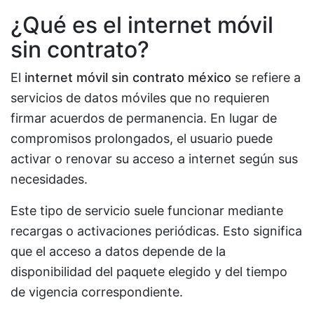
¿Qué es el internet móvil
sin contrato?
El
internet móvil sin contrato méxico
se refiere a
servicios de datos móviles que no requieren
firmar acuerdos de permanencia. En lugar de
compromisos prolongados, el usuario puede
activar o renovar su acceso a internet según sus
necesidades.
Este tipo de servicio suele funcionar mediante
recargas o activaciones periódicas. Esto significa
que el acceso a datos depende de la
disponibilidad del paquete elegido y del tiempo
de vigencia correspondiente.