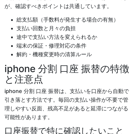
が、確認すべきポイントは共通しています。
総支払額（手数料が発生する場合の有無）
支払い回数と月々の負担
途中で支払い方法を変えられるか
端末の保証・修理対応の条件
解約・機種変更時の清算ルール
iphone 分割 口座 振替の特徴
と注意点
iphone 分割 口座 振替
は、支払いを口座から自動で
引き落とす方法です。毎回の支払い操作が不要で管
理しやすい反面、残高不足があると延滞につながる
可能性があります。
口座振替で特に確認したいこと