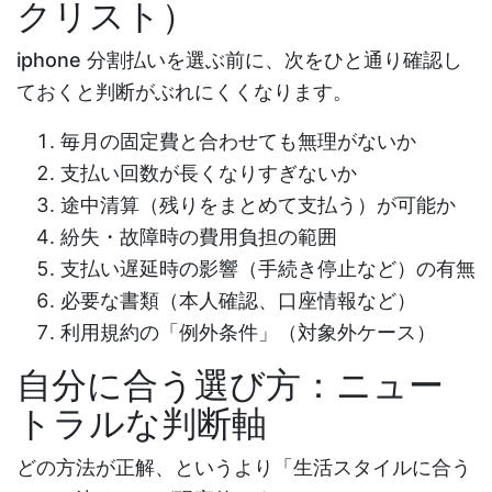
クリスト）
iphone 分割払い
を選ぶ前に、次をひと通り確認し
ておくと判断がぶれにくくなります。
毎月の固定費と合わせても無理がないか
支払い回数が長くなりすぎないか
途中清算（残りをまとめて支払う）が可能か
紛失・故障時の費用負担の範囲
支払い遅延時の影響（手続き停止など）の有無
必要な書類（本人確認、口座情報など）
利用規約の「例外条件」（対象外ケース）
自分に合う選び方：ニュー
トラルな判断軸
どの方法が正解、というより「生活スタイルに合う