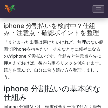
iphone 分割払いを検討中？仕組
み・注意点・確認ポイントを整理
「まとまった出費は避けたいけれど、無理のない範
囲でiPhoneを持ちたい」そんなときに候補になる
のがiphone 分割払い
です。仕組みと注意点を先に
押さえておけば、後から困るリスクを減らせます。
続きを読んで、自分に合う選び方を整理しましょ
う。
iphone 分割払いの基本的な
仕組み
iphone 分割払い
は、端末代金を一括ではなく複数