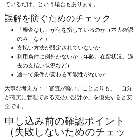
ているだけ、という場合もあります。
誤解を防ぐためのチェック
「審査なし」が何を指しているのか（本人確認
のみ、など）
支払い方法が限定されていないか
利用条件に例外がないか（年齢、在留状況、過
去の支払い状況など）
途中で条件が変わる可能性がないか
大事な考え方：
「審査が軽い」ことよりも、「自分
が確実に管理できる支払い設計か」を優先すると安
全です。
申し込み前の確認ポイント
（失敗しないためのチェッ