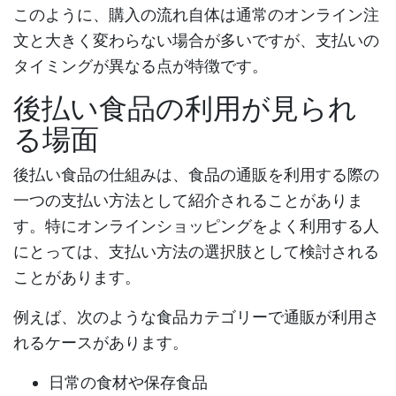
このように、購入の流れ自体は通常のオンライン注
文と大きく変わらない場合が多いですが、支払いの
タイミングが異なる点が特徴です。
後払い食品の利用が見られ
る場面
後払い食品
の仕組みは、食品の通販を利用する際の
一つの支払い方法として紹介されることがありま
す。特にオンラインショッピングをよく利用する人
にとっては、支払い方法の選択肢として検討される
ことがあります。
例えば、次のような食品カテゴリーで通販が利用さ
れるケースがあります。
日常の食材や保存食品