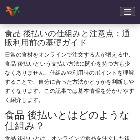
食品 後払いの仕組みと注意点：通
販利用前の基礎ガイド
日常の食材をオンラインで注文する人が増える中、
食品 後払い
という支払い方法に関心を持つ方も少
なくありません。仕組みや利用時のポイントを理解
することで、自分に合った方法かどうかを判断しや
すくなります。この記事では基本情報を分かりやす
く紹介します。
食品 後払いとはどのような
仕組み？
食品 後払い
とは、オンラインで食品を注文した後