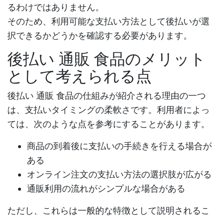
るわけではありません。
そのため、利用可能な支払い方法として後払いが選
択できるかどうかを確認する必要があります。
後払い 通販 食品のメリット
として考えられる点
後払い 通販 食品
の仕組みが紹介される理由の一つ
は、支払いタイミングの柔軟さです。利用者によっ
ては、次のような点を参考にすることがあります。
商品の到着後に支払いの手続きを行える場合が
ある
オンライン注文の支払い方法の選択肢が広がる
通販利用の流れがシンプルな場合がある
ただし、これらは一般的な特徴として説明されるこ