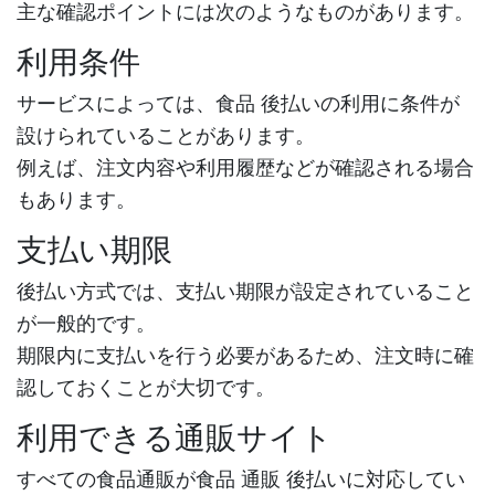
主な確認ポイントには次のようなものがあります。
利用条件
サービスによっては、
食品 後払い
の利用に条件が
設けられていることがあります。
例えば、注文内容や利用履歴などが確認される場合
もあります。
支払い期限
後払い方式では、支払い期限が設定されていること
が一般的です。
期限内に支払いを行う必要があるため、注文時に確
認しておくことが大切です。
利用できる通販サイト
すべての食品通販が
食品 通販 後払い
に対応してい