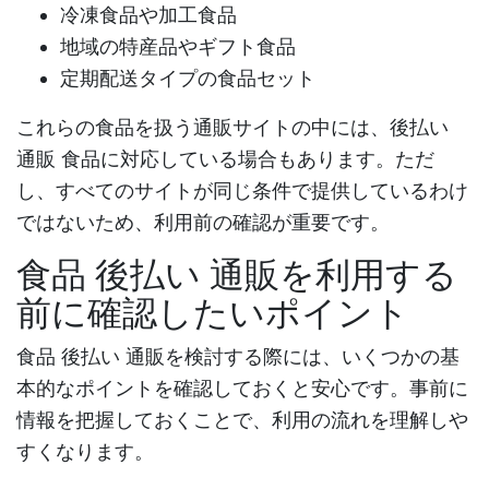
冷凍食品や加工食品
地域の特産品やギフト食品
定期配送タイプの食品セット
これらの食品を扱う通販サイトの中には、
後払い
通販 食品
に対応している場合もあります。ただ
し、すべてのサイトが同じ条件で提供しているわけ
ではないため、利用前の確認が重要です。
食品 後払い 通販を利用する
前に確認したいポイント
食品 後払い 通販
を検討する際には、いくつかの基
本的なポイントを確認しておくと安心です。事前に
情報を把握しておくことで、利用の流れを理解しや
すくなります。