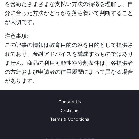
を含めたさまざまな支払い方法の特徴を理解し、自
分に合った方法かどうかを落ち着いて判断すること
が大切です。
注意事項:
この記事の情報は教育目的のみを目的として提供さ
れており、金融アドバイスを構成するものではあり
ません。商品の利用可能性や分割条件は、各提供者
の方針および申請者の信用履歴によって異なる場合
があります。
Contact Us
Disclaimer
Terms & Conditions