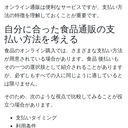
オンライン通販は便利なサービスですが、支払い方
法の特徴を理解しておくことが重要です。
自分に合った食品通販の支
払い方法を考える
食品のオンライン購入では、さまざまな支払い方法
が用意されている場合があります。
食品 後払い
も
その一つの選択肢として紹介されることがあります
が、必ずしもすべての人に同じように適していると
は限りません。
そのため、次のような視点で比較してみることが役
立つ場合があります。
支払いタイミング
利用条件