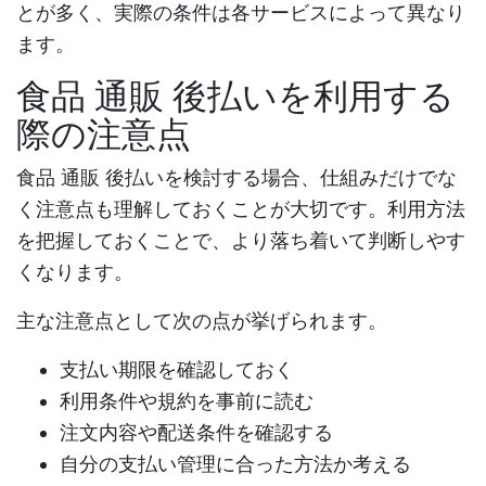
とが多く、実際の条件は各サービスによって異なり
ます。
食品 通販 後払いを利用する
際の注意点
食品 通販 後払い
を検討する場合、仕組みだけでな
く注意点も理解しておくことが大切です。利用方法
を把握しておくことで、より落ち着いて判断しやす
くなります。
主な注意点として次の点が挙げられます。
支払い期限を確認しておく
利用条件や規約を事前に読む
注文内容や配送条件を確認する
自分の支払い管理に合った方法か考える