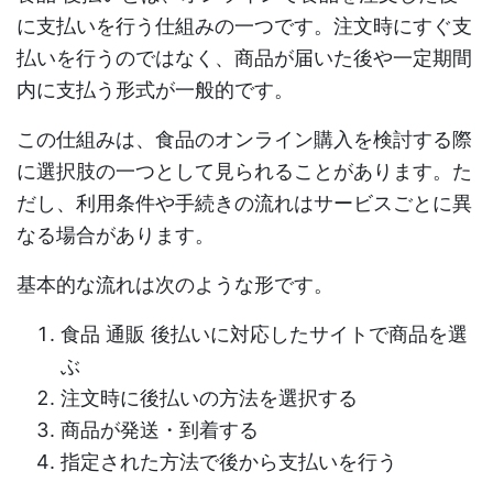
に支払いを行う仕組みの一つです。注文時にすぐ支
払いを行うのではなく、商品が届いた後や一定期間
内に支払う形式が一般的です。
この仕組みは、食品のオンライン購入を検討する際
に選択肢の一つとして見られることがあります。た
だし、利用条件や手続きの流れはサービスごとに異
なる場合があります。
基本的な流れは次のような形です。
食品 通販 後払い
に対応したサイトで商品を選
ぶ
注文時に後払いの方法を選択する
商品が発送・到着する
指定された方法で後から支払いを行う