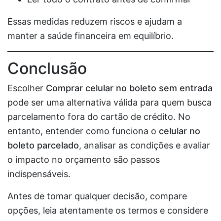
Essas medidas reduzem riscos e ajudam a
manter a saúde financeira em equilíbrio.
Conclusão
Escolher
Comprar celular no boleto sem entrada
pode ser uma alternativa válida para quem busca
parcelamento fora do cartão de crédito. No
entanto, entender como funciona o
celular no
boleto parcelado
, analisar as condições e avaliar
o impacto no orçamento são passos
indispensáveis.
Antes de tomar qualquer decisão, compare
opções, leia atentamente os termos e considere