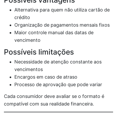
Possíveis vantagens
Alternativa para quem não utiliza cartão de
crédito
Organização de pagamentos mensais fixos
Maior controle manual das datas de
vencimento
Possíveis limitações
Necessidade de atenção constante aos
vencimentos
Encargos em caso de atraso
Processo de aprovação que pode variar
Cada consumidor deve avaliar se o formato é
compatível com sua realidade financeira.