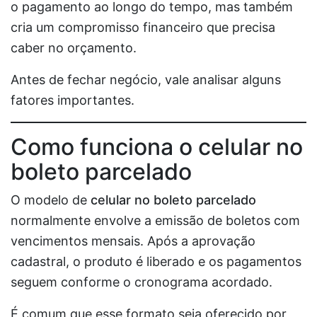
o pagamento ao longo do tempo, mas também
cria um compromisso financeiro que precisa
caber no orçamento.
Antes de fechar negócio, vale analisar alguns
fatores importantes.
Como funciona o celular no
boleto parcelado
O modelo de
celular no boleto parcelado
normalmente envolve a emissão de boletos com
vencimentos mensais. Após a aprovação
cadastral, o produto é liberado e os pagamentos
seguem conforme o cronograma acordado.
É comum que esse formato seja oferecido por