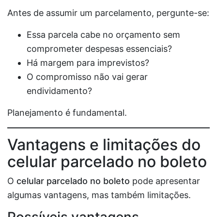
Antes de assumir um parcelamento, pergunte-se:
Essa parcela cabe no orçamento sem
comprometer despesas essenciais?
Há margem para imprevistos?
O compromisso não vai gerar
endividamento?
Planejamento é fundamental.
Vantagens e limitações do
celular parcelado no boleto
O
celular parcelado no boleto
pode apresentar
algumas vantagens, mas também limitações.