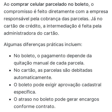
Ao
comprar celular parcelado no boleto
, o
compromisso é feito diretamente com a empresa
responsável pela cobrança das parcelas. Já no
cartão de crédito, a intermediação é feita pela
administradora do cartão.
Algumas diferenças práticas incluem:
No boleto, o pagamento depende da
quitação manual de cada parcela.
No cartão, as parcelas são debitadas
automaticamente.
O boleto pode exigir aprovação cadastral
específica.
O atraso no boleto pode gerar encargos
conforme contrato.