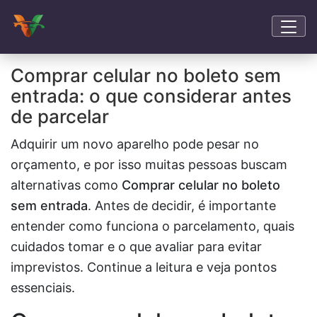
Comprar celular no boleto sem
entrada: o que considerar antes
de parcelar
Adquirir um novo aparelho pode pesar no
orçamento, e por isso muitas pessoas buscam
alternativas como
Comprar celular no boleto
sem entrada
. Antes de decidir, é importante
entender como funciona o parcelamento, quais
cuidados tomar e o que avaliar para evitar
imprevistos. Continue a leitura e veja pontos
essenciais.