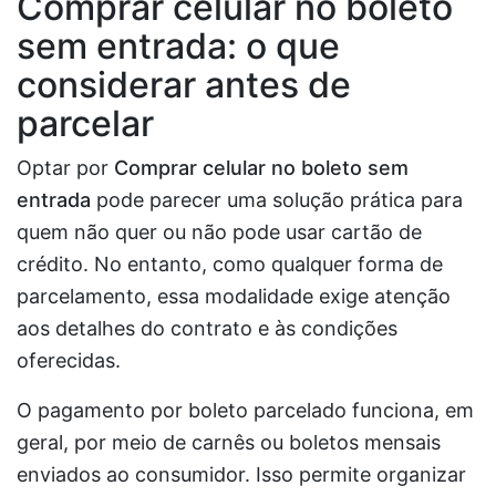
Comprar celular no boleto
sem entrada: o que
considerar antes de
parcelar
Optar por
Comprar celular no boleto sem
entrada
pode parecer uma solução prática para
quem não quer ou não pode usar cartão de
crédito. No entanto, como qualquer forma de
parcelamento, essa modalidade exige atenção
aos detalhes do contrato e às condições
oferecidas.
O pagamento por boleto parcelado funciona, em
geral, por meio de carnês ou boletos mensais
enviados ao consumidor. Isso permite organizar