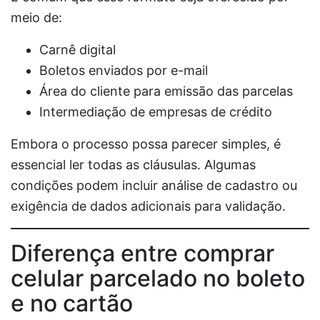
meio de:
Carnê digital
Boletos enviados por e-mail
Área do cliente para emissão das parcelas
Intermediação de empresas de crédito
Embora o processo possa parecer simples, é
essencial ler todas as cláusulas. Algumas
condições podem incluir análise de cadastro ou
exigência de dados adicionais para validação.
Diferença entre comprar
celular parcelado no boleto
e no cartão