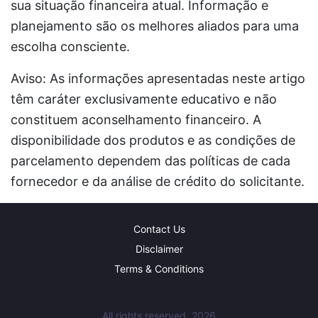
sua situação financeira atual. Informação e
planejamento são os melhores aliados para uma
escolha consciente.
Aviso: As informações apresentadas neste artigo
têm caráter exclusivamente educativo e não
constituem aconselhamento financeiro. A
disponibilidade dos produtos e as condições de
parcelamento dependem das políticas de cada
fornecedor e da análise de crédito do solicitante.
Contact Us
Disclaimer
Terms & Conditions
All rights reserved, 2026