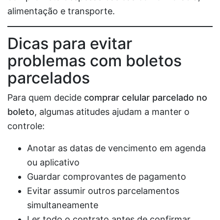
alimentação e transporte.
Dicas para evitar
problemas com boletos
parcelados
Para quem decide
comprar celular parcelado no
boleto
, algumas atitudes ajudam a manter o
controle:
Anotar as datas de vencimento em agenda
ou aplicativo
Guardar comprovantes de pagamento
Evitar assumir outros parcelamentos
simultaneamente
Ler todo o contrato antes de confirmar