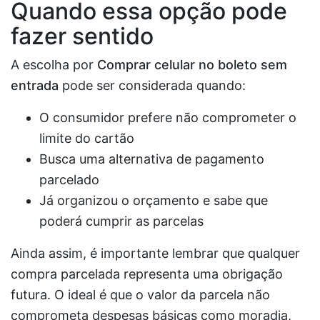
Quando essa opção pode
fazer sentido
A escolha por
Comprar celular no boleto sem
entrada
pode ser considerada quando:
O consumidor prefere não comprometer o
limite do cartão
Busca uma alternativa de pagamento
parcelado
Já organizou o orçamento e sabe que
poderá cumprir as parcelas
Ainda assim, é importante lembrar que qualquer
compra parcelada representa uma obrigação
futura. O ideal é que o valor da parcela não
comprometa despesas básicas como moradia,