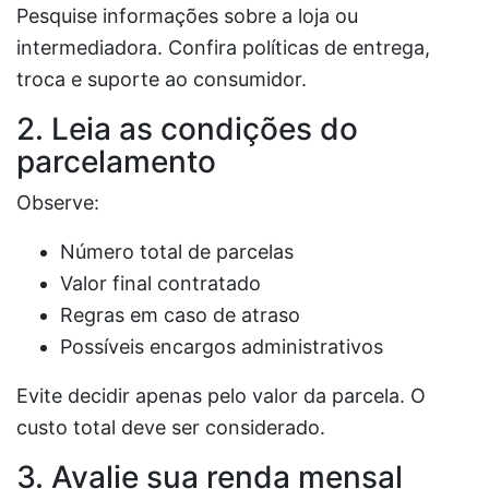
Pesquise informações sobre a loja ou
intermediadora. Confira políticas de entrega,
troca e suporte ao consumidor.
2. Leia as condições do
parcelamento
Observe:
Número total de parcelas
Valor final contratado
Regras em caso de atraso
Possíveis encargos administrativos
Evite decidir apenas pelo valor da parcela. O
custo total deve ser considerado.
3. Avalie sua renda mensal