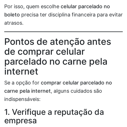
Por isso, quem escolhe
celular parcelado no
boleto
precisa ter disciplina financeira para evitar
atrasos.
Pontos de atenção antes
de comprar celular
parcelado no carne pela
internet
Se a opção for
comprar celular parcelado no
carne pela internet
, alguns cuidados são
indispensáveis:
1. Verifique a reputação da
empresa