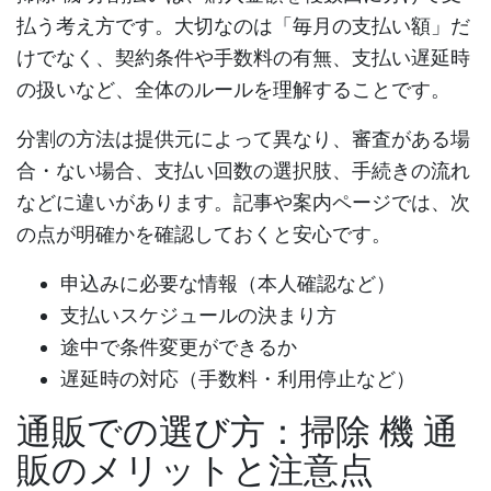
払う考え方です。大切なのは「毎月の支払い額」だ
けでなく、契約条件や手数料の有無、支払い遅延時
の扱いなど、全体のルールを理解することです。
分割の方法は提供元によって異なり、審査がある場
合・ない場合、支払い回数の選択肢、手続きの流れ
などに違いがあります。記事や案内ページでは、次
の点が明確かを確認しておくと安心です。
申込みに必要な情報（本人確認など）
支払いスケジュールの決まり方
途中で条件変更ができるか
遅延時の対応（手数料・利用停止など）
通販での選び方：
掃除 機 通
販
のメリットと注意点