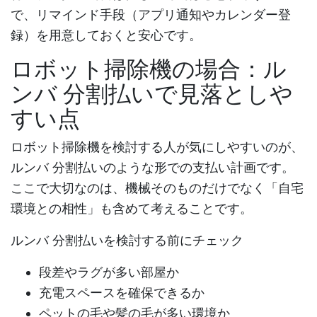
で、リマインド手段（アプリ通知やカレンダー登
録）を用意しておくと安心です。
ロボット掃除機の場合：
ル
ンバ 分割払い
で見落としや
すい点
ロボット掃除機を検討する人が気にしやすいのが、
ルンバ 分割払い
のような形での支払い計画です。
ここで大切なのは、機械そのものだけでなく「自宅
環境との相性」も含めて考えることです。
ルンバ 分割払い
を検討する前にチェック
段差やラグが多い部屋か
充電スペースを確保できるか
ペットの毛や髪の毛が多い環境か