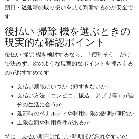
期日・遅延時の取り扱いを見て判断するのが安全で
す。
後払い 掃除 機
を選ぶときの
現実的な確認ポイント
後払い 掃除 機
を検討するなら、「便利そう」だけ
で決めず、次のような現実的なポイントを押さえる
のがおすすめです。
支払い期限はいつか（短すぎないか）
支払い方法（コンビニ、振込、アプリ等）が自
分の生活に合うか
延滞時のペナルティや利用制限の説明が明確か
上限金額や利用条件があるか
特に、支払い期日は忙しい時期ほど忘れやすいの