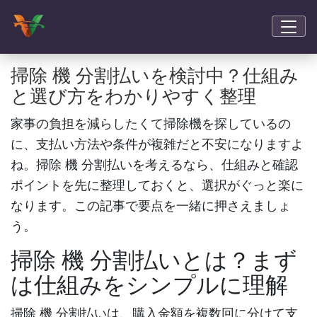
掃除 機 分割払いを検討中？仕組み
と選び方をわかりやすく整理
家事の負担を減らしたくて掃除機を探しているの
に、支払い方法や条件が複雑だと不安になりますよ
ね。
掃除 機 分割払い
を考えるなら、仕組みと確認
ポイントを先に整理しておくと、選択がぐっと楽に
なります。この記事で要点を一緒に押さえましょ
う。
掃除 機 分割払い
とは？まず
は仕組みをシンプルに理解
掃除 機 分割払い
は、購入金額を複数回に分けて支