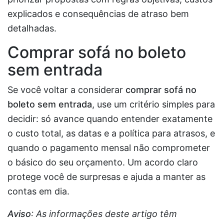
explicados e consequências de atraso bem
detalhadas.
Comprar sofá no boleto
sem entrada
Se você voltar a considerar
comprar sofá no
boleto sem entrada
, use um critério simples para
decidir: só avance quando entender exatamente
o custo total, as datas e a política para atrasos, e
quando o pagamento mensal não comprometer
o básico do seu orçamento. Um acordo claro
protege você de surpresas e ajuda a manter as
contas em dia.
Aviso
: As informações deste artigo têm