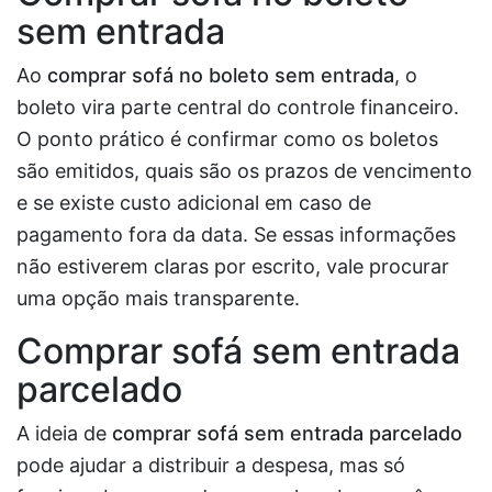
sem entrada
Ao
comprar sofá no boleto sem entrada
, o
boleto vira parte central do controle financeiro.
O ponto prático é confirmar como os boletos
são emitidos, quais são os prazos de vencimento
e se existe custo adicional em caso de
pagamento fora da data. Se essas informações
não estiverem claras por escrito, vale procurar
uma opção mais transparente.
Comprar sofá sem entrada
parcelado
A ideia de
comprar sofá sem entrada parcelado
pode ajudar a distribuir a despesa, mas só