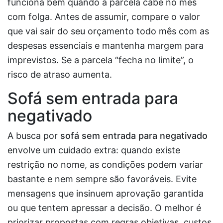
funciona bem quando a parcela cabe no mês
com folga. Antes de assumir, compare o valor
que vai sair do seu orçamento todo mês com as
despesas essenciais e mantenha margem para
imprevistos. Se a parcela “fecha no limite”, o
risco de atraso aumenta.
Sofá sem entrada para
negativado
A busca por
sofá sem entrada para negativado
envolve um cuidado extra: quando existe
restrição no nome, as condições podem variar
bastante e nem sempre são favoráveis. Evite
mensagens que insinuem aprovação garantida
ou que tentem apressar a decisão. O melhor é
priorizar propostas com regras objetivas, custos