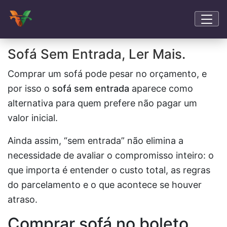
Sofá Sem Entrada, Ler Mais.
Comprar um sofá pode pesar no orçamento, e
por isso o
sofá sem entrada
aparece como
alternativa para quem prefere não pagar um
valor inicial.
Ainda assim, “sem entrada” não elimina a
necessidade de avaliar o compromisso inteiro: o
que importa é entender o custo total, as regras
do parcelamento e o que acontece se houver
atraso.
Comprar sofá no boleto