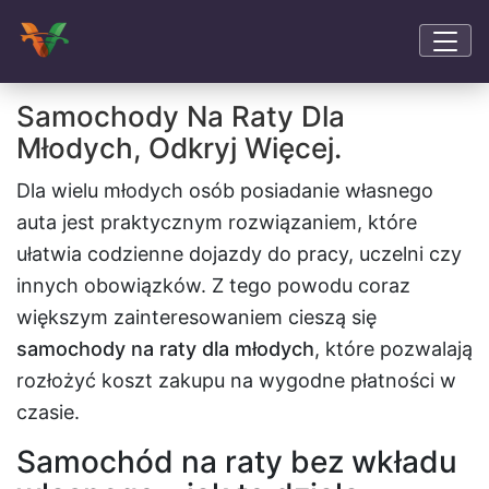
Samochody Na Raty Dla
Młodych, Odkryj Więcej.
Dla wielu młodych osób posiadanie własnego
auta jest praktycznym rozwiązaniem, które
ułatwia codzienne dojazdy do pracy, uczelni czy
innych obowiązków. Z tego powodu coraz
większym zainteresowaniem cieszą się
samochody na raty dla młodych
, które pozwalają
rozłożyć koszt zakupu na wygodne płatności w
czasie.
Samochód na raty bez wkładu