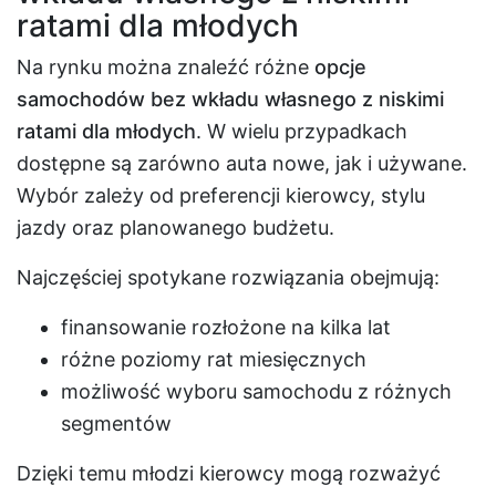
ratami dla młodych
Na rynku można znaleźć różne
opcje
samochodów bez wkładu własnego z niskimi
ratami dla młodych
. W wielu przypadkach
dostępne są zarówno auta nowe, jak i używane.
Wybór zależy od preferencji kierowcy, stylu
jazdy oraz planowanego budżetu.
Najczęściej spotykane rozwiązania obejmują:
finansowanie rozłożone na kilka lat
różne poziomy rat miesięcznych
możliwość wyboru samochodu z różnych
segmentów
Dzięki temu młodzi kierowcy mogą rozważyć