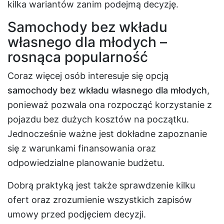
kilka wariantów zanim podejmą decyzję.
Samochody bez wkładu
własnego dla młodych –
rosnąca popularność
Coraz więcej osób interesuje się opcją
samochody bez wkładu własnego dla młodych
,
ponieważ pozwala ona rozpocząć korzystanie z
pojazdu bez dużych kosztów na początku.
Jednocześnie ważne jest dokładne zapoznanie
się z warunkami finansowania oraz
odpowiedzialne planowanie budżetu.
Dobrą praktyką jest także sprawdzenie kilku
ofert oraz zrozumienie wszystkich zapisów
umowy przed podjęciem decyzji.