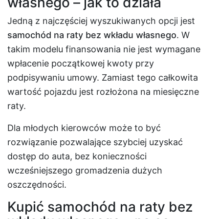
własnego – jak to działa
Jedną z najczęściej wyszukiwanych opcji jest
samochód na raty bez wkładu własnego
. W
takim modelu finansowania nie jest wymagane
wpłacenie początkowej kwoty przy
podpisywaniu umowy. Zamiast tego całkowita
wartość pojazdu jest rozłożona na miesięczne
raty.
Dla młodych kierowców może to być
rozwiązanie pozwalające szybciej uzyskać
dostęp do auta, bez konieczności
wcześniejszego gromadzenia dużych
oszczędności.
Kupić samochód na raty bez