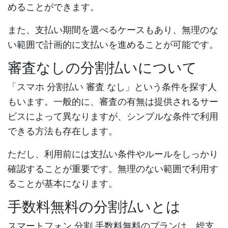
めることができます。
また、支払い期間を選べるケースもあり、無理のな
い範囲で計画的に支払いを進めることが可能です。
審査なしの分割払いについて
「
スマホ 分割払い 審査 なし
」という条件を探す人
もいます。一般的に、審査の有無は提供されるサー
ビスによって異なりますが、シンプルな条件で利用
できる方法も存在します。
ただし、利用前には支払い条件やルールをしっかり
確認することが重要です。無理のない範囲で利用す
ることが基本になります。
手数料無料の分割払いとは
スマートフォン 分割 手数料無料
のプランは、総支