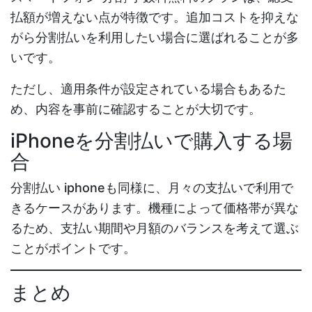
払額が増えない点が特徴です。追加コストを抑えな
がら分割払いを利用したい場合に選ばれることが多
いです。
ただし、適用条件が設定されている場合もあるた
め、内容を事前に確認することが大切です。
iPhoneを分割払いで購入する場
合
分割払い iphone
も同様に、月々の支払いで利用で
きるケースがあります。機種によって価格帯が異な
るため、支払い期間や月額のバランスを考えて選ぶ
ことがポイントです。
まとめ