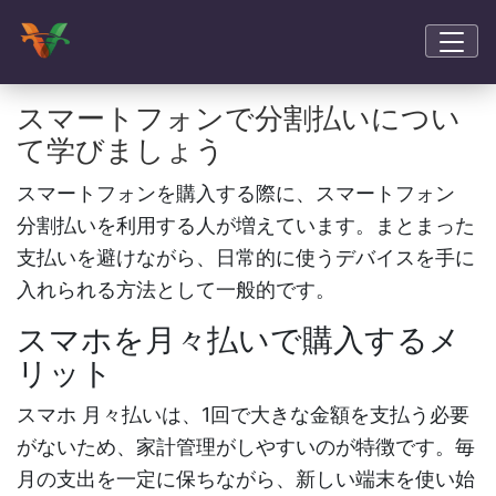
スマートフォンで分割払いについ
て学びましょう
スマートフォンを購入する際に、
スマートフォン
分割払い
を利用する人が増えています。まとまった
支払いを避けながら、日常的に使うデバイスを手に
入れられる方法として一般的です。
スマホを月々払いで購入するメ
リット
スマホ 月々払い
は、1回で大きな金額を支払う必要
がないため、家計管理がしやすいのが特徴です。毎
月の支出を一定に保ちながら、新しい端末を使い始