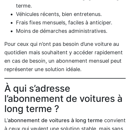
terme.
Véhicules récents, bien entretenus.
Frais fixes mensuels, faciles à anticiper.
Moins de démarches administratives.
Pour ceux qui n’ont pas besoin d’une voiture au
quotidien mais souhaitent y accéder rapidement
en cas de besoin, un abonnement mensuel peut
représenter une solution idéale.
À qui s’adresse
l’
abonnement de voitures à
long terme
?
L’
abonnement de voitures à long terme
convient
à ceux qui veulent une solution stable, mais sans