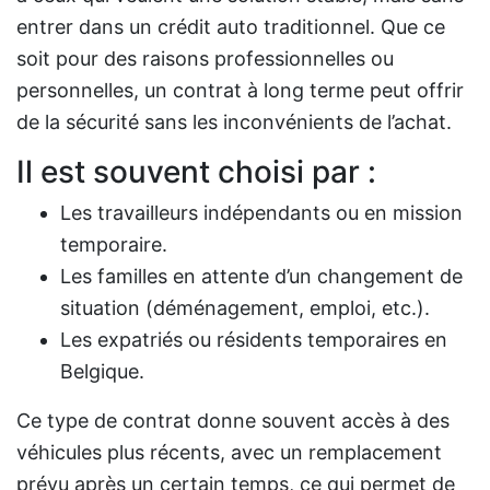
entrer dans un crédit auto traditionnel. Que ce
soit pour des raisons professionnelles ou
personnelles, un contrat à long terme peut offrir
de la sécurité sans les inconvénients de l’achat.
Il est souvent choisi par :
Les travailleurs indépendants ou en mission
temporaire.
Les familles en attente d’un changement de
situation (déménagement, emploi, etc.).
Les expatriés ou résidents temporaires en
Belgique.
Ce type de contrat donne souvent accès à des
véhicules plus récents, avec un remplacement
prévu après un certain temps, ce qui permet de