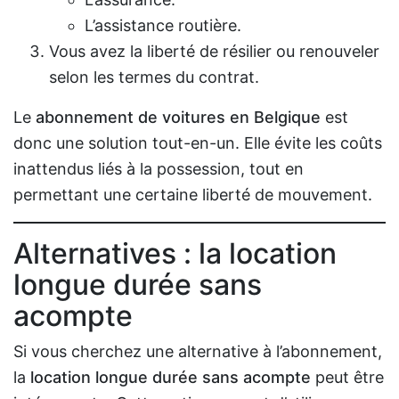
L’assistance routière.
Vous avez la liberté de résilier ou renouveler
selon les termes du contrat.
Le
abonnement de voitures en Belgique
est
donc une solution tout-en-un. Elle évite les coûts
inattendus liés à la possession, tout en
permettant une certaine liberté de mouvement.
Alternatives : la
location
longue durée sans
acompte
Si vous cherchez une alternative à l’abonnement,
la
location longue durée sans acompte
peut être