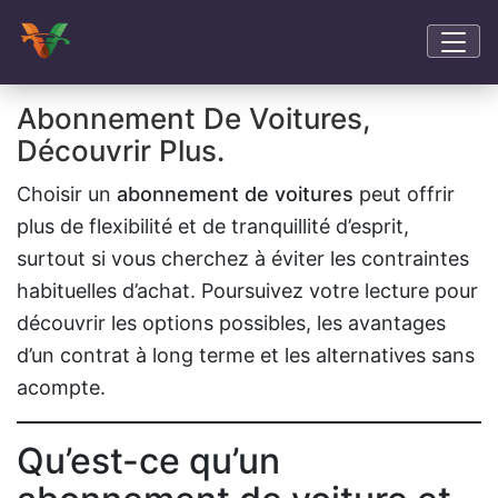
Abonnement De Voitures,
Découvrir Plus.
Choisir un
abonnement de voitures
peut offrir
plus de flexibilité et de tranquillité d’esprit,
surtout si vous cherchez à éviter les contraintes
habituelles d’achat. Poursuivez votre lecture pour
découvrir les options possibles, les avantages
d’un contrat à long terme et les alternatives sans
acompte.
Qu’est-ce qu’un