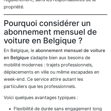
propriété.
Pourquoi considérer un
abonnement mensuel de
voiture en Belgique
?
En Belgique, le
abonnement mensuel de voiture
en Belgique
s’adapte bien aux besoins de
mobilité modernes : trajets professionnels,
déplacements en ville ou même escapades en
week-end. Ce service attire autant les
particuliers que les professionnels.
Voici quelques avantages typiques :
Flexibilité de durée sans engagement long