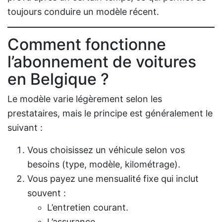
toujours conduire un modèle récent.
Comment fonctionne
l’
abonnement de voitures
en Belgique
?
Le modèle varie légèrement selon les
prestataires, mais le principe est généralement le
suivant :
Vous choisissez un véhicule selon vos
besoins (type, modèle, kilométrage).
Vous payez une mensualité fixe qui inclut
souvent :
L’entretien courant.
L’assurance.