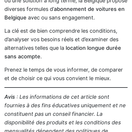
ou une solution à long terme, la Belgique propose
diverses formules d’
abonnement de voitures en
Belgique
avec ou sans engagement.
La clé est de bien comprendre les conditions,
d’analyser vos besoins réels et d’examiner des
alternatives telles que la
location longue durée
sans acompte
.
Prenez le temps de vous informer, de comparer
et de choisir ce qui vous convient le mieux.
Avis
: Les informations de cet article sont
fournies à des fins éducatives uniquement et ne
constituent pas un conseil financier. La
disponibilité des produits et les conditions des
mensualités dépendent des politiques de