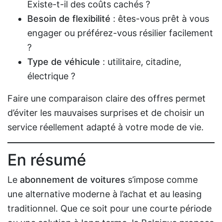
Existe-t-il des coûts cachés ?
Besoin de flexibilité
: êtes-vous prêt à vous
engager ou préférez-vous résilier facilement
?
Type de véhicule
: utilitaire, citadine,
électrique ?
Faire une comparaison claire des offres permet
d’éviter les mauvaises surprises et de choisir un
service réellement adapté à votre mode de vie.
En résumé
Le
abonnement de voitures
s’impose comme
une alternative moderne à l’achat et au leasing
traditionnel. Que ce soit pour une courte période