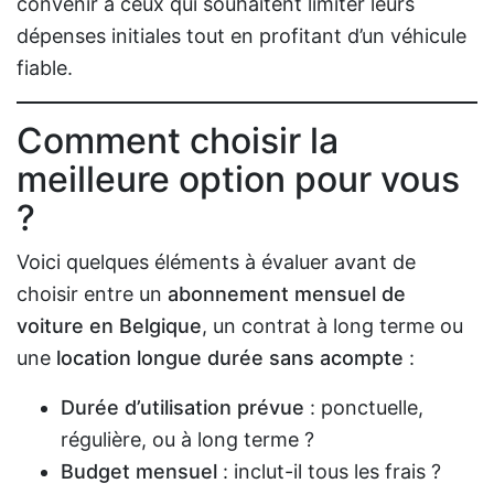
convenir à ceux qui souhaitent limiter leurs
dépenses initiales tout en profitant d’un véhicule
fiable.
Comment choisir la
meilleure option pour vous
?
Voici quelques éléments à évaluer avant de
choisir entre un
abonnement mensuel de
voiture en Belgique
, un contrat à long terme ou
une
location longue durée sans acompte
:
Durée d’utilisation prévue
: ponctuelle,
régulière, ou à long terme ?
Budget mensuel
: inclut-il tous les frais ?