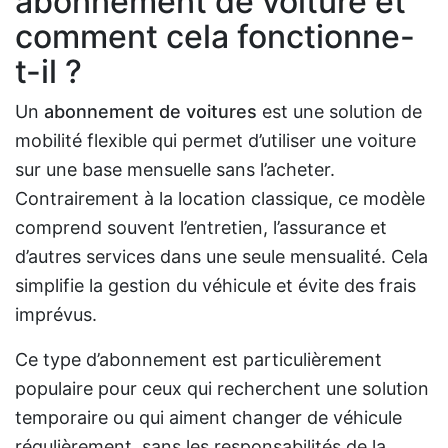
abonnement de voiture et
comment cela fonctionne-
t-il ?
Un
abonnement de voitures
est une solution de
mobilité flexible qui permet d’utiliser une voiture
sur une base mensuelle sans l’acheter.
Contrairement à la location classique, ce modèle
comprend souvent l’entretien, l’assurance et
d’autres services dans une seule mensualité. Cela
simplifie la gestion du véhicule et évite des frais
imprévus.
Ce type d’abonnement est particulièrement
populaire pour ceux qui recherchent une solution
temporaire ou qui aiment changer de véhicule
régulièrement, sans les responsabilités de la