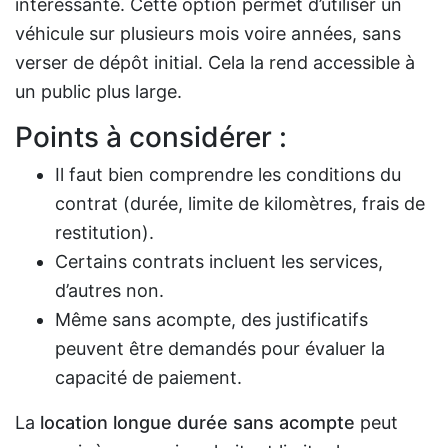
intéressante. Cette option permet d’utiliser un
véhicule sur plusieurs mois voire années, sans
verser de dépôt initial. Cela la rend accessible à
un public plus large.
Points à considérer :
Il faut bien comprendre les conditions du
contrat (durée, limite de kilomètres, frais de
restitution).
Certains contrats incluent les services,
d’autres non.
Même sans acompte, des justificatifs
peuvent être demandés pour évaluer la
capacité de paiement.
La
location longue durée sans acompte
peut