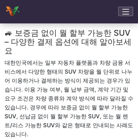
🚙 보증금 없이 월 할부 가능한 SUV
– 다양한 결제 옵션에 대해 알아보세
요
대한민국에서는 일부 자동차 플랫폼과 차량 금융 서
비스에서 다양한 형태의
SUV
차량을 월 단위로 나누
어 이용하거나 결제하는 방식이 제공되는 경우가 있
습니다. 이용 가능 여부, 월 납부 금액, 계약 기간 및
요구 조건은 차량 종류와 계약 방식에 따라 달라질 수
있습니다. 경우에 따라
보증금 없이 월 할부 가능한
SUV
,
선납금 없이 월 할부 가능한 SUV
, 또는
월 렌
트/리스 가능한 SUV
와 같은 형태로 안내되는 사례도
있습니다.