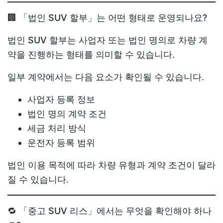
🏢 「법인 SUV 할부」는 어떤 형태로 운영되나요?
법인 SUV 할부
는 사업자 또는 법인 명의로 차량 계
약을 진행하는 형태를 의미할 수 있습니다.
일부 계약에서는 다음 요소가 확인될 수 있습니다.
사업자 등록 정보
법인 명의 계약 조건
세금 처리 방식
운전자 등록 범위
법인 이용 목적에 따라 차량 유형과 계약 조건이 달라
질 수 있습니다.
🔁 「중고 SUV 리스」에서는 무엇을 확인해야 하나