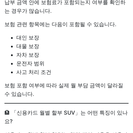
납부 금액 안에 보험료가 포함되는지 여부를 확인하
는 경우가 많습니다.
보험 관련 항목에는 다음이 포함될 수 있습니다.
대인 보장
대물 보장
자차 보장
운전자 범위
사고 처리 조건
보험 포함 여부에 따라 실제 월 부담 금액이 달라질
수 있습니다.
🏦 「신용카드 월별 할부 SUV」는 어떤 특징이 있나
요?