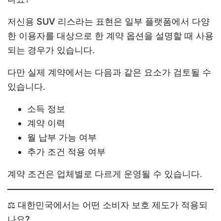
저신용 SUV 리스
라는 표현은 일부 플랫폼에서 다양
한 이용자를 대상으로 한 계약 옵션을 설명할 때 사용
되는 경우가 있습니다.
다만 실제 계약에서는 다음과 같은 요소가 검토될 수
있습니다.
소득 정보
계약 이력
월 납부 가능 여부
추가 조건 적용 여부
계약 조건은 업체별로 다르게 운영될 수 있습니다.
⚖️ 대한민국에서는 어떤 소비자 보호 제도가 적용되
나요?