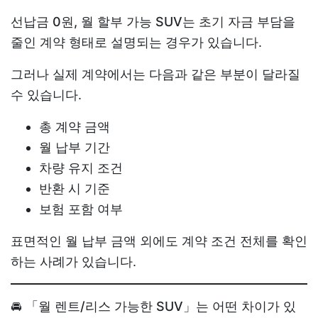
선납금 0원, 월 할부 가능 SUV
는 초기 자금 부담을
줄인 계약 형태로 설명되는 경우가 있습니다.
그러나 실제 계약에서는 다음과 같은 부분이 달라질
수 있습니다.
총 계약 금액
월 납부 기간
차량 유지 조건
반환 시 기준
보험 포함 여부
표면적인 월 납부 금액 외에도 계약 조건 전체를 확인
하는 사례가 있습니다.
🚘 「월 렌트/리스 가능한 SUV」는 어떤 차이가 있