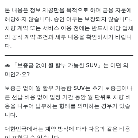
본 내용은 정보 제공만을 목적으로 하며 금융 자문에
해당하지 않습니다. 승인 여부는 보장되지 않습니다.
차량 계약 또는 서비스 이용 전에는 반드시 해당 업체
의 공식 계약 조건과 세부 내용을 확인하시기 바랍니
다.
🚗 「보증금 없이 월 할부 가능한 SUV」는 어떤 의
미인가요?
보증금 없이 월 할부 가능한 SUV
는 초기 보증금이나
큰 선납 비용 없이 일정 기간 동안 월 단위로 차량 비
용을 나누어 납부하는 형태를 의미하는 경우가 있습
니다.
대한민국에서는 계약 방식에 따라 다음과 같은 비용
이 포함될 수 있습니다.