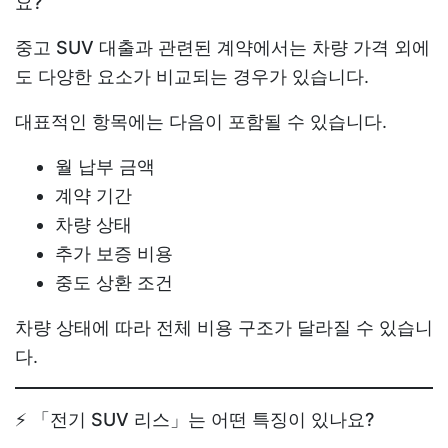
요?
중고 SUV 대출
과 관련된 계약에서는 차량 가격 외에
도 다양한 요소가 비교되는 경우가 있습니다.
대표적인 항목에는 다음이 포함될 수 있습니다.
월 납부 금액
계약 기간
차량 상태
추가 보증 비용
중도 상환 조건
차량 상태에 따라 전체 비용 구조가 달라질 수 있습니
다.
⚡ 「전기 SUV 리스」는 어떤 특징이 있나요?