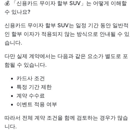
💰 「신용카드 무이자 할부 SUV」는 어떻게 이해할
수 있나요?
신용카드 무이자 할부 SUV
는 일정 기간 동안 일반적
인 할부 이자가 적용되지 않는 방식으로 안내될 수 있
습니다.
다만 실제 계약에서는 다음과 같은 요소가 별도로 포
함될 수 있습니다.
카드사 조건
특정 기간 제한
계약 수수료
이벤트 적용 여부
따라서 전체 계약 조건을 함께 검토하는 경우가 많습
니다.