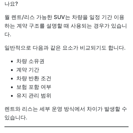
나요?
월 렌트/리스 가능한 SUV
는 차량을 일정 기간 이용
하는 계약 구조를 설명할 때 사용되는 경우가 있습니
다.
일반적으로 다음과 같은 요소가 비교되기도 합니다.
차량 소유권
계약 기간
차량 반환 조건
보험 포함 여부
유지 관리 범위
렌트와 리스는 세부 운영 방식에서 차이가 발생할 수
있습니다.