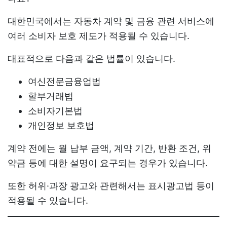
대한민국에서는 자동차 계약 및 금융 관련 서비스에
여러 소비자 보호 제도가 적용될 수 있습니다.
대표적으로 다음과 같은 법률이 있습니다.
여신전문금융업법
할부거래법
소비자기본법
개인정보 보호법
계약 전에는 월 납부 금액, 계약 기간, 반환 조건, 위
약금 등에 대한 설명이 요구되는 경우가 있습니다.
또한 허위·과장 광고와 관련해서는 표시광고법 등이
적용될 수 있습니다.