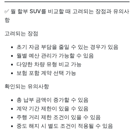
✅ 월 할부 SUV를 비교할 때 고려되는 장점과 유의사
항
고려되는 장점
초기 자금 부담을 줄일 수 있는 경우가 있음
월별 예산 관리가 가능할 수 있음
다양한 차량 유형 비교 가능
보험 포함 계약 선택 가능
확인되는 유의사항
총 납부 금액이 증가할 수 있음
계약 기간 제한이 있을 수 있음
주행 거리 제한 조건이 있을 수 있음
중도 해지 시 별도 조건이 적용될 수 있음