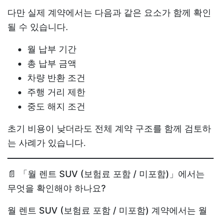
다만 실제 계약에서는 다음과 같은 요소가 함께 확인
될 수 있습니다.
월 납부 기간
총 납부 금액
차량 반환 조건
주행 거리 제한
중도 해지 조건
초기 비용이 낮더라도 전체 계약 구조를 함께 검토하
는 사례가 있습니다.
📄 「월 렌트 SUV (보험료 포함 / 미포함)」에서는
무엇을 확인해야 하나요?
월 렌트 SUV (보험료 포함 / 미포함)
계약에서는 월