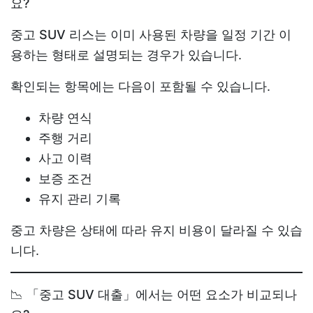
요?
중고 SUV 리스
는 이미 사용된 차량을 일정 기간 이
용하는 형태로 설명되는 경우가 있습니다.
확인되는 항목에는 다음이 포함될 수 있습니다.
차량 연식
주행 거리
사고 이력
보증 조건
유지 관리 기록
중고 차량은 상태에 따라 유지 비용이 달라질 수 있습
니다.
📉 「중고 SUV 대출」에서는 어떤 요소가 비교되나