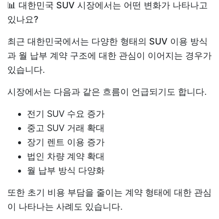
📊 대한민국 SUV 시장에서는 어떤 변화가 나타나고
있나요?
최근 대한민국에서는 다양한 형태의
SUV
이용 방식
과 월 납부 계약 구조에 대한 관심이 이어지는 경우가
있습니다.
시장에서는 다음과 같은 흐름이 언급되기도 합니다.
전기 SUV 수요 증가
중고 SUV 거래 확대
장기 렌트 이용 증가
법인 차량 계약 확대
월 납부 방식 다양화
또한 초기 비용 부담을 줄이는 계약 형태에 대한 관심
이 나타나는 사례도 있습니다.