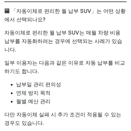
🏧 「자동이체로 편리한 월 납부 SUV」는 어떤 상황
에서 선택되나요?
자동이체로 편리한 월 납부 SUV
는 매월 차량 비용
납부를 자동화하려는 경우에 선택되는 사례가 있습
니다.
일부 이용자는 다음과 같은 이유로 자동 납부를 비교
하기도 합니다.
납부일 관리 편의성
연체 방지 목적
월별 예산 관리
다만 자동이체 실패 시 추가 조건이 적용될 수 있는
경우도 있습니다.