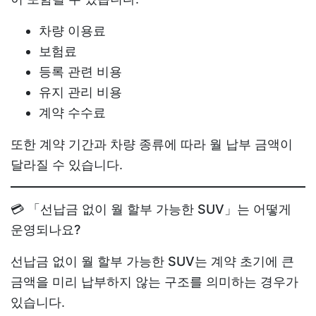
차량 이용료
보험료
등록 관련 비용
유지 관리 비용
계약 수수료
또한 계약 기간과 차량 종류에 따라 월 납부 금액이
달라질 수 있습니다.
💳 「선납금 없이 월 할부 가능한 SUV」는 어떻게
운영되나요?
선납금 없이 월 할부 가능한 SUV
는 계약 초기에 큰
금액을 미리 납부하지 않는 구조를 의미하는 경우가
있습니다.