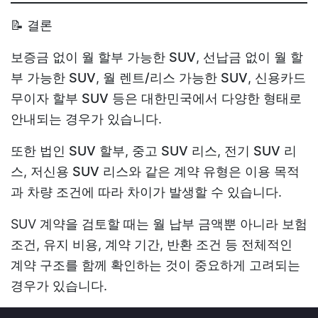
📝 결론
보증금 없이 월 할부 가능한 SUV
,
선납금 없이 월 할
부 가능한 SUV
,
월 렌트/리스 가능한 SUV
,
신용카드
무이자 할부 SUV
등은 대한민국에서 다양한 형태로
안내되는 경우가 있습니다.
또한
법인 SUV 할부
,
중고 SUV 리스
,
전기 SUV 리
스
,
저신용 SUV 리스
와 같은 계약 유형은 이용 목적
과 차량 조건에 따라 차이가 발생할 수 있습니다.
SUV 계약을 검토할 때는 월 납부 금액뿐 아니라 보험
조건, 유지 비용, 계약 기간, 반환 조건 등 전체적인
계약 구조를 함께 확인하는 것이 중요하게 고려되는
경우가 있습니다.