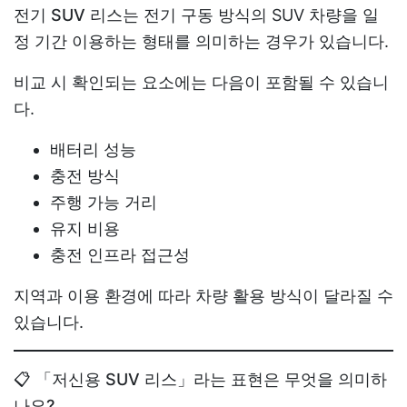
전기 SUV 리스
는 전기 구동 방식의 SUV 차량을 일
정 기간 이용하는 형태를 의미하는 경우가 있습니다.
비교 시 확인되는 요소에는 다음이 포함될 수 있습니
다.
배터리 성능
충전 방식
주행 가능 거리
유지 비용
충전 인프라 접근성
지역과 이용 환경에 따라 차량 활용 방식이 달라질 수
있습니다.
📋 「저신용 SUV 리스」라는 표현은 무엇을 의미하
나요?