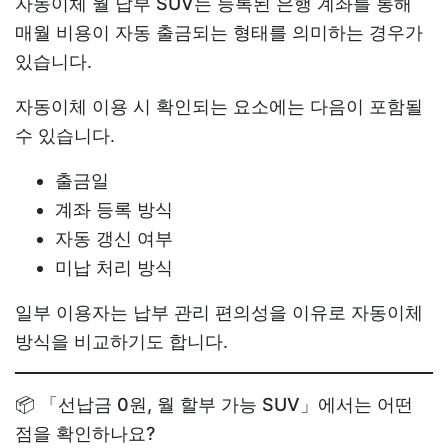
자동이체 월 납부 SUV
는 등록된 은행 계좌를 통해
매월 비용이 자동 출금되는 형태를 의미하는 경우가
있습니다.
자동이체 이용 시 확인되는 요소에는 다음이 포함될
수 있습니다.
출금일
계좌 등록 방식
자동 갱신 여부
미납 처리 방식
일부 이용자는 납부 관리 편의성을 이유로 자동이체
방식을 비교하기도 합니다.
📦 「선납금 0원, 월 할부 가능 SUV」에서는 어떤
점을 확인하나요?