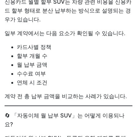
신용카드 월별 할부 SUV
는 차량 관련 비용을 신용카
드 할부 형태로 분산 납부하는 방식으로 설명되는 경
우가 있습니다.
일부 계약에서는 다음 요소가 확인될 수 있습니다.
카드사별 정책
할부 개월 수
월 납부 금액
수수료 여부
연체 시 조건
계약 전 총 납부 금액을 비교하는 사례가 있습니다.
🔄 「자동이체 월 납부 SUV」는 어떻게 이용되나
요?