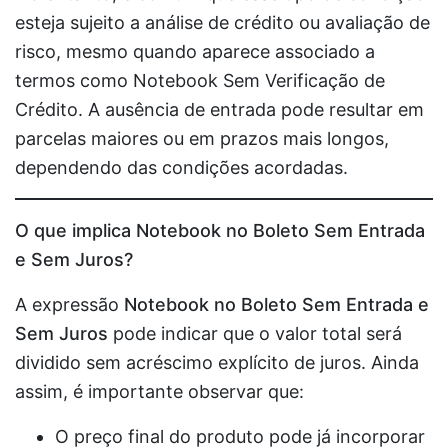
esteja sujeito a análise de crédito ou avaliação de
risco, mesmo quando aparece associado a
termos como Notebook Sem Verificação de
Crédito. A ausência de entrada pode resultar em
parcelas maiores ou em prazos mais longos,
dependendo das condições acordadas.
O que implica Notebook no Boleto Sem Entrada
e Sem Juros?
A expressão
Notebook no Boleto Sem Entrada e
Sem Juros
pode indicar que o valor total será
dividido sem acréscimo explícito de juros. Ainda
assim, é importante observar que:
O preço final do produto pode já incorporar