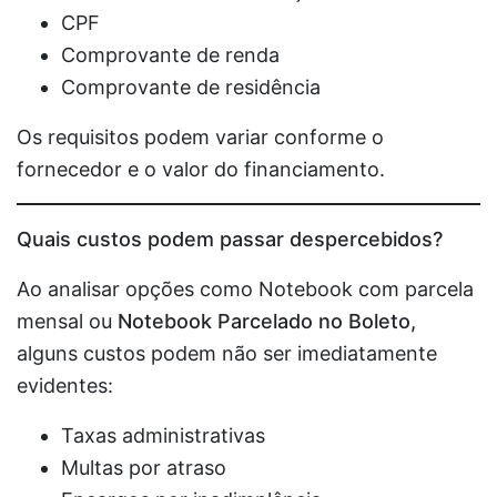
CPF
Comprovante de renda
Comprovante de residência
Os requisitos podem variar conforme o
fornecedor e o valor do financiamento.
Quais custos podem passar despercebidos?
Ao analisar opções como Notebook com parcela
mensal ou
Notebook Parcelado no Boleto,
alguns custos podem não ser imediatamente
evidentes:
Taxas administrativas
Multas por atraso