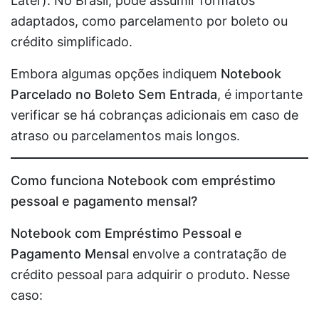
Later). No Brasil, pode assumir formatos
adaptados, como parcelamento por boleto ou
crédito simplificado.
Embora algumas opções indiquem
Notebook
Parcelado no Boleto Sem Entrada
, é importante
verificar se há cobranças adicionais em caso de
atraso ou parcelamentos mais longos.
Como funciona Notebook com empréstimo
pessoal e pagamento mensal?
Notebook com Empréstimo Pessoal e
Pagamento Mensal
envolve a contratação de
crédito pessoal para adquirir o produto. Nesse
caso: