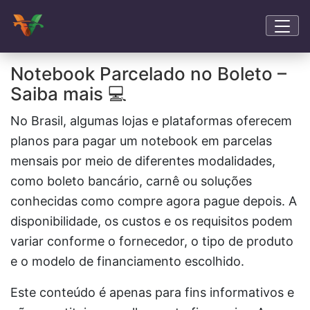
Notebook Parcelado no Boleto –
Saiba mais 💻
No Brasil, algumas lojas e plataformas oferecem
planos para pagar um notebook em parcelas
mensais por meio de diferentes modalidades,
como boleto bancário, carnê ou soluções
conhecidas como compre agora pague depois. A
disponibilidade, os custos e os requisitos podem
variar conforme o fornecedor, o tipo de produto
e o modelo de financiamento escolhido.
Este conteúdo é apenas para fins informativos e