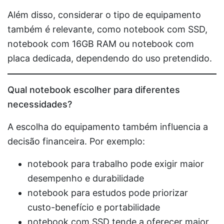
Além disso, considerar o tipo de equipamento
também é relevante, como notebook com SSD,
notebook com 16GB RAM ou notebook com
placa dedicada, dependendo do uso pretendido.
Qual notebook escolher para diferentes
necessidades?
A escolha do equipamento também influencia a
decisão financeira. Por exemplo:
notebook para trabalho pode exigir maior
desempenho e durabilidade
notebook para estudos pode priorizar
custo-benefício e portabilidade
notebook com SSD tende a oferecer maior