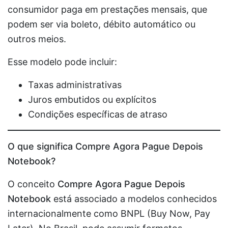
consumidor paga em prestações mensais, que
podem ser via boleto, débito automático ou
outros meios.
Esse modelo pode incluir:
Taxas administrativas
Juros embutidos ou explícitos
Condições específicas de atraso
O que significa Compre Agora Pague Depois
Notebook?
O conceito
Compre Agora Pague Depois
Notebook
está associado a modelos conhecidos
internacionalmente como BNPL (Buy Now, Pay