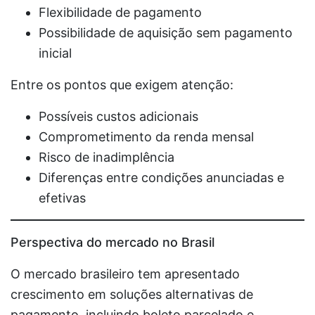
Flexibilidade de pagamento
Possibilidade de aquisição sem pagamento
inicial
Entre os pontos que exigem atenção:
Possíveis custos adicionais
Comprometimento da renda mensal
Risco de inadimplência
Diferenças entre condições anunciadas e
efetivas
Perspectiva do mercado no Brasil
O mercado brasileiro tem apresentado
crescimento em soluções alternativas de
pagamento, incluindo boleto parcelado e