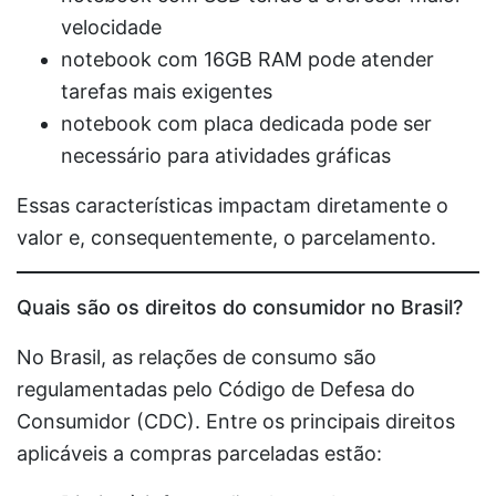
velocidade
notebook com 16GB RAM pode atender
tarefas mais exigentes
notebook com placa dedicada pode ser
necessário para atividades gráficas
Essas características impactam diretamente o
valor e, consequentemente, o parcelamento.
Quais são os direitos do consumidor no Brasil?
No Brasil, as relações de consumo são
regulamentadas pelo Código de Defesa do
Consumidor (CDC). Entre os principais direitos
aplicáveis a compras parceladas estão: