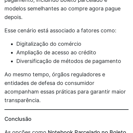
modelos semelhantes ao compre agora pague
depois.
Esse cenário está associado a fatores como:
Digitalização do comércio
Ampliação de acesso ao crédito
Diversificação de métodos de pagamento
Ao mesmo tempo, órgãos reguladores e
entidades de defesa do consumidor
acompanham essas práticas para garantir maior
transparência.
Conclusão
As opções como
Notebook Parcelado no Boleto
,