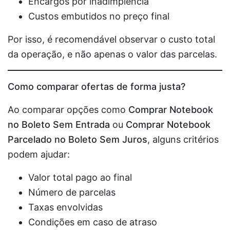
Encargos por inadimplência
Custos embutidos no preço final
Por isso, é recomendável observar o custo total
da operação, e não apenas o valor das parcelas.
Como comparar ofertas de forma justa?
Ao comparar opções como
Comprar Notebook
no Boleto Sem Entrada
ou
Comprar Notebook
Parcelado no Boleto Sem Juros
, alguns critérios
podem ajudar:
Valor total pago ao final
Número de parcelas
Taxas envolvidas
Condições em caso de atraso