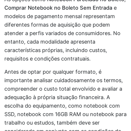
Comprar Notebook no Boleto Sem Entrada
e
modelos de pagamento mensal representam
diferentes formas de aquisição que podem
atender a perfis variados de consumidores. No
entanto, cada modalidade apresenta
características próprias, incluindo custos,
requisitos e condições contratuais.
Antes de optar por qualquer formato, é
importante analisar cuidadosamente os termos,
compreender o custo total envolvido e avaliar a
adequação à própria situação financeira. A
escolha do equipamento, como notebook com
SSD, notebook com 16GB RAM ou notebook para
trabalho ou estudos, também deve ser