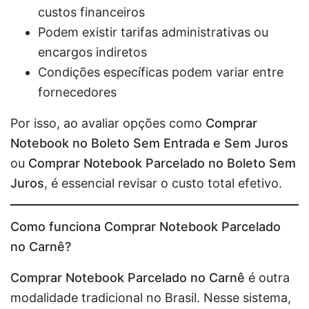
custos financeiros
Podem existir tarifas administrativas ou
encargos indiretos
Condições específicas podem variar entre
fornecedores
Por isso, ao avaliar opções como
Comprar
Notebook no Boleto Sem Entrada e Sem Juros
ou
Comprar Notebook Parcelado no Boleto Sem
Juros
, é essencial revisar o custo total efetivo.
Como funciona Comprar Notebook Parcelado
no Carnê?
Comprar Notebook Parcelado no Carnê
é outra
modalidade tradicional no Brasil. Nesse sistema,