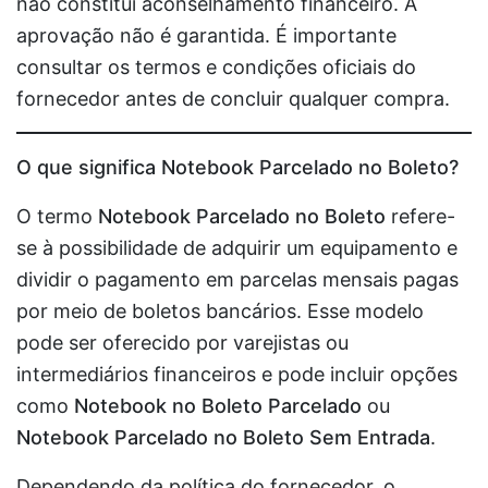
não constitui aconselhamento financeiro. A
aprovação não é garantida. É importante
consultar os termos e condições oficiais do
fornecedor antes de concluir qualquer compra.
O que significa Notebook Parcelado no Boleto?
O termo
Notebook Parcelado no Boleto
refere-
se à possibilidade de adquirir um equipamento e
dividir o pagamento em parcelas mensais pagas
por meio de boletos bancários. Esse modelo
pode ser oferecido por varejistas ou
intermediários financeiros e pode incluir opções
como
Notebook no Boleto Parcelado
ou
Notebook Parcelado no Boleto Sem Entrada
.
Dependendo da política do fornecedor, o