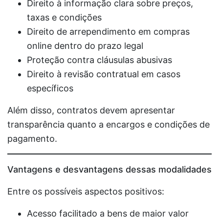
Direito à informação clara sobre preços,
taxas e condições
Direito de arrependimento em compras
online dentro do prazo legal
Proteção contra cláusulas abusivas
Direito à revisão contratual em casos
específicos
Além disso, contratos devem apresentar
transparência quanto a encargos e condições de
pagamento.
Vantagens e desvantagens dessas modalidades
Entre os possíveis aspectos positivos:
Acesso facilitado a bens de maior valor