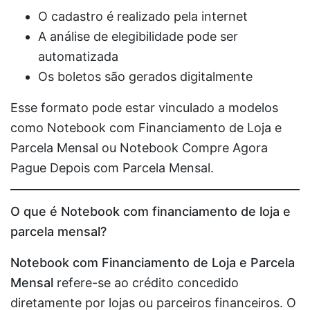
O cadastro é realizado pela internet
A análise de elegibilidade pode ser
automatizada
Os boletos são gerados digitalmente
Esse formato pode estar vinculado a modelos
como Notebook com Financiamento de Loja e
Parcela Mensal ou Notebook Compre Agora
Pague Depois com Parcela Mensal.
O que é Notebook com financiamento de loja e
parcela mensal?
Notebook com Financiamento de Loja e Parcela
Mensal
refere-se ao crédito concedido
diretamente por lojas ou parceiros financeiros. O