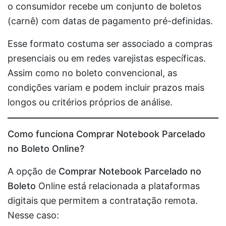
o consumidor recebe um conjunto de boletos
(carnê) com datas de pagamento pré-definidas.
Esse formato costuma ser associado a compras
presenciais ou em redes varejistas específicas.
Assim como no boleto convencional, as
condições variam e podem incluir prazos mais
longos ou critérios próprios de análise.
Como funciona Comprar Notebook Parcelado
no Boleto Online?
A opção de
Comprar Notebook Parcelado no
Boleto
Online está relacionada a plataformas
digitais que permitem a contratação remota.
Nesse caso: