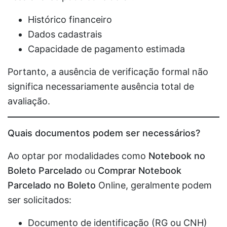
Histórico financeiro
Dados cadastrais
Capacidade de pagamento estimada
Portanto, a ausência de verificação formal não
significa necessariamente ausência total de
avaliação.
Quais documentos podem ser necessários?
Ao optar por modalidades como
Notebook no
Boleto Parcelado
ou
Comprar Notebook
Parcelado no Boleto
Online, geralmente podem
ser solicitados:
Documento de identificação (RG ou CNH)