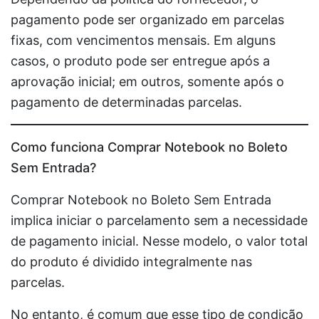
pagamento pode ser organizado em parcelas
fixas, com vencimentos mensais. Em alguns
casos, o produto pode ser entregue após a
aprovação inicial; em outros, somente após o
pagamento de determinadas parcelas.
Como funciona Comprar Notebook no Boleto
Sem Entrada?
Comprar Notebook no Boleto Sem Entrada
implica iniciar o parcelamento sem a necessidade
de pagamento inicial. Nesse modelo, o valor total
do produto é dividido integralmente nas
parcelas.
No entanto, é comum que esse tipo de condição