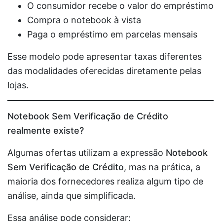
O consumidor recebe o valor do empréstimo
Compra o notebook à vista
Paga o empréstimo em parcelas mensais
Esse modelo pode apresentar taxas diferentes
das modalidades oferecidas diretamente pelas
lojas.
Notebook Sem Verificação de Crédito
realmente existe?
Algumas ofertas utilizam a expressão
Notebook
Sem Verificação de Crédito
, mas na prática, a
maioria dos fornecedores realiza algum tipo de
análise, ainda que simplificada.
Essa análise pode considerar: