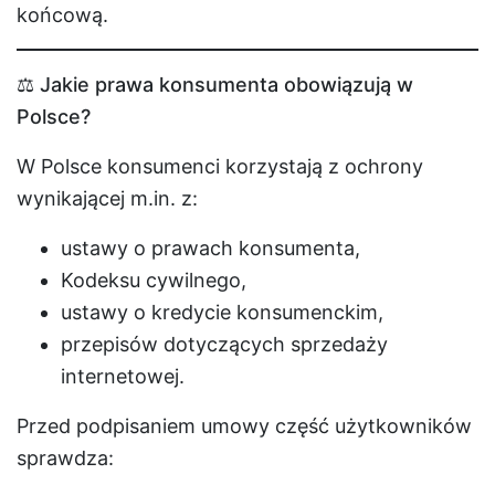
końcową.
⚖️ Jakie prawa konsumenta obowiązują w
Polsce?
W Polsce konsumenci korzystają z ochrony
wynikającej m.in. z:
ustawy o prawach konsumenta,
Kodeksu cywilnego,
ustawy o kredycie konsumenckim,
przepisów dotyczących sprzedaży
internetowej.
Przed podpisaniem umowy część użytkowników
sprawdza: