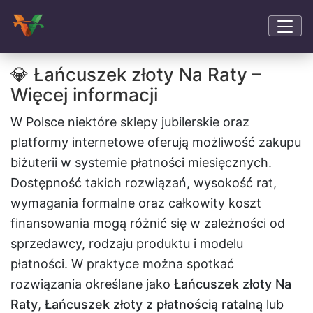
💎 Łańcuszek złoty Na Raty –
Więcej informacji
W Polsce niektóre sklepy jubilerskie oraz
platformy internetowe oferują możliwość zakupu
biżuterii w systemie płatności miesięcznych.
Dostępność takich rozwiązań, wysokość rat,
wymagania formalne oraz całkowity koszt
finansowania mogą różnić się w zależności od
sprzedawcy, rodzaju produktu i modelu
płatności. W praktyce można spotkać
rozwiązania określane jako
Łańcuszek złoty Na
Raty
,
Łańcuszek złoty z płatnością ratalną
lub