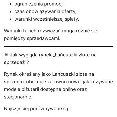
ograniczenia promocji,
czas obowiązywania oferty,
warunki wcześniejszej spłaty.
Warunki takich rozwiązań mogą różnić się
pomiędzy sprzedawcami.
💎 Jak wygląda rynek „Łańcuszki złote na
sprzedaż”?
Rynek określany jako
Łańcuszki złote na
sprzedaż
obejmuje zarówno nowe, jak i używane
modele biżuterii dostępne online oraz
stacjonarnie.
Najczęściej porównywane są: