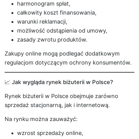
harmonogram spłat,
całkowity koszt finansowania,
warunki reklamacji,
możliwość odstąpienia od umowy,
zasady zwrotu produktów.
Zakupy online mogą podlegać dodatkowym
regulacjom dotyczącym ochrony konsumentów.
📈 Jak wygląda rynek biżuterii w Polsce?
Rynek biżuterii w Polsce obejmuje zarówno
sprzedaż stacjonarną, jak i internetową.
Na rynku można zauważyć:
wzrost sprzedaży online,