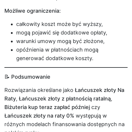
Możliwe ograniczenia:
całkowity koszt może być wyższy,
mogą pojawić się dodatkowe opłaty,
warunki umowy mogą być złożone,
opóźnienia w płatnościach mogą
generować dodatkowe koszty.
📝 Podsumowanie
Rozwiązania określane jako
Łańcuszek złoty Na
Raty
,
Łańcuszek złoty z płatnością ratalną
,
Biżuteria kup teraz zapłać później
czy
Łańcuszek złoty na raty 0%
występują w
różnych modelach finansowania dostępnych na