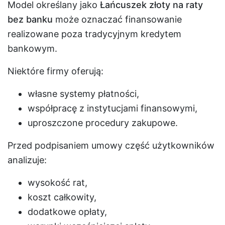
Model określany jako
Łańcuszek złoty na raty
bez banku
może oznaczać finansowanie
realizowane poza tradycyjnym kredytem
bankowym.
Niektóre firmy oferują:
własne systemy płatności,
współpracę z instytucjami finansowymi,
uproszczone procedury zakupowe.
Przed podpisaniem umowy część użytkowników
analizuje:
wysokość rat,
koszt całkowity,
dodatkowe opłaty,