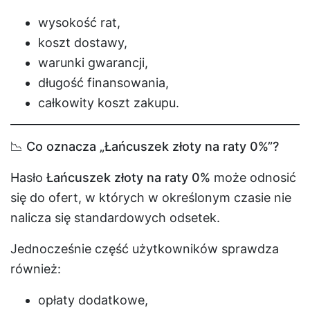
wysokość rat,
koszt dostawy,
warunki gwarancji,
długość finansowania,
całkowity koszt zakupu.
📉 Co oznacza „Łańcuszek złoty na raty 0%”?
Hasło
Łańcuszek złoty na raty 0%
może odnosić
się do ofert, w których w określonym czasie nie
nalicza się standardowych odsetek.
Jednocześnie część użytkowników sprawdza
również:
opłaty dodatkowe,