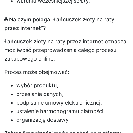
warunki wcześniejszej spłaty.
🌐 Na czym polega „Łańcuszek złoty na raty
przez internet”?
Łańcuszek złoty na raty przez internet
oznacza
możliwość przeprowadzenia całego procesu
zakupowego online.
Proces może obejmować:
wybór produktu,
przesłanie danych,
podpisanie umowy elektronicznej,
ustalenie harmonogramu płatności,
organizację dostawy.