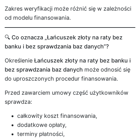
Zakres weryfikacji może różnić się w zależności
od modelu finansowania.
🔍 Co oznacza „Łańcuszek złoty na raty bez
banku i bez sprawdzania baz danych”?
Określenie
Łańcuszek złoty na raty bez banku i
bez sprawdzania baz danych
może odnosić się
do uproszczonych procedur finansowania.
Przed zawarciem umowy część użytkowników
sprawdza:
całkowity koszt finansowania,
dodatkowe opłaty,
terminy płatności,