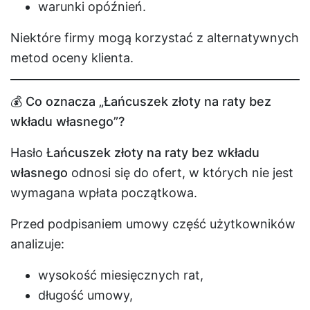
warunki opóźnień.
Niektóre firmy mogą korzystać z alternatywnych
metod oceny klienta.
💰 Co oznacza „Łańcuszek złoty na raty bez
wkładu własnego”?
Hasło
Łańcuszek złoty na raty bez wkładu
własnego
odnosi się do ofert, w których nie jest
wymagana wpłata początkowa.
Przed podpisaniem umowy część użytkowników
analizuje:
wysokość miesięcznych rat,
długość umowy,