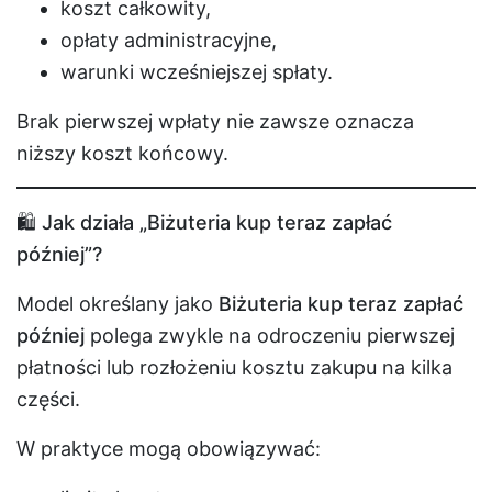
koszt całkowity,
opłaty administracyjne,
warunki wcześniejszej spłaty.
Brak pierwszej wpłaty nie zawsze oznacza
niższy koszt końcowy.
🛍️ Jak działa „Biżuteria kup teraz zapłać
później”?
Model określany jako
Biżuteria kup teraz zapłać
później
polega zwykle na odroczeniu pierwszej
płatności lub rozłożeniu kosztu zakupu na kilka
części.
W praktyce mogą obowiązywać: