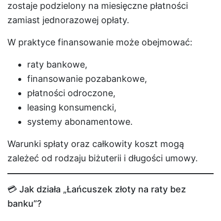
zostaje podzielony na miesięczne płatności
zamiast jednorazowej opłaty.
W praktyce finansowanie może obejmować:
raty bankowe,
finansowanie pozabankowe,
płatności odroczone,
leasing konsumencki,
systemy abonamentowe.
Warunki spłaty oraz całkowity koszt mogą
zależeć od rodzaju biżuterii i długości umowy.
💳 Jak działa „Łańcuszek złoty na raty bez
banku”?