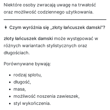
Niektóre osoby zwracają uwagę na trwałość
oraz możliwość codziennego użytkowania.
👩 Czym wyróżnia się „złoty łańcuszek damski”?
złoty łańcuszek damski
może występować w
różnych wariantach stylistycznych oraz
długościach.
Porównywane bywają:
rodzaj splotu,
długość,
masa,
możliwość noszenia zawieszek,
styl wykończenia.