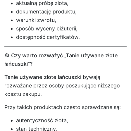
aktualną próbę złota,
dokumentację produktu,
warunki zwrotu,
sposób wyceny biżuterii,
dostępność certyfikatów.
🔄 Czy warto rozważyć „Tanie używane złote
łańcuszki”?
Tanie używane złote łańcuszki
bywają
rozważane przez osoby poszukujące niższego
kosztu zakupu.
Przy takich produktach często sprawdzane są:
autentyczność złota,
stan techniczny,