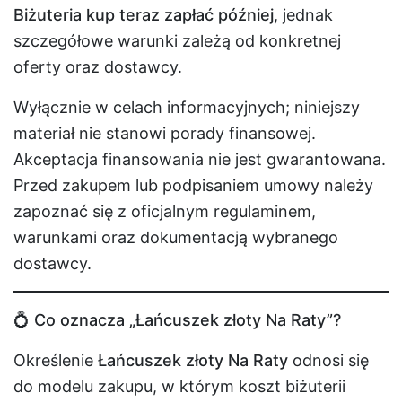
Biżuteria kup teraz zapłać później
, jednak
szczegółowe warunki zależą od konkretnej
oferty oraz dostawcy.
Wyłącznie w celach informacyjnych; niniejszy
materiał nie stanowi porady finansowej.
Akceptacja finansowania nie jest gwarantowana.
Przed zakupem lub podpisaniem umowy należy
zapoznać się z oficjalnym regulaminem,
warunkami oraz dokumentacją wybranego
dostawcy.
💍 Co oznacza „Łańcuszek złoty Na Raty”?
Określenie
Łańcuszek złoty Na Raty
odnosi się
do modelu zakupu, w którym koszt biżuterii