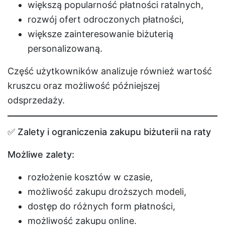
większą popularność płatności ratalnych,
rozwój ofert odroczonych płatności,
większe zainteresowanie biżuterią
personalizowaną.
Część użytkowników analizuje również wartość
kruszcu oraz możliwość późniejszej
odsprzedaży.
✅ Zalety i ograniczenia zakupu biżuterii na raty
Możliwe zalety:
rozłożenie kosztów w czasie,
możliwość zakupu droższych modeli,
dostęp do różnych form płatności,
możliwość zakupu online.