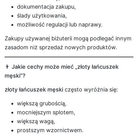
dokumentacja zakupu,
ślady użytkowania,
możliwość regulacji lub naprawy.
Zakupy używanej biżuterii mogą podlegać innym
zasadom niż sprzedaż nowych produktów.
👨 Jakie cechy może mieć „złoty łańcuszek
męski”?
złoty łańcuszek męski
często wyróżnia się:
większą grubością,
mocniejszym splotem,
większą wagą,
prostszym wzornictwem.