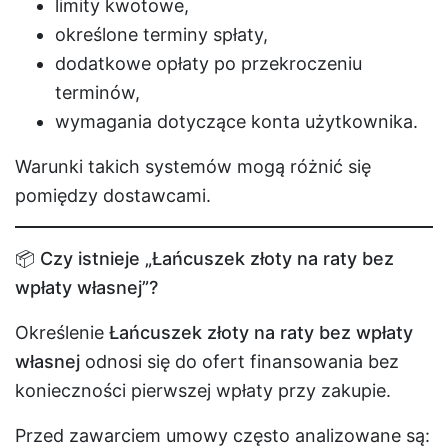
limity kwotowe,
określone terminy spłaty,
dodatkowe opłaty po przekroczeniu
terminów,
wymagania dotyczące konta użytkownika.
Warunki takich systemów mogą różnić się
pomiędzy dostawcami.
📦 Czy istnieje „Łańcuszek złoty na raty bez
wpłaty własnej”?
Określenie
Łańcuszek złoty na raty bez wpłaty
własnej
odnosi się do ofert finansowania bez
konieczności pierwszej wpłaty przy zakupie.
Przed zawarciem umowy często analizowane są: