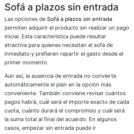
Sofá a plazos sin entrada
Las opciones de
Sofá a plazos sin entrada
permiten adquirir el producto sin realizar un pago
inicial. Esta característica puede resultar
atractiva para quienes necesitan el sofá de
inmediato y prefieren repartir el gasto desde el
primer momento.
Aun así, la ausencia de entrada no convierte
automáticamente el plan en la opción más
conveniente. También conviene revisar cuántos
pagos habrá, cuál será el importe exacto de cada
cuota, cuánto durará el compromiso y cuál será
la suma total al final del acuerdo. En algunos
casos, empezar sin entrada puede ir