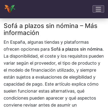
Sofá a plazos sin nómina – Más
información
En España, algunas tiendas y plataformas
ofrecen opciones para
Sofá a plazos sin nómina
.
La disponibilidad, el coste y los requisitos pueden
variar según el proveedor, el tipo de producto y
el modelo de financiación utilizado, y siempre
están sujetos a evaluaciones de elegibilidad y
capacidad de pago. Este artículo explica cómo
suelen funcionar estas alternativas, qué
condiciones pueden aparecer y qué aspectos
conviene revisar antes de asumir un