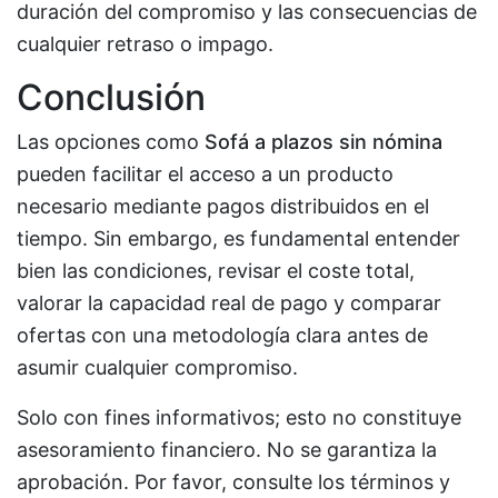
duración del compromiso y las consecuencias de
cualquier retraso o impago.
Conclusión
Las opciones como
Sofá a plazos sin nómina
pueden facilitar el acceso a un producto
necesario mediante pagos distribuidos en el
tiempo. Sin embargo, es fundamental entender
bien las condiciones, revisar el coste total,
valorar la capacidad real de pago y comparar
ofertas con una metodología clara antes de
asumir cualquier compromiso.
Solo con fines informativos; esto no constituye
asesoramiento financiero. No se garantiza la
aprobación. Por favor, consulte los términos y