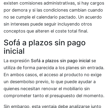
existen comisiones administrativas, si hay cargos
por demora y si las condiciones cambian cuando
no se cumple el calendario pactado. Un acuerdo
sin intereses puede seguir incluyendo otros
conceptos que alteren el coste total final.
Sofá a plazos sin pago
inicial
La expresión
Sofá a plazos sin pago inicial
se
utiliza de forma parecida a los planes sin entrada.
En ambos casos, el acceso al producto no exige
un desembolso previo, lo que puede ayudar a
quienes necesitan renovar el mobiliario sin
comprometer tanto el presupuesto del momento.
Sin embargo, esta ventaja debe analizarse junto