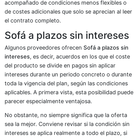
acompañado de condiciones menos flexibles o
de costes adicionales que solo se aprecian al leer
el contrato completo.
Sofá a plazos sin intereses
Algunos proveedores ofrecen
Sofá a plazos sin
intereses
, es decir, acuerdos en los que el coste
del producto se divide en pagos sin aplicar
intereses durante un periodo concreto o durante
toda la vigencia del plan, según las condiciones
aplicables. A primera vista, esta posibilidad puede
parecer especialmente ventajosa.
No obstante, no siempre significa que la oferta
sea la mejor. Conviene revisar si la condición sin
intereses se aplica realmente a todo el plazo, si