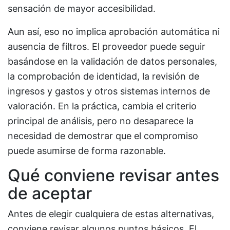
sensación de mayor accesibilidad.
Aun así, eso no implica aprobación automática ni
ausencia de filtros. El proveedor puede seguir
basándose en la validación de datos personales,
la comprobación de identidad, la revisión de
ingresos y gastos y otros sistemas internos de
valoración. En la práctica, cambia el criterio
principal de análisis, pero no desaparece la
necesidad de demostrar que el compromiso
puede asumirse de forma razonable.
Qué conviene revisar antes
de aceptar
Antes de elegir cualquiera de estas alternativas,
conviene revisar algunos puntos básicos. El