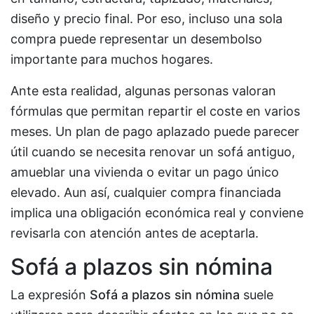
diseño y precio final. Por eso, incluso una sola
compra puede representar un desembolso
importante para muchos hogares.
Ante esta realidad, algunas personas valoran
fórmulas que permitan repartir el coste en varios
meses. Un plan de pago aplazado puede parecer
útil cuando se necesita renovar un sofá antiguo,
amueblar una vivienda o evitar un pago único
elevado. Aun así, cualquier compra financiada
implica una obligación económica real y conviene
revisarla con atención antes de aceptarla.
Sofá a plazos sin nómina
La expresión
Sofá a plazos sin nómina
suele