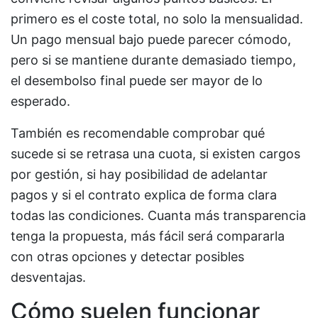
primero es el coste total, no solo la mensualidad.
Un pago mensual bajo puede parecer cómodo,
pero si se mantiene durante demasiado tiempo,
el desembolso final puede ser mayor de lo
esperado.
También es recomendable comprobar qué
sucede si se retrasa una cuota, si existen cargos
por gestión, si hay posibilidad de adelantar
pagos y si el contrato explica de forma clara
todas las condiciones. Cuanta más transparencia
tenga la propuesta, más fácil será compararla
con otras opciones y detectar posibles
desventajas.
Cómo suelen funcionar