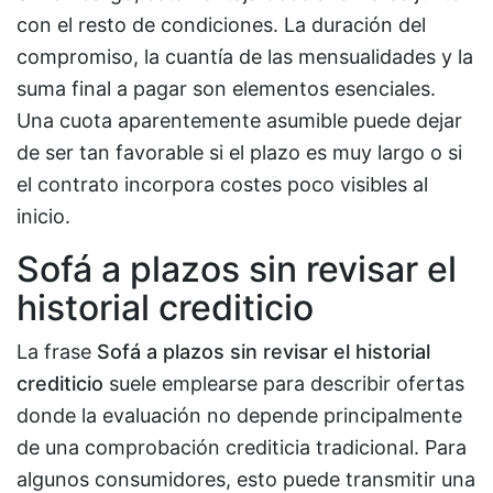
con el resto de condiciones. La duración del
compromiso, la cuantía de las mensualidades y la
suma final a pagar son elementos esenciales.
Una cuota aparentemente asumible puede dejar
de ser tan favorable si el plazo es muy largo o si
el contrato incorpora costes poco visibles al
inicio.
Sofá a plazos sin revisar el
historial crediticio
La frase
Sofá a plazos sin revisar el historial
crediticio
suele emplearse para describir ofertas
donde la evaluación no depende principalmente
de una comprobación crediticia tradicional. Para
algunos consumidores, esto puede transmitir una