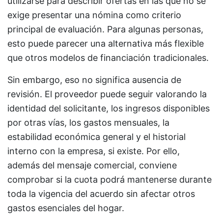
utilizarse para describir ofertas en las que no se
exige presentar una nómina como criterio
principal de evaluación. Para algunas personas,
esto puede parecer una alternativa más flexible
que otros modelos de financiación tradicionales.
Sin embargo, eso no significa ausencia de
revisión. El proveedor puede seguir valorando la
identidad del solicitante, los ingresos disponibles
por otras vías, los gastos mensuales, la
estabilidad económica general y el historial
interno con la empresa, si existe. Por ello,
además del mensaje comercial, conviene
comprobar si la cuota podrá mantenerse durante
toda la vigencia del acuerdo sin afectar otros
gastos esenciales del hogar.