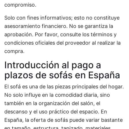
compromiso.
Solo con fines informativos; esto no constituye
asesoramiento financiero. No se garantiza la
aprobación. Por favor, consulte los términos y
condiciones oficiales del proveedor al realizar la
compra.
Introducción al pago a
plazos de sofás en España
El sofá es una de las piezas principales del hogar.
No solo influye en la comodidad diaria, sino
también en la organización del salón, el
descanso y el uso práctico del espacio. En
España, la oferta de sofás puede variar bastante
en tamaño, estructura, tapizado, materiales,