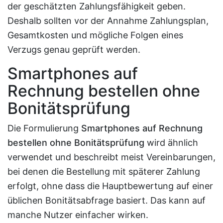
der geschätzten Zahlungsfähigkeit geben.
Deshalb sollten vor der Annahme Zahlungsplan,
Gesamtkosten und mögliche Folgen eines
Verzugs genau geprüft werden.
Smartphones auf
Rechnung bestellen ohne
Bonitätsprüfung
Die Formulierung
Smartphones auf Rechnung
bestellen ohne Bonitätsprüfung
wird ähnlich
verwendet und beschreibt meist Vereinbarungen,
bei denen die Bestellung mit späterer Zahlung
erfolgt, ohne dass die Hauptbewertung auf einer
üblichen Bonitätsabfrage basiert. Das kann auf
manche Nutzer einfacher wirken.