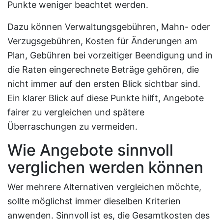
Punkte weniger beachtet werden.
Dazu können Verwaltungsgebühren, Mahn- oder
Verzugsgebühren, Kosten für Änderungen am
Plan, Gebühren bei vorzeitiger Beendigung und in
die Raten eingerechnete Beträge gehören, die
nicht immer auf den ersten Blick sichtbar sind.
Ein klarer Blick auf diese Punkte hilft, Angebote
fairer zu vergleichen und spätere
Überraschungen zu vermeiden.
Wie Angebote sinnvoll
verglichen werden können
Wer mehrere Alternativen vergleichen möchte,
sollte möglichst immer dieselben Kriterien
anwenden. Sinnvoll ist es, die Gesamtkosten des