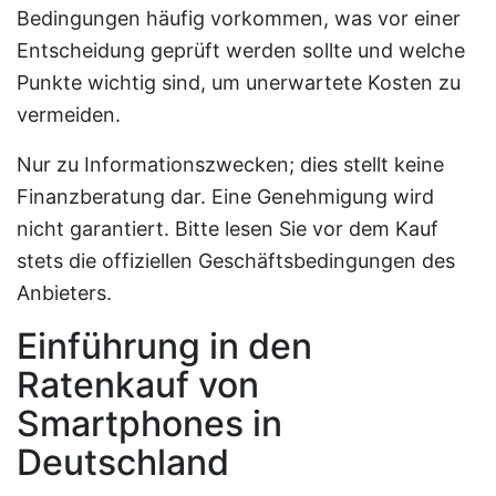
Bedingungen häufig vorkommen, was vor einer
Entscheidung geprüft werden sollte und welche
Punkte wichtig sind, um unerwartete Kosten zu
vermeiden.
Nur zu Informationszwecken; dies stellt keine
Finanzberatung dar. Eine Genehmigung wird
nicht garantiert. Bitte lesen Sie vor dem Kauf
stets die offiziellen Geschäftsbedingungen des
Anbieters.
Einführung in den
Ratenkauf von
Smartphones in
Deutschland