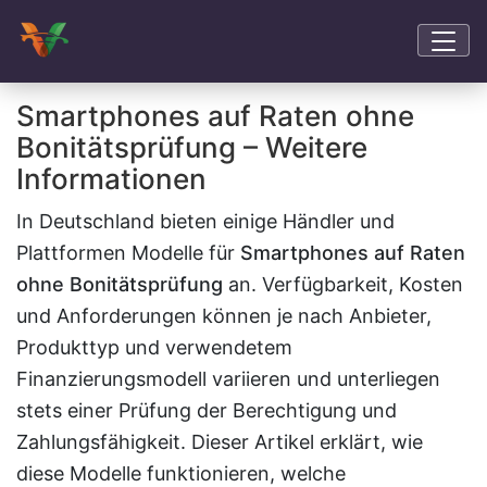
Smartphones auf Raten ohne
Bonitätsprüfung – Weitere
Informationen
In Deutschland bieten einige Händler und
Plattformen Modelle für
Smartphones auf Raten
ohne Bonitätsprüfung
an. Verfügbarkeit, Kosten
und Anforderungen können je nach Anbieter,
Produkttyp und verwendetem
Finanzierungsmodell variieren und unterliegen
stets einer Prüfung der Berechtigung und
Zahlungsfähigkeit. Dieser Artikel erklärt, wie
diese Modelle funktionieren, welche