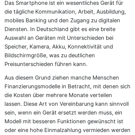
Das Smartphone ist ein wesentliches Gerät für
die tägliche Kommunikation, Arbeit, Ausbildung,
mobiles Banking und den Zugang zu digitalen
Diensten. In Deutschland gibt es eine breite
Auswahl an Geräten mit Unterschieden bei
Speicher, Kamera, Akku, Konnektivität und
Bildschirmgröße, was zu deutlichen
Preisunterschieden führen kann.
Aus diesem Grund ziehen manche Menschen
Finanzierungsmodelle in Betracht, mit denen sich
die Kosten über mehrere Monate verteilen
lassen. Diese Art von Vereinbarung kann sinnvoll
sein, wenn ein Gerät ersetzt werden muss, ein
Modell mit besseren Funktionen gewünscht ist
oder eine hohe Einmalzahlung vermieden werden