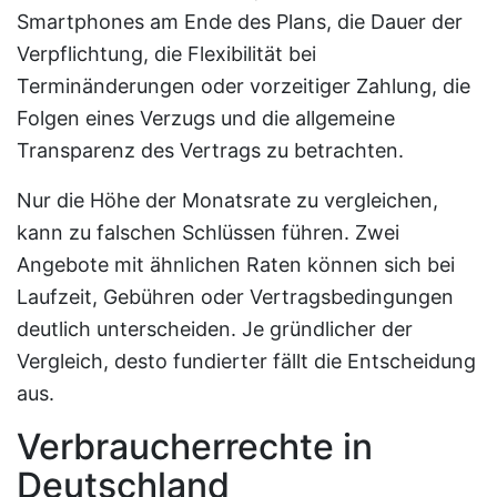
Smartphones am Ende des Plans, die Dauer der
Verpflichtung, die Flexibilität bei
Terminänderungen oder vorzeitiger Zahlung, die
Folgen eines Verzugs und die allgemeine
Transparenz des Vertrags zu betrachten.
Nur die Höhe der Monatsrate zu vergleichen,
kann zu falschen Schlüssen führen. Zwei
Angebote mit ähnlichen Raten können sich bei
Laufzeit, Gebühren oder Vertragsbedingungen
deutlich unterscheiden. Je gründlicher der
Vergleich, desto fundierter fällt die Entscheidung
aus.
Verbraucherrechte in
Deutschland