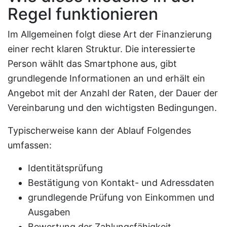
Regel funktionieren
Im Allgemeinen folgt diese Art der Finanzierung
einer recht klaren Struktur. Die interessierte
Person wählt das Smartphone aus, gibt
grundlegende Informationen an und erhält ein
Angebot mit der Anzahl der Raten, der Dauer der
Vereinbarung und den wichtigsten Bedingungen.
Typischerweise kann der Ablauf Folgendes
umfassen:
Identitätsprüfung
Bestätigung von Kontakt- und Adressdaten
grundlegende Prüfung von Einkommen und
Ausgaben
Bewertung der Zahlungsfähigkeit