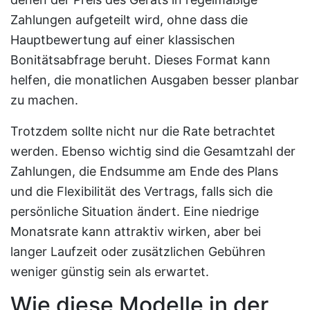
Zahlungen aufgeteilt wird, ohne dass die
Hauptbewertung auf einer klassischen
Bonitätsabfrage beruht. Dieses Format kann
helfen, die monatlichen Ausgaben besser planbar
zu machen.
Trotzdem sollte nicht nur die Rate betrachtet
werden. Ebenso wichtig sind die Gesamtzahl der
Zahlungen, die Endsumme am Ende des Plans
und die Flexibilität des Vertrags, falls sich die
persönliche Situation ändert. Eine niedrige
Monatsrate kann attraktiv wirken, aber bei
langer Laufzeit oder zusätzlichen Gebühren
weniger günstig sein als erwartet.
Wie diese Modelle in der