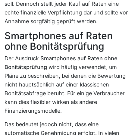
soll. Dennoch stellt jeder Kauf auf Raten eine
echte finanzielle Verpflichtung dar und sollte vor
Annahme sorgfältig geprüft werden.
Smartphones auf Raten
ohne Bonitätsprüfung
Der Ausdruck
Smartphones auf Raten ohne
Bonitätsprüfung
wird häufig verwendet, um
Pläne zu beschreiben, bei denen die Bewertung
nicht hauptsächlich auf einer klassischen
Bonitätsabfrage beruht. Für einige Verbraucher
kann dies flexibler wirken als andere
Finanzierungsmodelle.
Das bedeutet jedoch nicht, dass eine
automatische Genehmigung erfolgt. In vielen