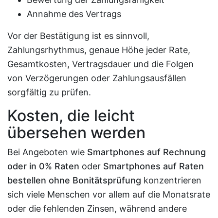
Annahme des Vertrags
Vor der Bestätigung ist es sinnvoll,
Zahlungsrhythmus, genaue Höhe jeder Rate,
Gesamtkosten, Vertragsdauer und die Folgen
von Verzögerungen oder Zahlungsausfällen
sorgfältig zu prüfen.
Kosten, die leicht
übersehen werden
Bei Angeboten wie
Smartphones auf Rechnung
oder in 0% Raten
oder
Smartphones auf Raten
bestellen ohne Bonitätsprüfung
konzentrieren
sich viele Menschen vor allem auf die Monatsrate
oder die fehlenden Zinsen, während andere