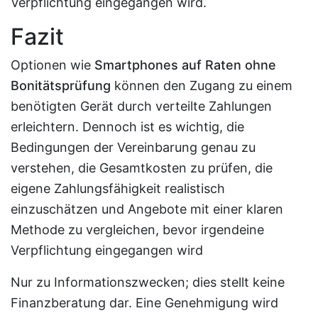
Verpflichtung eingegangen wird.
Fazit
Optionen wie
Smartphones auf Raten ohne
Bonitätsprüfung
können den Zugang zu einem
benötigten Gerät durch verteilte Zahlungen
erleichtern. Dennoch ist es wichtig, die
Bedingungen der Vereinbarung genau zu
verstehen, die Gesamtkosten zu prüfen, die
eigene Zahlungsfähigkeit realistisch
einzuschätzen und Angebote mit einer klaren
Methode zu vergleichen, bevor irgendeine
Verpflichtung eingegangen wird
Nur zu Informationszwecken; dies stellt keine
Finanzberatung dar. Eine Genehmigung wird