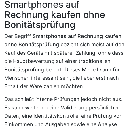
Smartphones auf
Rechnung kaufen ohne
Bonitätsprüfung
Der Begriff
Smartphones auf Rechnung kaufen
ohne Bonitätsprüfung
bezieht sich meist auf den
Kauf des Geräts mit späterer Zahlung, ohne dass
die Hauptbewertung auf einer traditionellen
Bonitätsprüfung beruht. Dieses Modell kann für
Menschen interessant sein, die lieber erst nach
Erhalt der Ware zahlen möchten.
Das schließt interne Prüfungen jedoch nicht aus.
Es kann weiterhin eine Validierung persönlicher
Daten, eine Identitätskontrolle, eine Prüfung von
Einkommen und Ausgaben sowie eine Analyse