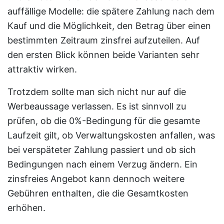
auffällige Modelle: die spätere Zahlung nach dem
Kauf und die Möglichkeit, den Betrag über einen
bestimmten Zeitraum zinsfrei aufzuteilen. Auf
den ersten Blick können beide Varianten sehr
attraktiv wirken.
Trotzdem sollte man sich nicht nur auf die
Werbeaussage verlassen. Es ist sinnvoll zu
prüfen, ob die 0%-Bedingung für die gesamte
Laufzeit gilt, ob Verwaltungskosten anfallen, was
bei verspäteter Zahlung passiert und ob sich
Bedingungen nach einem Verzug ändern. Ein
zinsfreies Angebot kann dennoch weitere
Gebühren enthalten, die die Gesamtkosten
erhöhen.