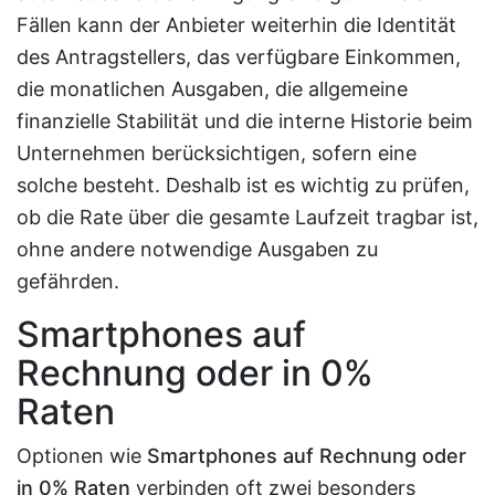
Fällen kann der Anbieter weiterhin die Identität
des Antragstellers, das verfügbare Einkommen,
die monatlichen Ausgaben, die allgemeine
finanzielle Stabilität und die interne Historie beim
Unternehmen berücksichtigen, sofern eine
solche besteht. Deshalb ist es wichtig zu prüfen,
ob die Rate über die gesamte Laufzeit tragbar ist,
ohne andere notwendige Ausgaben zu
gefährden.
Smartphones auf
Rechnung oder in 0%
Raten
Optionen wie
Smartphones auf Rechnung oder
in 0% Raten
verbinden oft zwei besonders