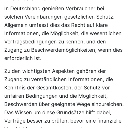
In Deutschland genießen Verbraucher bei
solchen Vereinbarungen gesetzlichen Schutz.
Allgemein umfasst dies das Recht auf klare
Informationen, die Möglichkeit, die wesentlichen
Vertragsbedingungen zu kennen, und den
Zugang zu Beschwerdemöglichkeiten, wenn dies
erforderlich ist.
Zu den wichtigsten Aspekten gehören der
Zugang zu verständlichen Informationen, die
Kenntnis der Gesamtkosten, der Schutz vor
unfairen Bedingungen und die Möglichkeit,
Beschwerden über geeignete Wege einzureichen.
Das Wissen um diese Grundsätze hilft dabei,
Verträge besser zu prüfen, bevor eine finanzielle