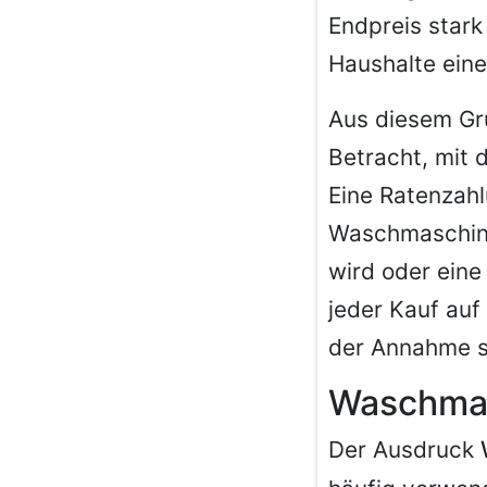
Endpreis stark 
Haushalte eine
Aus diesem Gr
Betracht, mit 
Eine Ratenzahl
Waschmaschine
wird oder eine
jeder Kauf auf 
der Annahme s
Waschmas
Der Ausdruck