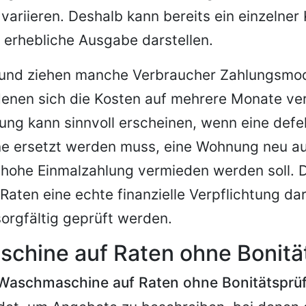
variieren. Deshalb kann bereits ein einzelner 
 erhebliche Ausgabe darstellen.
und ziehen manche Verbraucher Zahlungsmode
denen sich die Kosten auf mehrere Monate ver
ung kann sinnvoll erscheinen, wenn eine defe
 ersetzt werden muss, eine Wohnung neu au
 hohe Einmalzahlung vermieden werden soll. D
Raten eine echte finanzielle Verpflichtung dar
orgfältig geprüft werden.
chine auf Raten ohne Bonitä
Waschmaschine auf Raten ohne Bonitätsprü