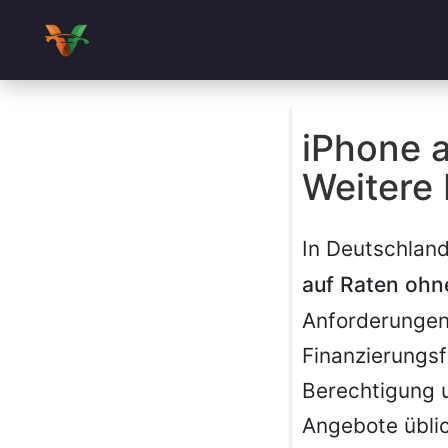
iPhone a
Weitere 
In Deutschland
auf Raten ohn
Anforderungen
Finanzierungsf
Berechtigung u
Angebote üblic