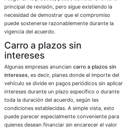
principal de revisión, pero sigue existiendo la
necesidad de demostrar que el compromiso
puede sostenerse razonablemente durante la
vigencia del acuerdo.
Carro a plazos sin
intereses
Algunas empresas anuncian
carro a plazos sin
intereses
, es decir, planes donde el importe del
vehículo se divide en pagos periódicos sin aplicar
intereses durante un plazo específico o durante
toda la duración del acuerdo, según las
condiciones establecidas. A simple vista, esto
puede parecer especialmente conveniente para
quienes desean financiar sin encarecer el valor