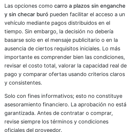
Las opciones como
carro a plazos sin enganche
y sin checar buró
pueden facilitar el acceso a un
vehículo mediante pagos distribuidos en el
tiempo. Sin embargo, la decisión no debería
basarse solo en el mensaje publicitario o en la
ausencia de ciertos requisitos iniciales. Lo más
importante es comprender bien las condiciones,
revisar el costo total, valorar la capacidad real de
pago y comparar ofertas usando criterios claros
y consistentes.
Solo con fines informativos; esto no constituye
asesoramiento financiero. La aprobación no está
garantizada. Antes de contratar o comprar,
revise siempre los términos y condiciones
oficiales del proveedor.