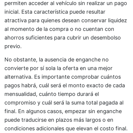
permiten acceder al vehículo sin realizar un pago
inicial. Esta característica puede resultar
atractiva para quienes desean conservar liquidez
al momento de la compra o no cuentan con
ahorros suficientes para cubrir un desembolso
previo.
No obstante, la ausencia de enganche no
convierte por sí sola la oferta en una mejor
alternativa. Es importante comprobar cuántos
pagos habrá, cuál será el monto exacto de cada
mensualidad, cuánto tiempo durará el
compromiso y cuál será la suma total pagada al
final. En algunos casos, empezar sin enganche
puede traducirse en plazos más largos o en
condiciones adicionales que elevan el costo final.