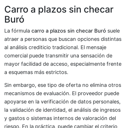
Carro a plazos sin checar
Buró
La fórmula
carro a plazos sin checar Buró
suele
atraer a personas que buscan opciones distintas
al análisis crediticio tradicional. El mensaje
comercial puede transmitir una sensación de
mayor facilidad de acceso, especialmente frente
a esquemas más estrictos.
Sin embargo, ese tipo de oferta no elimina otros
mecanismos de evaluación. El proveedor puede
apoyarse en la verificación de datos personales,
la validación de identidad, el análisis de ingresos
y gastos o sistemas internos de valoración del
riesgo. En la práctica, puede cambiar el criterio