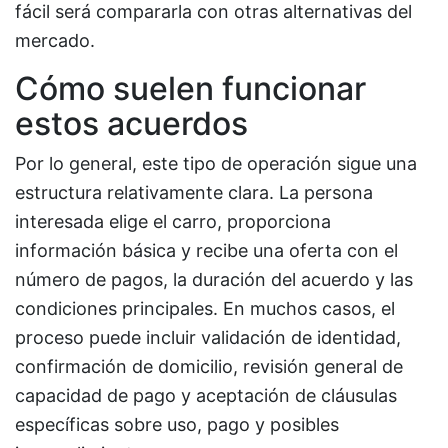
fácil será compararla con otras alternativas del
mercado.
Cómo suelen funcionar
estos acuerdos
Por lo general, este tipo de operación sigue una
estructura relativamente clara. La persona
interesada elige el carro, proporciona
información básica y recibe una oferta con el
número de pagos, la duración del acuerdo y las
condiciones principales. En muchos casos, el
proceso puede incluir validación de identidad,
confirmación de domicilio, revisión general de
capacidad de pago y aceptación de cláusulas
específicas sobre uso, pago y posibles