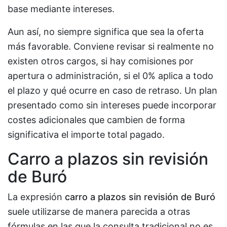
base mediante intereses.
Aun así, no siempre significa que sea la oferta
más favorable. Conviene revisar si realmente no
existen otros cargos, si hay comisiones por
apertura o administración, si el 0% aplica a todo
el plazo y qué ocurre en caso de retraso. Un plan
presentado como sin intereses puede incorporar
costes adicionales que cambien de forma
significativa el importe total pagado.
Carro a plazos sin revisión
de Buró
La expresión
carro a plazos sin revisión de Buró
suele utilizarse de manera parecida a otras
fórmulas en las que la consulta tradicional no es