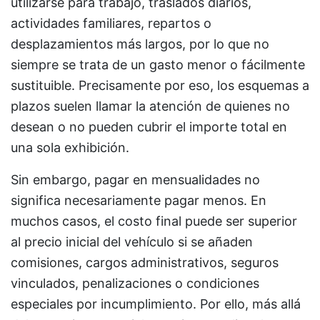
utilizarse para trabajo, traslados diarios,
actividades familiares, repartos o
desplazamientos más largos, por lo que no
siempre se trata de un gasto menor o fácilmente
sustituible. Precisamente por eso, los esquemas a
plazos suelen llamar la atención de quienes no
desean o no pueden cubrir el importe total en
una sola exhibición.
Sin embargo, pagar en mensualidades no
significa necesariamente pagar menos. En
muchos casos, el costo final puede ser superior
al precio inicial del vehículo si se añaden
comisiones, cargos administrativos, seguros
vinculados, penalizaciones o condiciones
especiales por incumplimiento. Por ello, más allá