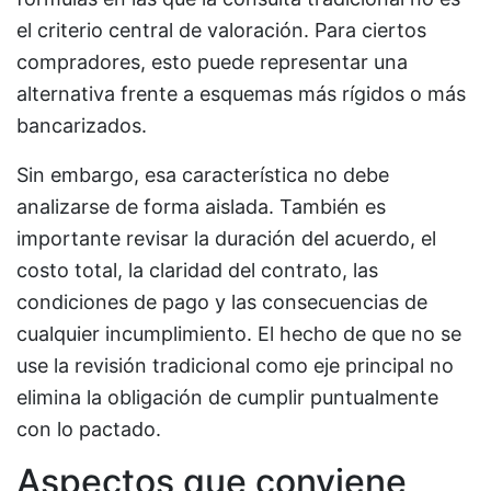
el criterio central de valoración. Para ciertos
compradores, esto puede representar una
alternativa frente a esquemas más rígidos o más
bancarizados.
Sin embargo, esa característica no debe
analizarse de forma aislada. También es
importante revisar la duración del acuerdo, el
costo total, la claridad del contrato, las
condiciones de pago y las consecuencias de
cualquier incumplimiento. El hecho de que no se
use la revisión tradicional como eje principal no
elimina la obligación de cumplir puntualmente
con lo pactado.
Aspectos que conviene