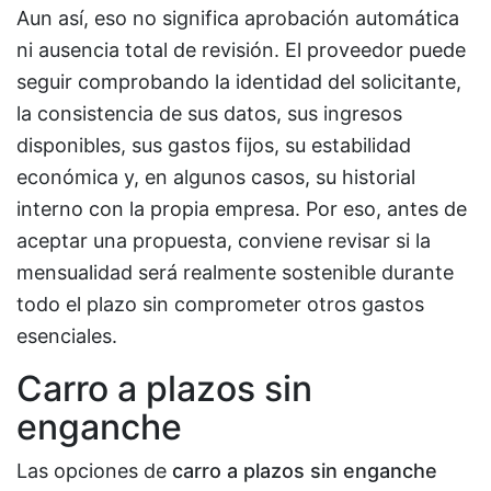
Aun así, eso no significa aprobación automática
ni ausencia total de revisión. El proveedor puede
seguir comprobando la identidad del solicitante,
la consistencia de sus datos, sus ingresos
disponibles, sus gastos fijos, su estabilidad
económica y, en algunos casos, su historial
interno con la propia empresa. Por eso, antes de
aceptar una propuesta, conviene revisar si la
mensualidad será realmente sostenible durante
todo el plazo sin comprometer otros gastos
esenciales.
Carro a plazos sin
enganche
Las opciones de
carro a plazos sin enganche