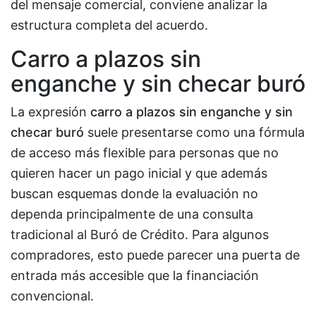
del mensaje comercial, conviene analizar la
estructura completa del acuerdo.
Carro a plazos sin
enganche y sin checar buró
La expresión
carro a plazos sin enganche y sin
checar buró
suele presentarse como una fórmula
de acceso más flexible para personas que no
quieren hacer un pago inicial y que además
buscan esquemas donde la evaluación no
dependa principalmente de una consulta
tradicional al Buró de Crédito. Para algunos
compradores, esto puede parecer una puerta de
entrada más accesible que la financiación
convencional.