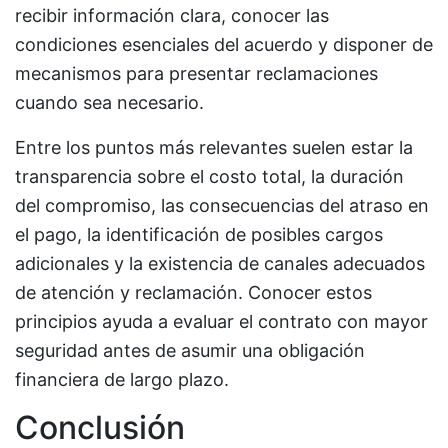
recibir información clara, conocer las
condiciones esenciales del acuerdo y disponer de
mecanismos para presentar reclamaciones
cuando sea necesario.
Entre los puntos más relevantes suelen estar la
transparencia sobre el costo total, la duración
del compromiso, las consecuencias del atraso en
el pago, la identificación de posibles cargos
adicionales y la existencia de canales adecuados
de atención y reclamación. Conocer estos
principios ayuda a evaluar el contrato con mayor
seguridad antes de asumir una obligación
financiera de largo plazo.
Conclusión