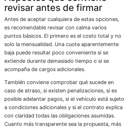
revisar antes de firmar
Antes de aceptar cualquiera de estas opciones,
es recomendable revisar con calma varios
puntos básicos. El primero es el costo total y no
solo la mensualidad. Una cuota aparentemente
baja puede resultar poco conveniente si se
extiende durante demasiado tiempo o si se
acompaña de cargos adicionales.
También conviene comprobar qué sucede en
caso de atraso, si existen penalizaciones, si es
posible adelantar pagos, si el vehículo está sujeto
a condiciones adicionales y si el contrato explica
con claridad todas las obligaciones asumidas.
Cuanto más transparente sea la propuesta, más