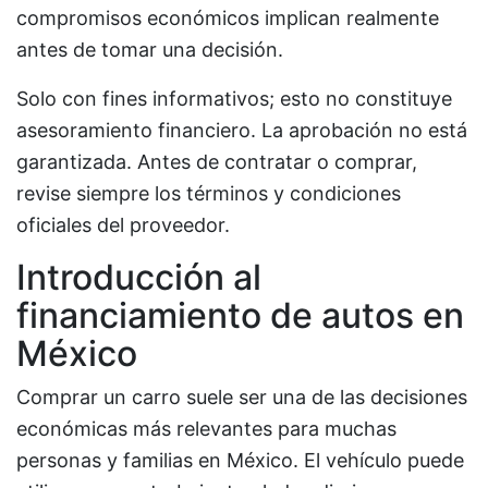
compromisos económicos implican realmente
antes de tomar una decisión.
Solo con fines informativos; esto no constituye
asesoramiento financiero. La aprobación no está
garantizada. Antes de contratar o comprar,
revise siempre los términos y condiciones
oficiales del proveedor.
Introducción al
financiamiento de autos en
México
Comprar un carro suele ser una de las decisiones
económicas más relevantes para muchas
personas y familias en México. El vehículo puede