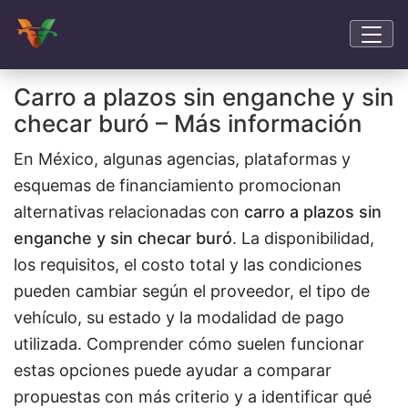
Carro a plazos sin enganche y sin
checar buró – Más información
En México, algunas agencias, plataformas y
esquemas de financiamiento promocionan
alternativas relacionadas con
carro a plazos sin
enganche y sin checar buró
. La disponibilidad,
los requisitos, el costo total y las condiciones
pueden cambiar según el proveedor, el tipo de
vehículo, su estado y la modalidad de pago
utilizada. Comprender cómo suelen funcionar
estas opciones puede ayudar a comparar
propuestas con más criterio y a identificar qué