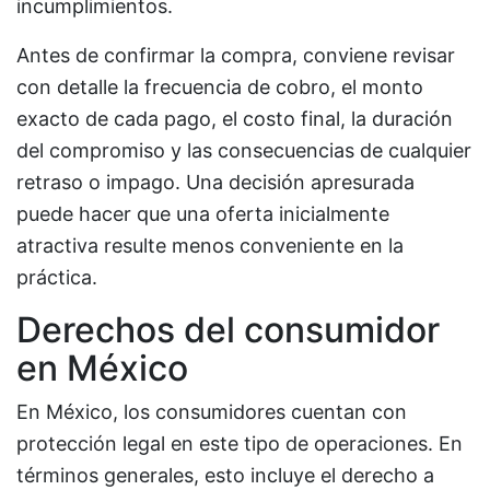
incumplimientos.
Antes de confirmar la compra, conviene revisar
con detalle la frecuencia de cobro, el monto
exacto de cada pago, el costo final, la duración
del compromiso y las consecuencias de cualquier
retraso o impago. Una decisión apresurada
puede hacer que una oferta inicialmente
atractiva resulte menos conveniente en la
práctica.
Derechos del consumidor
en México
En México, los consumidores cuentan con
protección legal en este tipo de operaciones. En
términos generales, esto incluye el derecho a