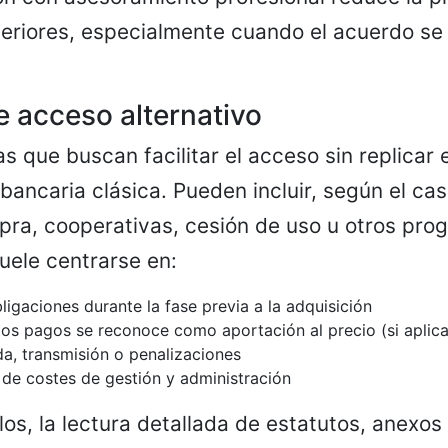
teriores, especialmente cuando el acuerdo se 
 acceso alternativo
as que buscan facilitar el acceso sin replica
bancaria clásica. Pueden incluir, según el cas
ra, cooperativas, cesión de uso u otros pro
ele centrarse en:
ligaciones durante la fase previa a la adquisición
los pagos se reconoce como aportación al precio (si aplica
da, transmisión o penalizaciones
 de costes de gestión y administración
os, la lectura detallada de estatutos, anexos