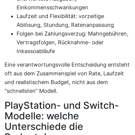
Einkommensschwankungen
Laufzeit und Flexibilität: vorzeitige
Ablösung, Stundung, Ratenanpassung
Folgen bei Zahlungsverzug: Mahngebühren,
Vertragsfolgen, Rücknahme- oder
Inkassoabläufe
Eine verantwortungsvolle Entscheidung entsteht
oft aus dem Zusammenspiel von Rate, Laufzeit
und realistischem Budget, nicht aus dem
“schnellsten” Modell.
PlayStation- und Switch-
Modelle: welche
Unterschiede die