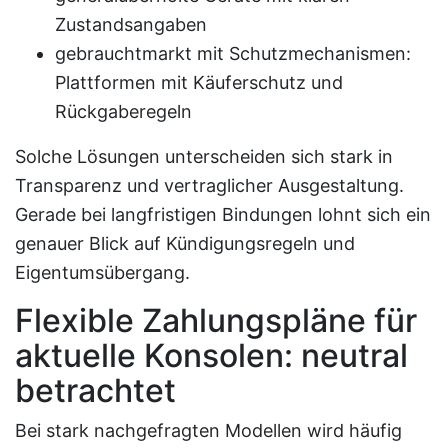
Zustandsangaben
gebrauchtmarkt mit Schutzmechanismen:
Plattformen mit Käuferschutz und
Rückgaberegeln
Solche Lösungen unterscheiden sich stark in
Transparenz und vertraglicher Ausgestaltung.
Gerade bei langfristigen Bindungen lohnt sich ein
genauer Blick auf Kündigungsregeln und
Eigentumsübergang.
Flexible Zahlungspläne für
aktuelle Konsolen: neutral
betrachtet
Bei stark nachgefragten Modellen wird häufig