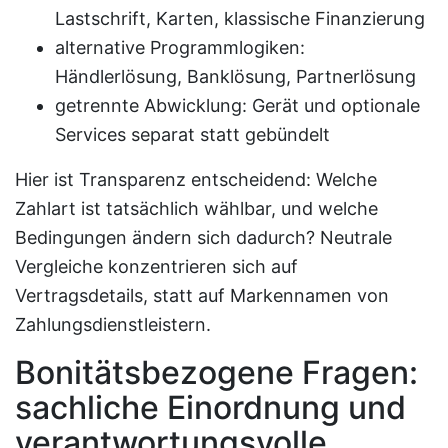
Lastschrift, Karten, klassische Finanzierung
alternative Programmlogiken:
Händlerlösung, Banklösung, Partnerlösung
getrennte Abwicklung: Gerät und optionale
Services separat statt gebündelt
Hier ist Transparenz entscheidend: Welche
Zahlart ist tatsächlich wählbar, und welche
Bedingungen ändern sich dadurch? Neutrale
Vergleiche konzentrieren sich auf
Vertragsdetails, statt auf Markennamen von
Zahlungsdienstleistern.
Bonitätsbezogene Fragen:
sachliche Einordnung und
verantwortungsvolle