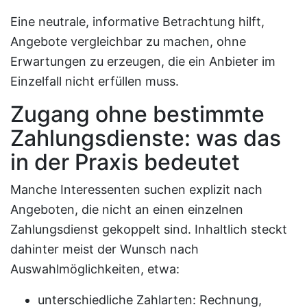
Eine neutrale, informative Betrachtung hilft,
Angebote vergleichbar zu machen, ohne
Erwartungen zu erzeugen, die ein Anbieter im
Einzelfall nicht erfüllen muss.
Zugang ohne bestimmte
Zahlungsdienste: was das
in der Praxis bedeutet
Manche Interessenten suchen explizit nach
Angeboten, die nicht an einen einzelnen
Zahlungsdienst gekoppelt sind. Inhaltlich steckt
dahinter meist der Wunsch nach
Auswahlmöglichkeiten, etwa:
unterschiedliche Zahlarten: Rechnung,