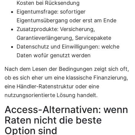
Kosten bei Rücksendung
Eigentumsfrage: sofortiger
Eigentumsübergang oder erst am Ende
Zusatzprodukte: Versicherung,
Garantieverlängerung, Servicepakete
Datenschutz und Einwilligungen: welche
Daten wofür genutzt werden
Nach dem Lesen der Bedingungen zeigt sich oft,
ob es sich eher um eine klassische Finanzierung,
eine Händler-Ratenstruktur oder eine
nutzungsorientierte Lösung handelt.
Access-Alternativen: wenn
Raten nicht die beste
Option sind