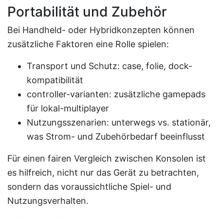
Portabilität und Zubehör
Bei Handheld- oder Hybridkonzepten können
zusätzliche Faktoren eine Rolle spielen:
Transport und Schutz: case, folie, dock-
kompatibilität
controller-varianten: zusätzliche gamepads
für lokal-multiplayer
Nutzungsszenarien: unterwegs vs. stationär,
was Strom- und Zubehörbedarf beeinflusst
Für einen fairen Vergleich zwischen Konsolen ist
es hilfreich, nicht nur das Gerät zu betrachten,
sondern das voraussichtliche Spiel- und
Nutzungsverhalten.