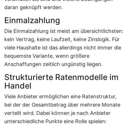
daran geknüpft werden.
Einmalzahlung
Die Einmalzahlung ist meist am übersichtlichsten:
kein Vertrag, keine Laufzeit, keine Zinslogik. Für
viele Haushalte ist das allerdings nicht immer die
bequemste Variante, wenn größere
Anschaffungen zeitlich ungünstig liegen.
Strukturierte Ratenmodelle im
Handel
Viele Anbieter ermöglichen eine Ratenstruktur,
bei der der Gesamtbetrag über mehrere Monate
verteilt wird. Dabei können je nach Anbieter
unterschiedliche Punkte eine Rolle spielen: