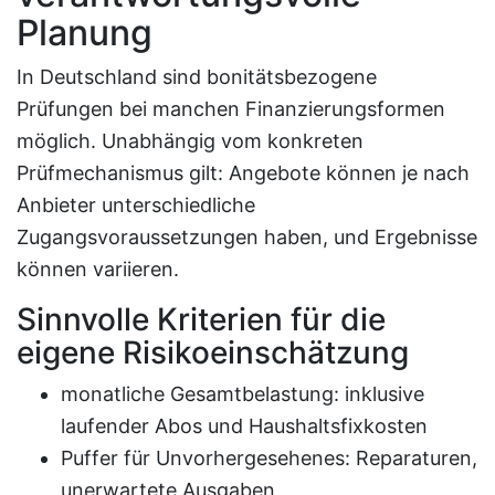
Planung
In Deutschland sind bonitätsbezogene
Prüfungen bei manchen Finanzierungsformen
möglich. Unabhängig vom konkreten
Prüfmechanismus gilt: Angebote können je nach
Anbieter unterschiedliche
Zugangsvoraussetzungen haben, und Ergebnisse
können variieren.
Sinnvolle Kriterien für die
eigene Risikoeinschätzung
monatliche Gesamtbelastung: inklusive
laufender Abos und Haushaltsfixkosten
Puffer für Unvorhergesehenes: Reparaturen,
unerwartete Ausgaben,