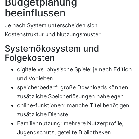
Budgetplanung
beeinflussen
Je nach System unterscheiden sich
Kostenstruktur und Nutzungsmuster.
Systemökosystem und
Folgekosten
digitale vs. physische Spiele: je nach Edition
und Vorlieben
speicherbedarf: große Downloads können
zusätzliche Speicherlösungen nahelegen
online-funktionen: manche Titel benötigen
zusätzliche Dienste
Familiennutzung: mehrere Nutzerprofile,
Jugendschutz, geteilte Bibliotheken