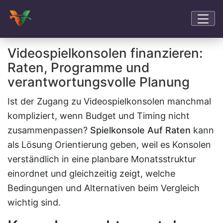
Videospielkonsolen finanzieren:
Raten, Programme und
verantwortungsvolle Planung
Ist der Zugang zu Videospielkonsolen manchmal
kompliziert, wenn Budget und Timing nicht
zusammenpassen?
Spielkonsole Auf Raten
kann
als Lösung Orientierung geben, weil es Konsolen
verständlich in eine planbare Monatsstruktur
einordnet und gleichzeitig zeigt, welche
Bedingungen und Alternativen beim Vergleich
wichtig sind.