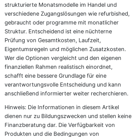
strukturierte Monatsmodelle im Handel und
verschiedene Zugangslösungen wie refurbished,
gebraucht oder programme mit monatlicher
Struktur. Entscheidend ist eine nüchterne
Prüfung von Gesamtkosten, Laufzeit,
Eigentumsregeln und möglichen Zusatzkosten.
Wer die Optionen vergleicht und den eigenen
finanziellen Rahmen realistisch einordnet,
schafft eine bessere Grundlage für eine
verantwortungsvolle Entscheidung und kann
anschließend informierter weiter recherchieren.
Hinweis: Die Informationen in diesem Artikel
dienen nur zu Bildungszwecken und stellen keine
Finanzberatung dar. Die Verfügbarkeit von
Produkten und die Bedingungen von