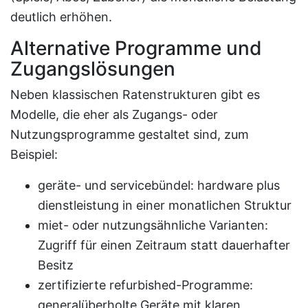
deutlich erhöhen.
Alternative Programme und
Zugangslösungen
Neben klassischen Ratenstrukturen gibt es
Modelle, die eher als Zugangs- oder
Nutzungsprogramme gestaltet sind, zum
Beispiel:
geräte- und servicebündel: hardware plus
dienstleistung in einer monatlichen Struktur
miet- oder nutzungsähnliche Varianten:
Zugriff für einen Zeitraum statt dauerhafter
Besitz
zertifizierte refurbished-Programme:
generalüberholte Geräte mit klaren