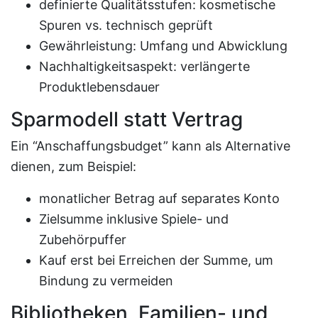
definierte Qualitätsstufen: kosmetische
Spuren vs. technisch geprüft
Gewährleistung: Umfang und Abwicklung
Nachhaltigkeitsaspekt: verlängerte
Produktlebensdauer
Sparmodell statt Vertrag
Ein “Anschaffungsbudget” kann als Alternative
dienen, zum Beispiel:
monatlicher Betrag auf separates Konto
Zielsumme inklusive Spiele- und
Zubehörpuffer
Kauf erst bei Erreichen der Summe, um
Bindung zu vermeiden
Bibliotheken, Familien- und