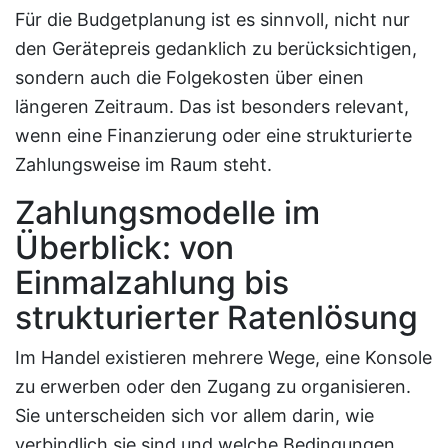
Für die Budgetplanung ist es sinnvoll, nicht nur
den Gerätepreis gedanklich zu berücksichtigen,
sondern auch die Folgekosten über einen
längeren Zeitraum. Das ist besonders relevant,
wenn eine Finanzierung oder eine strukturierte
Zahlungsweise im Raum steht.
Zahlungsmodelle im
Überblick: von
Einmalzahlung bis
strukturierter Ratenlösung
Im Handel existieren mehrere Wege, eine Konsole
zu erwerben oder den Zugang zu organisieren.
Sie unterscheiden sich vor allem darin, wie
verbindlich sie sind und welche Bedingungen