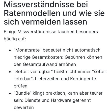
Missverständnisse bei
Ratenmodellen und wie sie
sich vermeiden lassen
Einige Missverständnisse tauchen besonders
häufig auf:
“Monatsrate” bedeutet nicht automatisch
niedrige Gesamtkosten: Gebühren können
den Gesamtaufwand erhöhen
“Sofort verfügbar” heißt nicht immer “sofort
lieferbar”: Lieferzeiten und Kontingente
prüfen
“Bundle” klingt praktisch, kann aber teurer
sein: Dienste und Hardware getrennt
bewerten