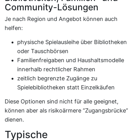
Community-Lösungen
Je nach Region und Angebot können auch
helfen:
physische Spielausleihe über Bibliotheken
oder Tauschbörsen
Familienfreigaben und Haushaltsmodelle
innerhalb rechtlicher Rahmen
zeitlich begrenzte Zugänge zu
Spielebibliotheken statt Einzelkäufen
Diese Optionen sind nicht für alle geeignet,
können aber als risikoärmere “Zugangsbrücke”
dienen.
Typische