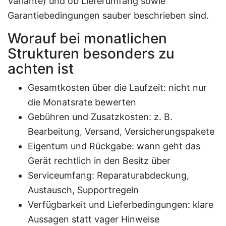
Variante) und ob Lieferumfang sowie
Garantiebedingungen sauber beschrieben sind.
Worauf bei monatlichen
Strukturen besonders zu
achten ist
Gesamtkosten über die Laufzeit: nicht nur
die Monatsrate bewerten
Gebühren und Zusatzkosten: z. B.
Bearbeitung, Versand, Versicherungspakete
Eigentum und Rückgabe: wann geht das
Gerät rechtlich in den Besitz über
Serviceumfang: Reparaturabdeckung,
Austausch, Supportregeln
Verfügbarkeit und Lieferbedingungen: klare
Aussagen statt vager Hinweise