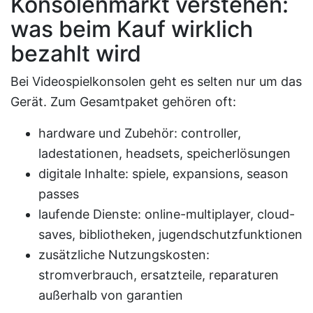
Konsolenmarkt verstehen:
was beim Kauf wirklich
bezahlt wird
Bei Videospielkonsolen geht es selten nur um das
Gerät. Zum Gesamtpaket gehören oft:
hardware und Zubehör: controller,
ladestationen, headsets, speicherlösungen
digitale Inhalte: spiele, expansions, season
passes
laufende Dienste: online-multiplayer, cloud-
saves, bibliotheken, jugendschutzfunktionen
zusätzliche Nutzungskosten:
stromverbrauch, ersatzteile, reparaturen
außerhalb von garantien