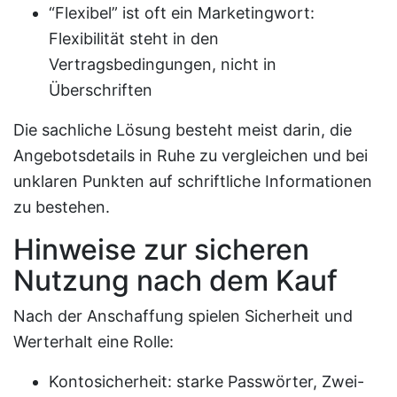
“Flexibel” ist oft ein Marketingwort:
Flexibilität steht in den
Vertragsbedingungen, nicht in
Überschriften
Die sachliche Lösung besteht meist darin, die
Angebotsdetails in Ruhe zu vergleichen und bei
unklaren Punkten auf schriftliche Informationen
zu bestehen.
Hinweise zur sicheren
Nutzung nach dem Kauf
Nach der Anschaffung spielen Sicherheit und
Werterhalt eine Rolle:
Kontosicherheit: starke Passwörter, Zwei-