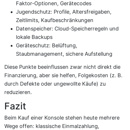
Faktor-Optionen, Gerätecodes
Jugendschutz: Profile, Altersfreigaben,
Zeitlimits, Kaufbeschränkungen
Datenspeicher: Cloud-Speicherregeln und
lokale Backups
Geräteschutz: Belüftung,
Staubmanagement, sichere Aufstellung
Diese Punkte beeinflussen zwar nicht direkt die
Finanzierung, aber sie helfen, Folgekosten (z. B.
durch Defekte oder ungewollte Käufe) zu
reduzieren.
Fazit
Beim Kauf einer Konsole stehen heute mehrere
Wege offen: klassische Einmalzahlung,