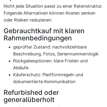
Nicht jede Situation passt zu einer Ratenstruktur.
Folgende Alternativen können Kosten senken
oder Risiken reduzieren:
Gebrauchtkauf mit klaren
Rahmenbedingungen
geprüfter Zustand: nachvollziehbare
Beschreibung, Fotos, Seriennummernlogik
Rückgabeoptionen: klare Fristen und
Abläufe
Käuferschutz: Plattformregeln und
dokumentierte Kommunikation
Refurbished oder
generalüberholt