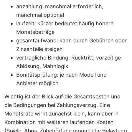
anzahlung: manchmal erforderlich,
manchmal optional
laufzeit: kürzer bedeutet häufig höhere
Monatsbeträge
gesamtaufwand: kann durch Gebühren oder
Zinsanteile steigen
vertragliche Bindung: Rücktritt, vorzeitige
Ablösung, Mahnlogik
Bonitätsprüfung: je nach Modell und
Anbieter möglich
Wichtig ist der Blick auf die Gesamtkosten und
die Bedingungen bei Zahlungsverzug. Eine
Monatsrate wirkt zunächst klein, kann aber in
Kombination mit weiteren laufenden Kosten
(Spiele, Abos, Zubehör) die monatliche Belastung