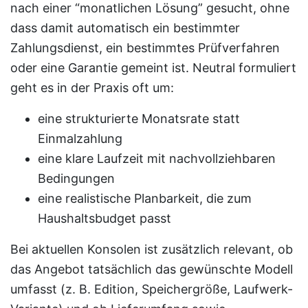
nach einer “monatlichen Lösung” gesucht, ohne
dass damit automatisch ein bestimmter
Zahlungsdienst, ein bestimmtes Prüfverfahren
oder eine Garantie gemeint ist. Neutral formuliert
geht es in der Praxis oft um:
eine strukturierte Monatsrate statt
Einmalzahlung
eine klare Laufzeit mit nachvollziehbaren
Bedingungen
eine realistische Planbarkeit, die zum
Haushaltsbudget passt
Bei aktuellen Konsolen ist zusätzlich relevant, ob
das Angebot tatsächlich das gewünschte Modell
umfasst (z. B. Edition, Speichergröße, Laufwerk-