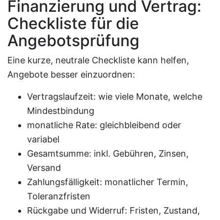
Finanzierung und Vertrag:
Checkliste für die
Angebotsprüfung
Eine kurze, neutrale Checkliste kann helfen,
Angebote besser einzuordnen:
Vertragslaufzeit: wie viele Monate, welche
Mindestbindung
monatliche Rate: gleichbleibend oder
variabel
Gesamtsumme: inkl. Gebühren, Zinsen,
Versand
Zahlungsfälligkeit: monatlicher Termin,
Toleranzfristen
Rückgabe und Widerruf: Fristen, Zustand,