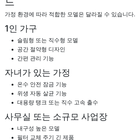
드
가정 환경에 따라 적합한 모델은 달라질 수 있습니다.
1인 가구
슬림형 또는 직수형 모델
공간 절약형 디자인
간편 관리 기능
자녀가 있는 가정
온수 안전 잠금 기능
위생 자동 살균 기능
대용량 탱크 또는 직수 고속 출수
사무실 또는 소규모 사업장
내구성 높은 모델
필터 교체 주기 긴 제품