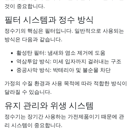
것이 중요합니다.
필터 시스템과 정수 방식
정수기의 핵심은 필터입니다. 일반적으로 사용되는
방식은 다음과 같습니다.
활성탄 필터: 냄새와 염소 제거에 도움
역삼투압 방식: 미세 입자까지 걸러내는 구조
중공사막 방식: 박테리아 및 불순물 차단
가정의 수질 환경과 사용 목적에 따라 적합한 방식이
달라질 수 있습니다.
유지 관리와 위생 시스템
정수기는 장기간 사용하는 가전제품이기 때문에 관
리 시스템이 중요합니다.