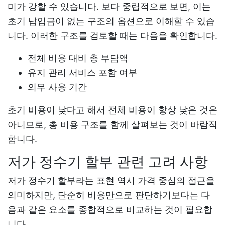
미가 강할 수 있습니다. 보다 중립적으로 보면, 이는
초기 납입금이 없는 구조의 옵션으로 이해할 수 있습
니다. 이러한 구조를 검토할 때는 다음을 확인합니다.
전체 비용 대비 총 부담액
유지 관리 서비스 포함 여부
의무 사용 기간
초기 비용이 낮다고 해서 전체 비용이 항상 낮은 것은
아니므로, 총 비용 구조를 함께 살펴보는 것이 바람직
합니다.
저가 정수기 할부 관련 고려 사항
저가 정수기 할부라는 표현 역시 가격 중심의 접근을
의미하지만, 단순히 비용만으로 판단하기보다는 다
음과 같은 요소를 종합적으로 비교하는 것이 필요합
니다.