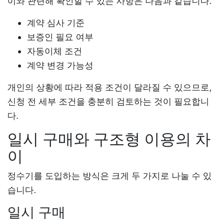
이와 관련해 확인할 수 있는 사항은 다음과 같습니다.
계약 심사 기준
보증인 필요 여부
자동이체 조건
계약 변경 가능성
개인의 상황에 따라 적용 조건이 달라질 수 있으므로,
신청 전 세부 조건을 충분히 검토하는 것이 필요합니
다.
일시 구매와 구조형 이용의 차
이
정수기를 도입하는 방식은 크게 두 가지로 나눌 수 있
습니다.
일시 구매