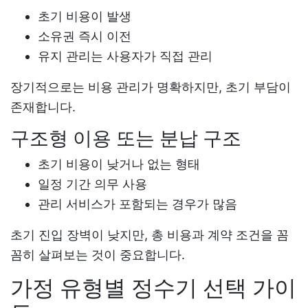
초기 비용이 발생
소유권 즉시 이전
유지 관리는 사용자가 직접 관리
장기적으로는 비용 관리가 명확하지만, 초기 부담이
존재합니다.
구조형 이용 또는 분납 구조
초기 비용이 낮거나 없는 형태
일정 기간 의무 사용
관리 서비스가 포함되는 경우가 많음
초기 진입 장벽이 낮지만, 총 비용과 계약 조건을 꼼
꼼히 살펴보는 것이 중요합니다.
가정 유형별 정수기 선택 가이