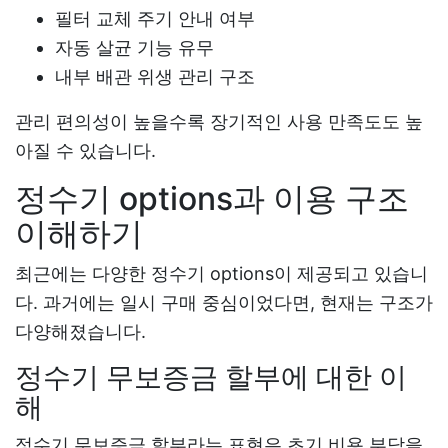
필터 교체 주기 안내 여부
자동 살균 기능 유무
내부 배관 위생 관리 구조
관리 편의성이 높을수록 장기적인 사용 만족도도 높
아질 수 있습니다.
정수기 options과 이용 구조
이해하기
최근에는 다양한 정수기 options이 제공되고 있습니
다. 과거에는 일시 구매 중심이었다면, 현재는 구조가
다양해졌습니다.
정수기 무보증금 할부에 대한 이
해
정수기 무보증금 할부라는 표현은 초기 비용 부담을