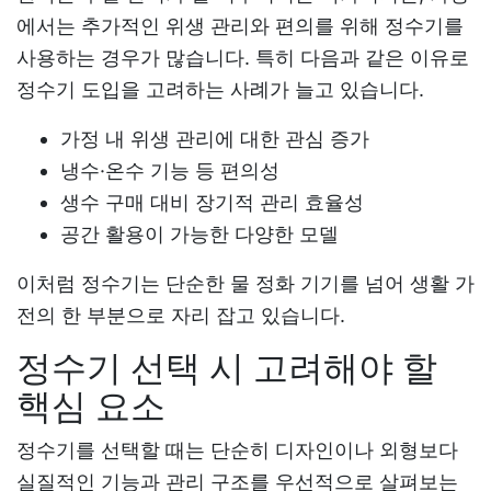
에서는 추가적인 위생 관리와 편의를 위해 정수기를
사용하는 경우가 많습니다. 특히 다음과 같은 이유로
정수기 도입을 고려하는 사례가 늘고 있습니다.
가정 내 위생 관리에 대한 관심 증가
냉수·온수 기능 등 편의성
생수 구매 대비 장기적 관리 효율성
공간 활용이 가능한 다양한 모델
이처럼 정수기는 단순한 물 정화 기기를 넘어 생활 가
전의 한 부분으로 자리 잡고 있습니다.
정수기 선택 시 고려해야 할
핵심 요소
정수기를 선택할 때는 단순히 디자인이나 외형보다
실질적인 기능과 관리 구조를 우선적으로 살펴보는