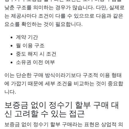
낮춘 구조를 의미하는 경우가 많습니다. 다만, 실제로
는 제공사마다 조건이 다를 수 있으므로 다음과 같은
요소를 확인하는 것이 필요합니다.
계약 기간
월 이용 구조
중도 해지 시 조건
소유권 이전 여부
이는 단순한 구매 방식이라기보다 구조적 이용 형태
에 가깝기 때문에 세부 조건을 비교하는 것이 중요합
니다.
보증금 없이 정수기 할부 구매 대
신 고려할 수 있는 접근
보증금 없이 정수기 할부 구매라는 표현은 상업적 의