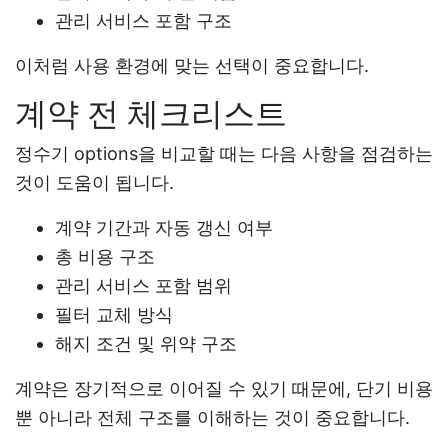
관리 서비스 포함 구조
이처럼 사용 환경에 맞는 선택이 중요합니다.
계약 전 체크리스트
정수기 options을 비교할 때는 다음 사항을 점검하는
것이 도움이 됩니다.
계약 기간과 자동 갱신 여부
총 비용 구조
관리 서비스 포함 범위
필터 교체 방식
해지 조건 및 위약 구조
계약은 장기적으로 이어질 수 있기 때문에, 단기 비용
뿐 아니라 전체 구조를 이해하는 것이 중요합니다.