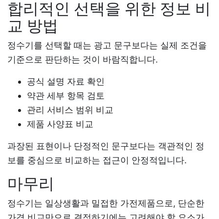
합리적인 선택을 위한 정보 비
교 방법
정수기를 선택할 때는 광고 문구보다는 실제 조건을
기준으로 판단하는 것이 바람직합니다.
공식 설명 자료 확인
약관 세부 항목 검토
관리 서비스 범위 비교
제품 사양표 비교
과장된 표현이나 단정적인 문구보다는 객관적인 정
보를 중심으로 비교하는 접근이 안정적입니다.
마무리
정수기는 일상생활과 밀접한 가전제품으로, 단순한
가격 비교만으로 결정하기에는 고려해야 할 요소가