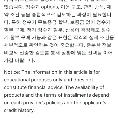
많습니다. 정수기 options, 이용 구조, 관리 방식, 계
약 조건 등을 종합적으로 검토하는 과정이 필요합니
다. 특히 정수기 무보증금 할부, 보증금 없이 정수기
할부 구매, 저가 정수기 할부, 신용이 걱정돼도 정수
기 할부 구매 가능과 같은 표현은 각각의 실제 조건을
세부적으로 확인하는 것이 중요합니다. 충분한 정보
비교와 신중한 검토를 통해 상황에 맞는 선택을 이어
가길 바랍니다.
Notice: The information in this article is for
educational purposes only and does not
constitute financial advice. The availability of
products and the terms of installments depend
on each provider’s policies and the applicant’s
credit history.