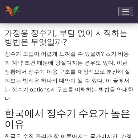
가정용 정수기, 부담 없이 시작하는
방법은 무엇일까?
정수기 도입이 어렵게 느껴질 수 있을까? 초기 비용
과 계약 조건 때문에 망설여지는 경우도 있다. 이런
상황에서
정수기
이용 구조를 재정적으로 분산해 살
펴보는 방식은 하나의 대안이 될 수 있다. 이 글에서
는 정수기 options과 구조를 이해하는 방법을 안내한
다.
한국에서 정수기 수요가 높은
이유
한국은 수질 관리가 잘 이루어지는 국가이지만, 가정