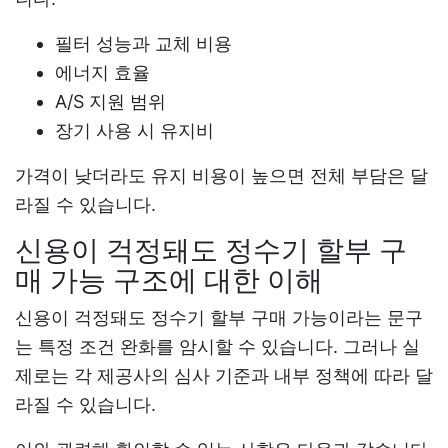
필터 성능과 교체 비용
에너지 효율
A/S 지원 범위
장기 사용 시 유지비
가격이 낮더라도 유지 비용이 높으면 전체 부담은 달
라질 수 있습니다.
신용이 걱정돼도 정수기 할부 구
매 가능 구조에 대한 이해
신용이 걱정돼도 정수기 할부 구매 가능이라는 문구
는 특정 조건 완화를 암시할 수 있습니다. 그러나 실
제로는 각 제공사의 심사 기준과 내부 정책에 따라 달
라질 수 있습니다.