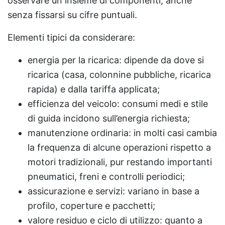
osservare un insieme di componenti, anche
senza fissarsi su cifre puntuali.
Elementi tipici da considerare:
energia per la ricarica: dipende da dove si
ricarica (casa, colonnine pubbliche, ricarica
rapida) e dalla tariffa applicata;
efficienza del veicolo: consumi medi e stile
di guida incidono sull’energia richiesta;
manutenzione ordinaria: in molti casi cambia
la frequenza di alcune operazioni rispetto a
motori tradizionali, pur restando importanti
pneumatici, freni e controlli periodici;
assicurazione e servizi: variano in base a
profilo, coperture e pacchetti;
valore residuo e ciclo di utilizzo: quanto a