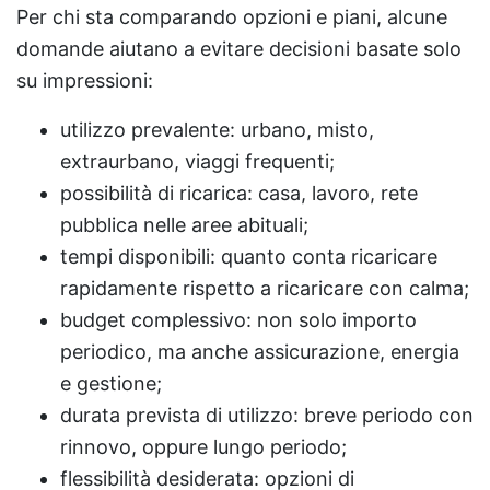
Per chi sta comparando opzioni e piani, alcune
domande aiutano a evitare decisioni basate solo
su impressioni:
utilizzo prevalente: urbano, misto,
extraurbano, viaggi frequenti;
possibilità di ricarica: casa, lavoro, rete
pubblica nelle aree abituali;
tempi disponibili: quanto conta ricaricare
rapidamente rispetto a ricaricare con calma;
budget complessivo: non solo importo
periodico, ma anche assicurazione, energia
e gestione;
durata prevista di utilizzo: breve periodo con
rinnovo, oppure lungo periodo;
flessibilità desiderata: opzioni di