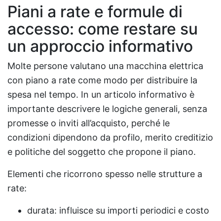
Piani a rate e formule di
accesso: come restare su
un approccio informativo
Molte persone valutano una macchina elettrica
con piano a rate come modo per distribuire la
spesa nel tempo. In un articolo informativo è
importante descrivere le logiche generali, senza
promesse o inviti all’acquisto, perché le
condizioni dipendono da profilo, merito creditizio
e politiche del soggetto che propone il piano.
Elementi che ricorrono spesso nelle strutture a
rate:
durata: influisce su importi periodici e costo