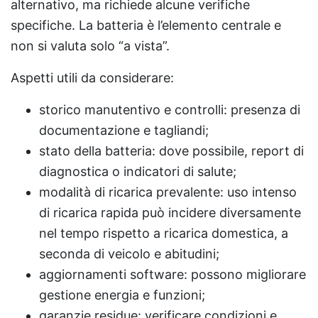
alternativo, ma richiede alcune verifiche
specifiche. La batteria è l’elemento centrale e
non si valuta solo “a vista”.
Aspetti utili da considerare:
storico manutentivo e controlli: presenza di
documentazione e tagliandi;
stato della batteria: dove possibile, report di
diagnostica o indicatori di salute;
modalità di ricarica prevalente: uso intenso
di ricarica rapida può incidere diversamente
nel tempo rispetto a ricarica domestica, a
seconda di veicolo e abitudini;
aggiornamenti software: possono migliorare
gestione energia e funzioni;
garanzie residue: verificare condizioni e