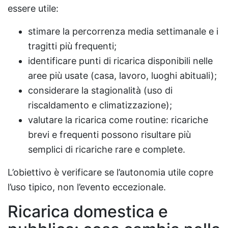
essere utile:
stimare la percorrenza media settimanale e i
tragitti più frequenti;
identificare punti di ricarica disponibili nelle
aree più usate (casa, lavoro, luoghi abituali);
considerare la stagionalità (uso di
riscaldamento e climatizzazione);
valutare la ricarica come routine: ricariche
brevi e frequenti possono risultare più
semplici di ricariche rare e complete.
L’obiettivo è verificare se l’autonomia utile copre
l’uso tipico, non l’evento eccezionale.
Ricarica domestica e