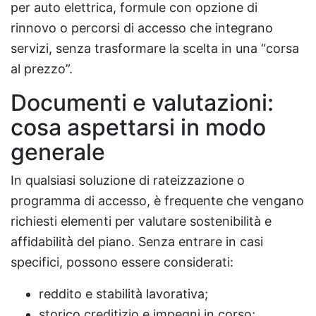
per auto elettrica, formule con opzione di
rinnovo o percorsi di accesso che integrano
servizi, senza trasformare la scelta in una “corsa
al prezzo”.
Documenti e valutazioni:
cosa aspettarsi in modo
generale
In qualsiasi soluzione di rateizzazione o
programma di accesso, è frequente che vengano
richiesti elementi per valutare sostenibilità e
affidabilità del piano. Senza entrare in casi
specifici, possono essere considerati:
reddito e stabilità lavorativa;
storico creditizio e impegni in corso;