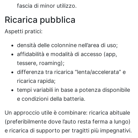
fascia di minor utilizzo.
Ricarica pubblica
Aspetti pratici:
densità delle colonnine nell’area di uso;
affidabilità e modalità di accesso (app,
tessere, roaming);
differenza tra ricarica “lenta/accelerata” e
ricarica rapida;
tempi variabili in base a potenza disponibile
e condizioni della batteria.
Un approccio utile è combinare: ricarica abituale
(preferibilmente dove l’auto resta ferma a lungo)
e ricarica di supporto per tragitti più impegnativi.