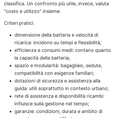
classifica. Un confronto più utile, invece, valuta
“costo e utilizzo” insieme.
Criteri pratici:
dimensione della batteria e velocità di
ricarica: incidono su tempi e flessibilità;
efficienza e consumi medi: contano quanto
la capacità della batteria;
spazio e modularità: bagagliaio, sedute,
compatibilità con esigenze familiari;
dotazioni di sicurezza e assistenza alla
guida: utili soprattutto in contesto urbano;
rete di assistenza e disponibilità ricambi:
influisce sulla gestione nel tempo;
garanzie: condizioni, durata e ambito di