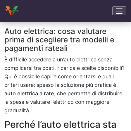
Auto elettrica: cosa valutare
prima di scegliere tra modelli e
pagamenti rateali
È difficile accedere a un’auto elettrica senza
complicarsi tra costi, ricarica e scelte disponibili?
Qui è possibile capire come orientarsi e quali
criteri usare: spesso la soluzione più pratica è
auto elettrica a rate
, che permette di distribuire
la spesa e valutare l’elettrico con maggiore
gradualità.
Perché l’auto elettrica sta