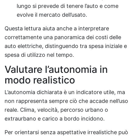
lungo si prevede di tenere l’auto e come
evolve il mercato dell’usato.
Questa lettura aiuta anche a interpretare
correttamente una panoramica dei costi delle
auto elettriche, distinguendo tra spesa iniziale e
spesa di utilizzo nel tempo.
Valutare l’autonomia in
modo realistico
L’autonomia dichiarata è un indicatore utile, ma
non rappresenta sempre ciò che accade nell’uso
reale. Clima, velocità, percorso urbano o
extraurbano e carico a bordo incidono.
Per orientarsi senza aspettative irrealistiche può