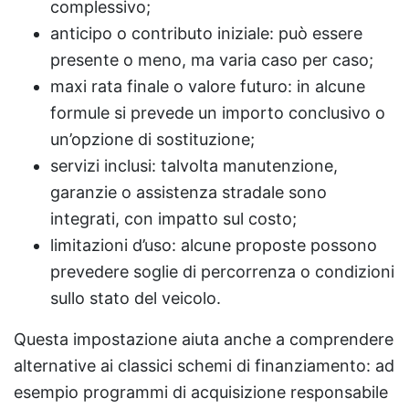
complessivo;
anticipo o contributo iniziale: può essere
presente o meno, ma varia caso per caso;
maxi rata finale o valore futuro: in alcune
formule si prevede un importo conclusivo o
un’opzione di sostituzione;
servizi inclusi: talvolta manutenzione,
garanzie o assistenza stradale sono
integrati, con impatto sul costo;
limitazioni d’uso: alcune proposte possono
prevedere soglie di percorrenza o condizioni
sullo stato del veicolo.
Questa impostazione aiuta anche a comprendere
alternative ai classici schemi di finanziamento: ad
esempio programmi di acquisizione responsabile