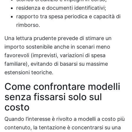
residenza e documenti identificativi;
rapporto tra spesa periodica e capacità di
rimborso.
Una lettura prudente prevede di stimare un
importo sostenibile anche in scenari meno
favorevoli (imprevisti, variazioni di spesa
familiare), evitando di basarsi su massime
estensioni teoriche.
Come confrontare modelli
senza fissarsi solo sul
costo
Quando l’interesse è rivolto a modelli a costo più
contenuto, la tentazione è concentrarsi su una