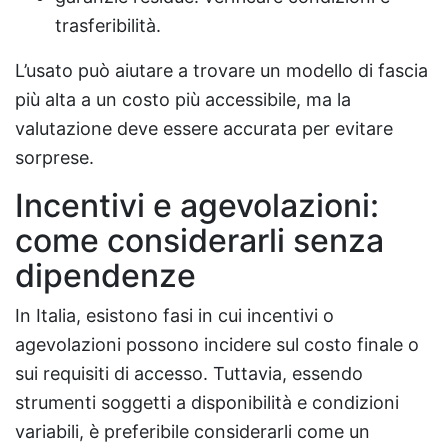
trasferibilità.
L’usato può aiutare a trovare un modello di fascia
più alta a un costo più accessibile, ma la
valutazione deve essere accurata per evitare
sorprese.
Incentivi e agevolazioni:
come considerarli senza
dipendenze
In Italia, esistono fasi in cui incentivi o
agevolazioni possono incidere sul costo finale o
sui requisiti di accesso. Tuttavia, essendo
strumenti soggetti a disponibilità e condizioni
variabili, è preferibile considerarli come un