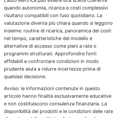
L’auto elettrica può essere una scelta coerente
quando autonomia, ricarica e costi complessivi
risultano compatibili con l’uso quotidiano. La
valutazione diventa più chiara quando si leggono
insieme: routine di ricarica, panoramica dei costi
nel tempo, caratteristiche del modello e
alternative di accesso come piani a rate o
programmi strutturati. Approfondire fonti
affidabili e confrontare condizioni in modo
prudente aiuta a ridurre incertezze prima di
qualsiasi decisione.
Avviso: le informazioni contenute in questo
articolo hanno finalità esclusivamente educative
e non costituiscono consulenza finanziaria. La
disponibilità dei prodotti e le condizioni delle rate