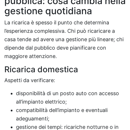
pubblica: cosa cambia nella
gestione quotidiana
La ricarica è spesso il punto che determina
l’esperienza complessiva. Chi può ricaricare a
casa tende ad avere una gestione più lineare; chi
dipende dal pubblico deve pianificare con
maggiore attenzione.
Ricarica domestica
Aspetti da verificare:
disponibilità di un posto auto con accesso
all’impianto elettrico;
compatibilità dell’impianto e eventuali
adeguamenti;
gestione dei tempi: ricariche notturne o in