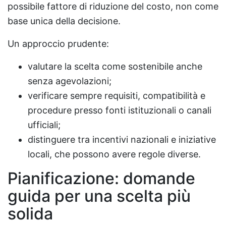
possibile fattore di riduzione del costo, non come
base unica della decisione.
Un approccio prudente:
valutare la scelta come sostenibile anche
senza agevolazioni;
verificare sempre requisiti, compatibilità e
procedure presso fonti istituzionali o canali
ufficiali;
distinguere tra incentivi nazionali e iniziative
locali, che possono avere regole diverse.
Pianificazione: domande
guida per una scelta più
solida