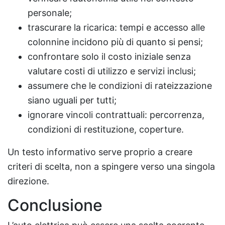
personale;
trascurare la ricarica: tempi e accesso alle
colonnine incidono più di quanto si pensi;
confrontare solo il costo iniziale senza
valutare costi di utilizzo e servizi inclusi;
assumere che le condizioni di rateizzazione
siano uguali per tutti;
ignorare vincoli contrattuali: percorrenza,
condizioni di restituzione, coperture.
Un testo informativo serve proprio a creare
criteri di scelta, non a spingere verso una singola
direzione.
Conclusione