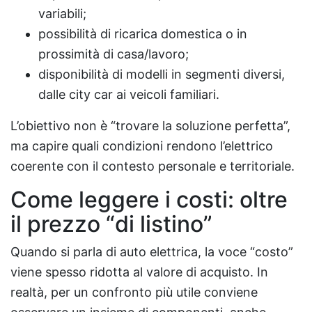
variabili;
possibilità di ricarica domestica o in
prossimità di casa/lavoro;
disponibilità di modelli in segmenti diversi,
dalle city car ai veicoli familiari.
L’obiettivo non è “trovare la soluzione perfetta”,
ma capire quali condizioni rendono l’elettrico
coerente con il contesto personale e territoriale.
Come leggere i costi: oltre
il prezzo “di listino”
Quando si parla di auto elettrica, la voce “costo”
viene spesso ridotta al valore di acquisto. In
realtà, per un confronto più utile conviene