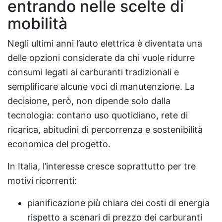
entrando nelle scelte di
mobilità
Negli ultimi anni l’auto elettrica è diventata una
delle opzioni considerate da chi vuole ridurre
consumi legati ai carburanti tradizionali e
semplificare alcune voci di manutenzione. La
decisione, però, non dipende solo dalla
tecnologia: contano uso quotidiano, rete di
ricarica, abitudini di percorrenza e sostenibilità
economica del progetto.
In Italia, l’interesse cresce soprattutto per tre
motivi ricorrenti:
pianificazione più chiara dei costi di energia
rispetto a scenari di prezzo dei carburanti