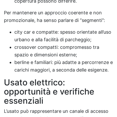
copertura possono differire.
Per mantenere un approccio coerente e non
promozionale, ha senso parlare di “segmenti”:
city car e compatte: spesso orientate all’uso
urbano e alla facilità di parcheggio;
crossover compatti: compromesso tra
spazio e dimensioni esterne;
berline e familiari: più adatte a percorrenze e
carichi maggiori, a seconda delle esigenze.
Usato elettrico:
opportunità e verifiche
essenziali
L’usato può rappresentare un canale di accesso