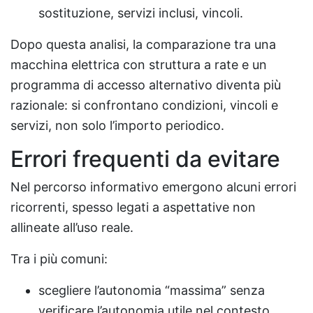
sostituzione, servizi inclusi, vincoli.
Dopo questa analisi, la comparazione tra una
macchina elettrica con struttura a rate e un
programma di accesso alternativo diventa più
razionale: si confrontano condizioni, vincoli e
servizi, non solo l’importo periodico.
Errori frequenti da evitare
Nel percorso informativo emergono alcuni errori
ricorrenti, spesso legati a aspettative non
allineate all’uso reale.
Tra i più comuni:
scegliere l’autonomia “massima” senza
verificare l’autonomia utile nel contesto