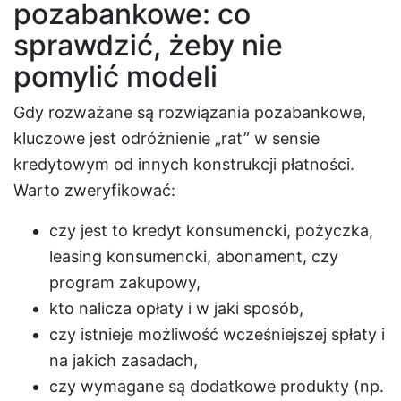
pozabankowe: co
sprawdzić, żeby nie
pomylić modeli
Gdy rozważane są rozwiązania pozabankowe,
kluczowe jest odróżnienie „rat” w sensie
kredytowym od innych konstrukcji płatności.
Warto zweryfikować:
czy jest to kredyt konsumencki, pożyczka,
leasing konsumencki, abonament, czy
program zakupowy,
kto nalicza opłaty i w jaki sposób,
czy istnieje możliwość wcześniejszej spłaty i
na jakich zasadach,
czy wymagane są dodatkowe produkty (np.