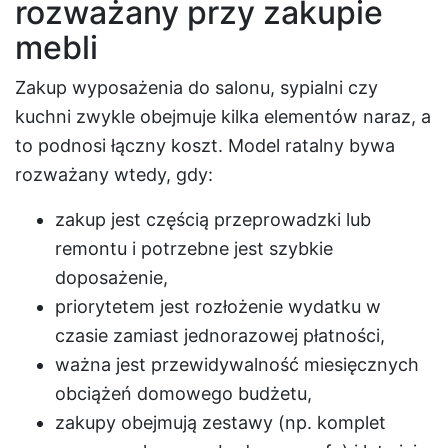
rozważany przy zakupie
mebli
Zakup wyposażenia do salonu, sypialni czy
kuchni zwykle obejmuje kilka elementów naraz, a
to podnosi łączny koszt. Model ratalny bywa
rozważany wtedy, gdy:
zakup jest częścią przeprowadzki lub
remontu i potrzebne jest szybkie
doposażenie,
priorytetem jest rozłożenie wydatku w
czasie zamiast jednorazowej płatności,
ważna jest przewidywalność miesięcznych
obciążeń domowego budżetu,
zakupy obejmują zestawy (np. komplet