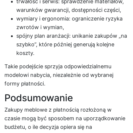
trwałość i serwis: sprawdzenie materiałów,
warunków gwarancji, dostępności części,
wymiary i ergonomia: ograniczenie ryzyka
zwrotów i wymian,
spójny plan aranżacji: unikanie zakupów „na
szybko”, które później generują kolejne
koszty.
Takie podejście sprzyja odpowiedzialnemu
modelowi nabycia, niezależnie od wybranej
formy płatności.
Podsumowanie
Zakupy meblowe z płatnością rozłożoną w
czasie mogą być sposobem na uporządkowanie
budżetu, o ile decyzja opiera się na