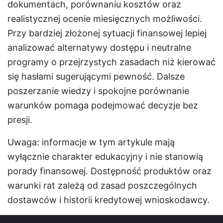
dokumentach, porównaniu kosztów oraz
realistycznej ocenie miesięcznych możliwości.
Przy bardziej złożonej sytuacji finansowej lepiej
analizować alternatywy dostępu i neutralne
programy o przejrzystych zasadach niż kierować
się hasłami sugerującymi pewność. Dalsze
poszerzanie wiedzy i spokojne porównanie
warunków pomaga podejmować decyzje bez
presji.
Uwaga: informacje w tym artykule mają
wyłącznie charakter edukacyjny i nie stanowią
porady finansowej. Dostępność produktów oraz
warunki rat zależą od zasad poszczególnych
dostawców i historii kredytowej wnioskodawcy.