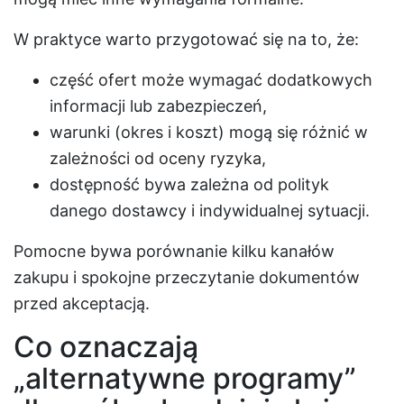
W praktyce warto przygotować się na to, że:
część ofert może wymagać dodatkowych
informacji lub zabezpieczeń,
warunki (okres i koszt) mogą się różnić w
zależności od oceny ryzyka,
dostępność bywa zależna od polityk
danego dostawcy i indywidualnej sytuacji.
Pomocne bywa porównanie kilku kanałów
zakupu i spokojne przeczytanie dokumentów
przed akceptacją.
Co oznaczają
„alternatywne programy”