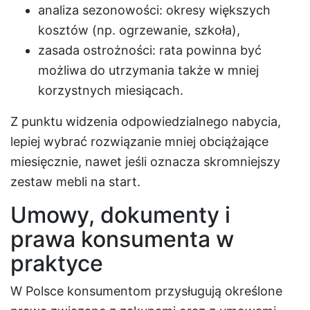
analiza sezonowości: okresy większych
kosztów (np. ogrzewanie, szkoła),
zasada ostrożności: rata powinna być
możliwa do utrzymania także w mniej
korzystnych miesiącach.
Z punktu widzenia odpowiedzialnego nabycia,
lepiej wybrać rozwiązanie mniej obciążające
miesięcznie, nawet jeśli oznacza skromniejszy
zestaw mebli na start.
Umowy, dokumenty i
prawa konsumenta w
praktyce
W Polsce konsumentom przysługują określone