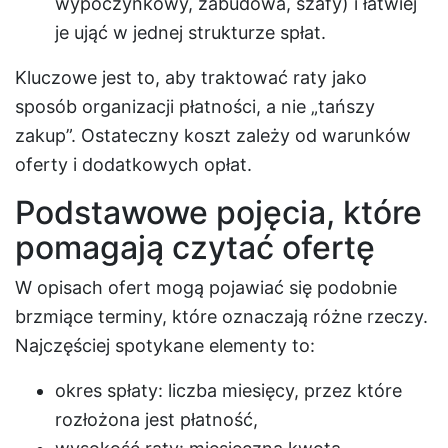
wypoczynkowy, zabudowa, szafy) i łatwiej
je ująć w jednej strukturze spłat.
Kluczowe jest to, aby traktować raty jako
sposób organizacji płatności, a nie „tańszy
zakup”. Ostateczny koszt zależy od warunków
oferty i dodatkowych opłat.
Podstawowe pojęcia, które
pomagają czytać ofertę
W opisach ofert mogą pojawiać się podobnie
brzmiące terminy, które oznaczają różne rzeczy.
Najczęściej spotykane elementy to:
okres spłaty: liczba miesięcy, przez które
rozłożona jest płatność,