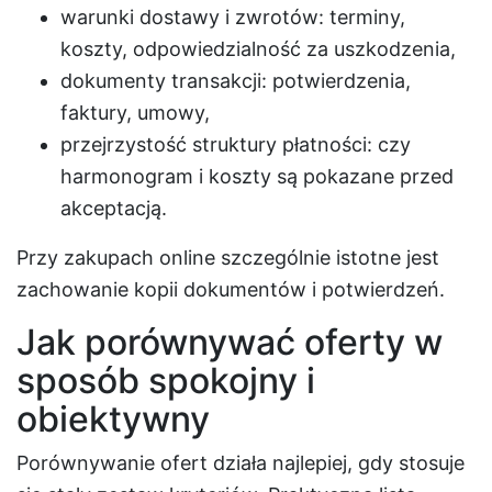
warunki dostawy i zwrotów: terminy,
koszty, odpowiedzialność za uszkodzenia,
dokumenty transakcji: potwierdzenia,
faktury, umowy,
przejrzystość struktury płatności: czy
harmonogram i koszty są pokazane przed
akceptacją.
Przy zakupach online szczególnie istotne jest
zachowanie kopii dokumentów i potwierdzeń.
Jak porównywać oferty w
sposób spokojny i
obiektywny
Porównywanie ofert działa najlepiej, gdy stosuje