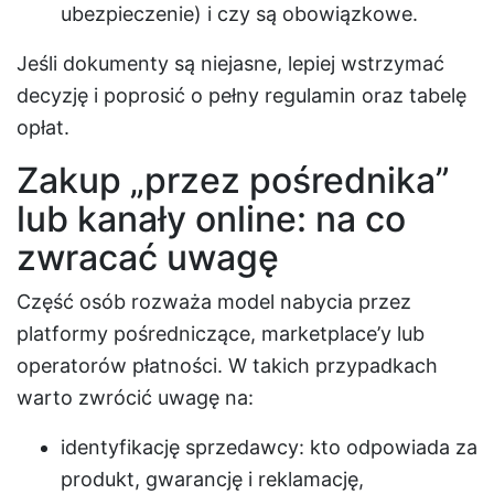
ubezpieczenie) i czy są obowiązkowe.
Jeśli dokumenty są niejasne, lepiej wstrzymać
decyzję i poprosić o pełny regulamin oraz tabelę
opłat.
Zakup „przez pośrednika”
lub kanały online: na co
zwracać uwagę
Część osób rozważa model nabycia przez
platformy pośredniczące, marketplace’y lub
operatorów płatności. W takich przypadkach
warto zwrócić uwagę na:
identyfikację sprzedawcy: kto odpowiada za
produkt, gwarancję i reklamację,