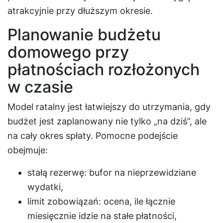
atrakcyjnie przy dłuższym okresie.
Planowanie budżetu
domowego przy
płatnościach rozłożonych
w czasie
Model ratalny jest łatwiejszy do utrzymania, gdy
budżet jest zaplanowany nie tylko „na dziś”, ale
na cały okres spłaty. Pomocne podejście
obejmuje:
stałą rezerwę: bufor na nieprzewidziane
wydatki,
limit zobowiązań: ocena, ile łącznie
miesięcznie idzie na stałe płatności,