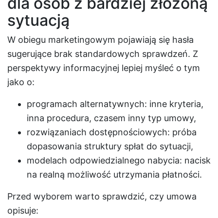
dla osób z bardziej złożoną
sytuacją
W obiegu marketingowym pojawiają się hasła
sugerujące brak standardowych sprawdzeń. Z
perspektywy informacyjnej lepiej myśleć o tym
jako o:
programach alternatywnych: inne kryteria,
inna procedura, czasem inny typ umowy,
rozwiązaniach dostępnościowych: próba
dopasowania struktury spłat do sytuacji,
modelach odpowiedzialnego nabycia: nacisk
na realną możliwość utrzymania płatności.
Przed wyborem warto sprawdzić, czy umowa
opisuje: