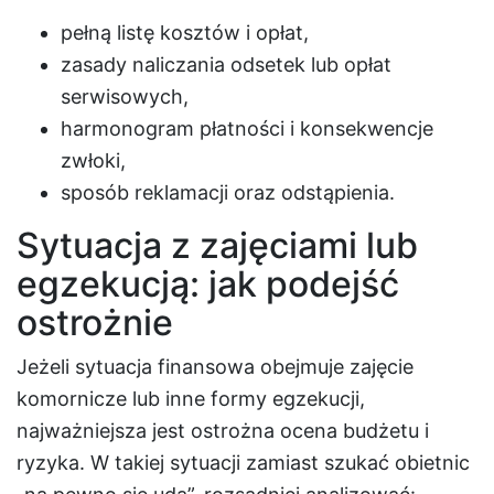
pełną listę kosztów i opłat,
zasady naliczania odsetek lub opłat
serwisowych,
harmonogram płatności i konsekwencje
zwłoki,
sposób reklamacji oraz odstąpienia.
Sytuacja z zajęciami lub
egzekucją: jak podejść
ostrożnie
Jeżeli sytuacja finansowa obejmuje zajęcie
komornicze lub inne formy egzekucji,
najważniejsza jest ostrożna ocena budżetu i
ryzyka. W takiej sytuacji zamiast szukać obietnic