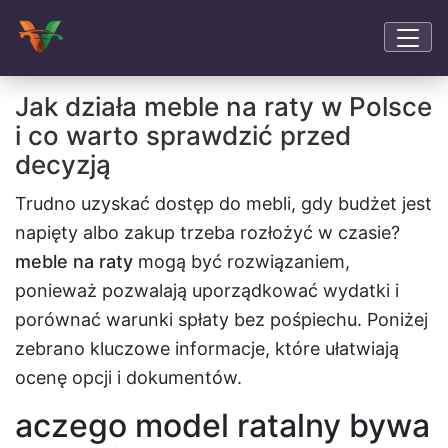
Jak działa meble na raty w Polsce
i co warto sprawdzić przed
decyzją
Trudno uzyskać dostęp do mebli, gdy budżet jest
napięty albo zakup trzeba rozłożyć w czasie?
meble na raty
mogą być rozwiązaniem,
ponieważ pozwalają uporządkować wydatki i
porównać warunki spłaty bez pośpiechu. Poniżej
zebrano kluczowe informacje, które ułatwiają
ocenę opcji i dokumentów.
aczego model ratalny bywa