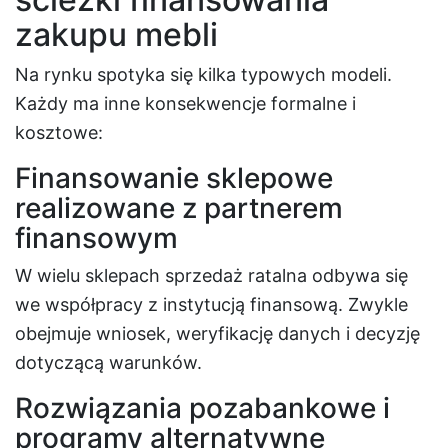
zakupu mebli
Na rynku spotyka się kilka typowych modeli.
Każdy ma inne konsekwencje formalne i
kosztowe:
Finansowanie sklepowe
realizowane z partnerem
finansowym
W wielu sklepach sprzedaż ratalna odbywa się
we współpracy z instytucją finansową. Zwykle
obejmuje wniosek, weryfikację danych i decyzję
dotyczącą warunków.
Rozwiązania pozabankowe i
programy alternatywne