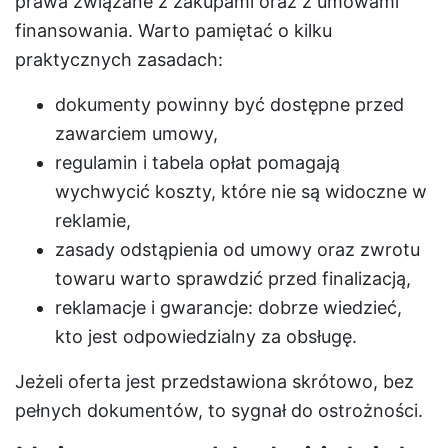
prawa związane z zakupami oraz z umowami
finansowania. Warto pamiętać o kilku
praktycznych zasadach:
dokumenty powinny być dostępne przed
zawarciem umowy,
regulamin i tabela opłat pomagają
wychwycić koszty, które nie są widoczne w
reklamie,
zasady odstąpienia od umowy oraz zwrotu
towaru warto sprawdzić przed finalizacją,
reklamacje i gwarancje: dobrze wiedzieć,
kto jest odpowiedzialny za obsługę.
Jeżeli oferta jest przedstawiona skrótowo, bez
pełnych dokumentów, to sygnał do ostrożności.