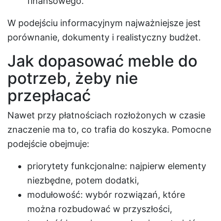
finansowego.
W podejściu informacyjnym najważniejsze jest
porównanie, dokumenty i realistyczny budżet.
Jak dopasować meble do
potrzeb, żeby nie
przepłacać
Nawet przy płatnościach rozłożonych w czasie
znaczenie ma to, co trafia do koszyka. Pomocne
podejście obejmuje:
priorytety funkcjonalne: najpierw elementy
niezbędne, potem dodatki,
modułowość: wybór rozwiązań, które
można rozbudować w przyszłości,