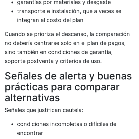
garantías por materiales y desgaste
transporte e instalación, que a veces se
integran al costo del plan
Cuando se prioriza el descanso, la comparación
no debería centrarse solo en el plan de pagos,
sino también en condiciones de garantía,
soporte postventa y criterios de uso.
Señales de alerta y buenas
prácticas para comparar
alternativas
Señales que justifican cautela:
condiciones incompletas o difíciles de
encontrar