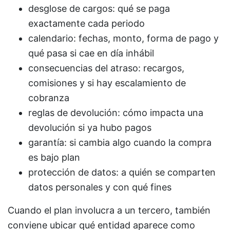
desglose de cargos: qué se paga
exactamente cada periodo
calendario: fechas, monto, forma de pago y
qué pasa si cae en día inhábil
consecuencias del atraso: recargos,
comisiones y si hay escalamiento de
cobranza
reglas de devolución: cómo impacta una
devolución si ya hubo pagos
garantía: si cambia algo cuando la compra
es bajo plan
protección de datos: a quién se comparten
datos personales y con qué fines
Cuando el plan involucra a un tercero, también
conviene ubicar qué entidad aparece como