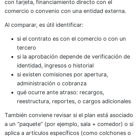
con tarjeta, financiamiento directo con el
comercio o convenio con una entidad externa.
Al comparar, es útil identificar:
si el contrato es con el comercio o con un
tercero
si la aprobación depende de verificación de
identidad, ingresos o historial
si existen comisiones por apertura,
administración o cobranza
qué ocurre ante atraso: recargos,
reestructura, reportes, o cargos adicionales
También conviene revisar si el plan está asociado
a un “paquete” (por ejemplo, sala + comedor) o si
aplica a artículos específicos (como colchones o