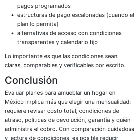
pagos programados
estructuras de pago escalonadas (cuando el
plan lo permita)
alternativas de acceso con condiciones
transparentes y calendario fijo
Lo importante es que las condiciones sean
claras, comparables y verificables por escrito.
Conclusión
Evaluar planes para amueblar un hogar en
México implica más que elegir una mensualidad:
requiere revisar costo total, condiciones de
atraso, políticas de devolución, garantía y quién
administra el cobro. Con comparación cuidadosa
y lectura de condiciones, es posible reducir