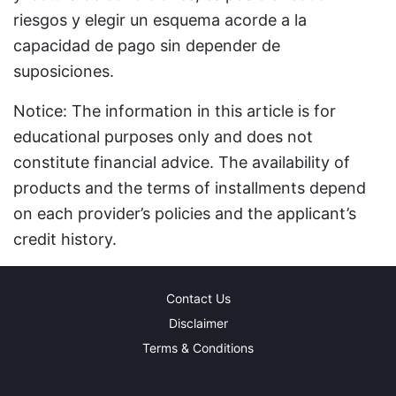
riesgos y elegir un esquema acorde a la
capacidad de pago sin depender de
suposiciones.
Notice: The information in this article is for
educational purposes only and does not
constitute financial advice. The availability of
products and the terms of installments depend
on each provider’s policies and the applicant’s
credit history.
Contact Us
Disclaimer
Terms & Conditions