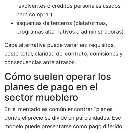
revolventes o créditos personales usados
para comprar)
esquemas de terceros (plataformas,
programas alternativos o administradoras)
Cada alternativa puede variar en: requisitos,
costo total, claridad del contrato, comisiones y
consecuencias ante atrasos.
Cómo suelen operar los
planes de pago en el
sector mueblero
En el mercado es común encontrar “planes”
donde el precio se divide en parcialidades. Ese
modelo puede presentarse como pago diferido