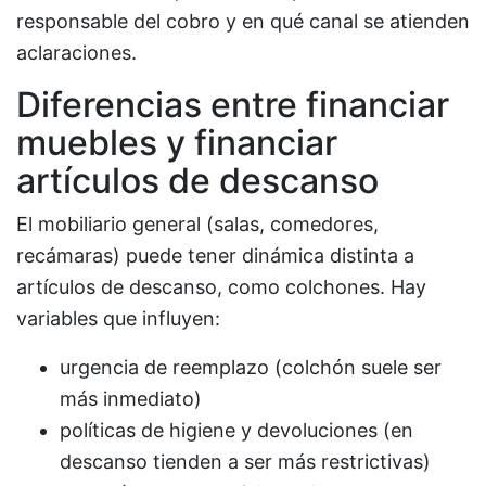
responsable del cobro y en qué canal se atienden
aclaraciones.
Diferencias entre financiar
muebles y financiar
artículos de descanso
El mobiliario general (salas, comedores,
recámaras) puede tener dinámica distinta a
artículos de descanso, como colchones. Hay
variables que influyen:
urgencia de reemplazo (colchón suele ser
más inmediato)
políticas de higiene y devoluciones (en
descanso tienden a ser más restrictivas)