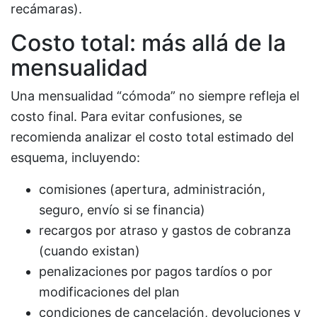
recámaras).
Costo total: más allá de la
mensualidad
Una mensualidad “cómoda” no siempre refleja el
costo final. Para evitar confusiones, se
recomienda analizar el costo total estimado del
esquema, incluyendo:
comisiones (apertura, administración,
seguro, envío si se financia)
recargos por atraso y gastos de cobranza
(cuando existan)
penalizaciones por pagos tardíos o por
modificaciones del plan
condiciones de cancelación, devoluciones y