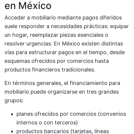
en México
Acceder a mobiliario mediante pagos diferidos
suele responder a necesidades prácticas: equipar
un hogar, reemplazar piezas esenciales o
resolver urgencias. En México existen distintas
vías para estructurar pagos en el tiempo, desde
esquemas ofrecidos por comercios hasta
productos financieros tradicionales.
En términos generales, el financiamiento para
mobiliario puede organizarse en tres grandes
grupos:
planes ofrecidos por comercios (convenios
internos o con terceros)
productos bancarios (tarjetas, líneas