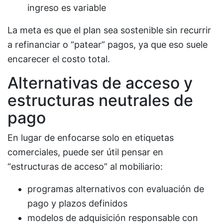
ingreso es variable
La meta es que el plan sea sostenible sin recurrir
a refinanciar o “patear” pagos, ya que eso suele
encarecer el costo total.
Alternativas de acceso y
estructuras neutrales de
pago
En lugar de enfocarse solo en etiquetas
comerciales, puede ser útil pensar en
“estructuras de acceso” al mobiliario:
programas alternativos con evaluación de
pago y plazos definidos
modelos de adquisición responsable con