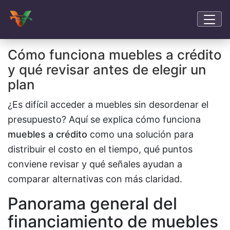
Cómo funciona muebles a crédito
y qué revisar antes de elegir un
plan
¿Es difícil acceder a muebles sin desordenar el
presupuesto? Aquí se explica cómo funciona
muebles a crédito
como una solución para
distribuir el costo en el tiempo, qué puntos
conviene revisar y qué señales ayudan a
comparar alternativas con más claridad.
Panorama general del
financiamiento de muebles