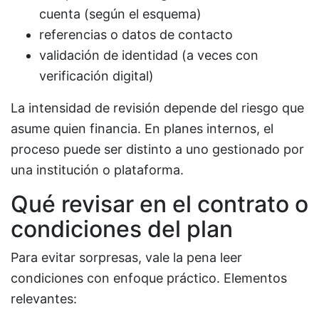
cuenta (según el esquema)
referencias o datos de contacto
validación de identidad (a veces con
verificación digital)
La intensidad de revisión depende del riesgo que
asume quien financia. En planes internos, el
proceso puede ser distinto a uno gestionado por
una institución o plataforma.
Qué revisar en el contrato o
condiciones del plan
Para evitar sorpresas, vale la pena leer
condiciones con enfoque práctico. Elementos
relevantes: