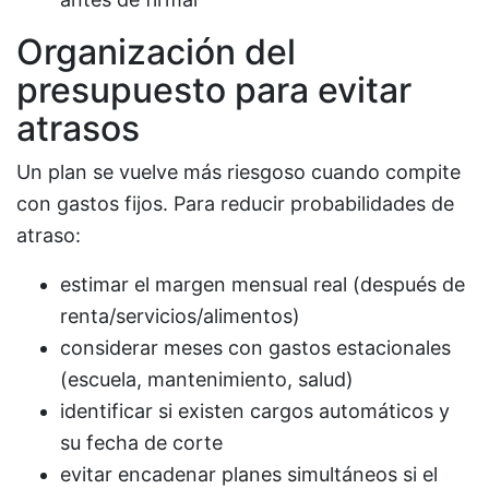
Organización del
presupuesto para evitar
atrasos
Un plan se vuelve más riesgoso cuando compite
con gastos fijos. Para reducir probabilidades de
atraso:
estimar el margen mensual real (después de
renta/servicios/alimentos)
considerar meses con gastos estacionales
(escuela, mantenimiento, salud)
identificar si existen cargos automáticos y
su fecha de corte
evitar encadenar planes simultáneos si el