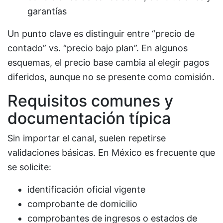
garantías
Un punto clave es distinguir entre “precio de
contado” vs. “precio bajo plan”. En algunos
esquemas, el precio base cambia al elegir pagos
diferidos, aunque no se presente como comisión.
Requisitos comunes y
documentación típica
Sin importar el canal, suelen repetirse
validaciones básicas. En México es frecuente que
se solicite:
identificación oficial vigente
comprobante de domicilio
comprobantes de ingresos o estados de