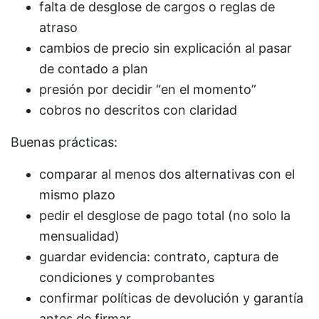
falta de desglose de cargos o reglas de
atraso
cambios de precio sin explicación al pasar
de contado a plan
presión por decidir “en el momento”
cobros no descritos con claridad
Buenas prácticas:
comparar al menos dos alternativas con el
mismo plazo
pedir el desglose de pago total (no solo la
mensualidad)
guardar evidencia: contrato, captura de
condiciones y comprobantes
confirmar políticas de devolución y garantía
antes de firmar