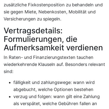
zusätzliche Fixkostenposition zu behandeln und
sie gegen Miete, Nebenkosten, Mobilität und
Versicherungen zu spiegeln.
Vertragsdetails:
Formulierungen, die
Aufmerksamkeit verdienen
In Raten- und Finanzierungstexten tauchen
wiederkehrende Klauseln auf. Besonders relevant
sind:
fälligkeit und zahlungswege: wann wird
abgebucht, welche Optionen bestehen
verzug und folgen: wann gilt eine Zahlung
als verspätet, welche Gebühren fallen an