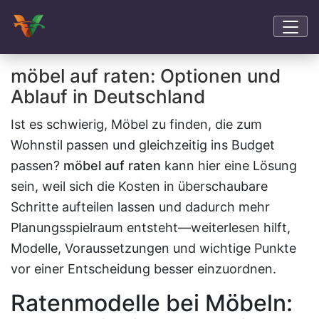
möbel auf raten: Optionen und
Ablauf in Deutschland
Ist es schwierig, Möbel zu finden, die zum
Wohnstil passen und gleichzeitig ins Budget
passen?
möbel auf raten
kann hier eine Lösung
sein, weil sich die Kosten in überschaubare
Schritte aufteilen lassen und dadurch mehr
Planungsspielraum entsteht—weiterlesen hilft,
Modelle, Voraussetzungen und wichtige Punkte
vor einer Entscheidung besser einzuordnen.
Ratenmodelle bei Möbeln: