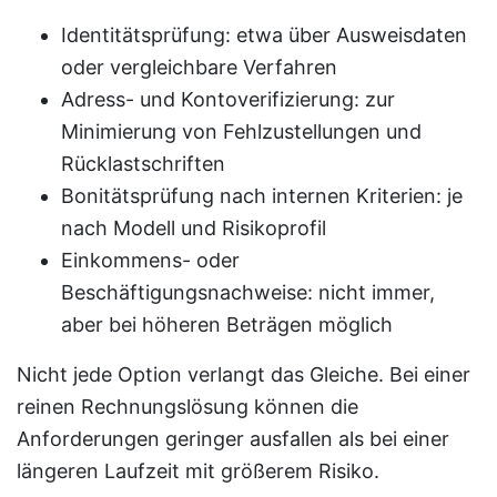
Identitätsprüfung: etwa über Ausweisdaten
oder vergleichbare Verfahren
Adress- und Kontoverifizierung: zur
Minimierung von Fehlzustellungen und
Rücklastschriften
Bonitätsprüfung nach internen Kriterien: je
nach Modell und Risikoprofil
Einkommens- oder
Beschäftigungsnachweise: nicht immer,
aber bei höheren Beträgen möglich
Nicht jede Option verlangt das Gleiche. Bei einer
reinen Rechnungslösung können die
Anforderungen geringer ausfallen als bei einer
längeren Laufzeit mit größerem Risiko.