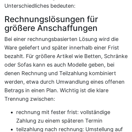
Unterschiedliches bedeuten:
Rechnungslösungen für
größere Anschaffungen
Bei einer rechnungsbasierten Lösung wird die
Ware geliefert und später innerhalb einer Frist
bezahlt. Für größere Artikel wie Betten, Schränke
oder Sofas kann es auch Modelle geben, bei
denen Rechnung und Teilzahlung kombiniert
werden, etwa durch Umwandlung eines offenen
Betrags in einen Plan. Wichtig ist die klare
Trennung zwischen:
rechnung mit fester frist: vollständige
Zahlung zu einem späteren Termin
teilzahlung nach rechnung: Umstellung auf