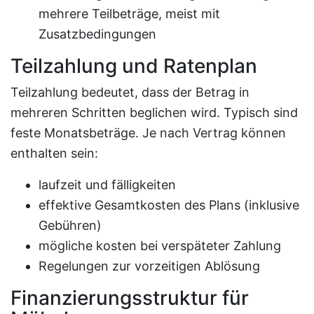
mehrere Teilbeträge, meist mit
Zusatzbedingungen
Teilzahlung und Ratenplan
Teilzahlung bedeutet, dass der Betrag in
mehreren Schritten beglichen wird. Typisch sind
feste Monatsbeträge. Je nach Vertrag können
enthalten sein:
laufzeit und fälligkeiten
effektive Gesamtkosten des Plans (inklusive
Gebühren)
mögliche kosten bei verspäteter Zahlung
Regelungen zur vorzeitigen Ablösung
Finanzierungsstruktur für