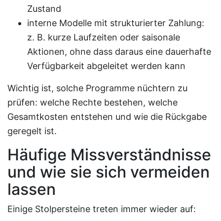
Zustand
interne Modelle mit strukturierter Zahlung:
z. B. kurze Laufzeiten oder saisonale
Aktionen, ohne dass daraus eine dauerhafte
Verfügbarkeit abgeleitet werden kann
Wichtig ist, solche Programme nüchtern zu
prüfen: welche Rechte bestehen, welche
Gesamtkosten entstehen und wie die Rückgabe
geregelt ist.
Häufige Missverständnisse
und wie sie sich vermeiden
lassen
Einige Stolpersteine treten immer wieder auf: