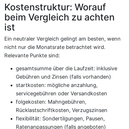
Kostenstruktur: Worauf
beim Vergleich zu achten
ist
Ein neutraler Vergleich gelingt am besten, wenn
nicht nur die Monatsrate betrachtet wird.
Relevante Punkte sind:
gesamtsumme über die Laufzeit: inklusive
Gebühren und Zinsen (falls vorhanden)
startkosten: mögliche anzahlung,
servicegebühren oder Versandkosten
folgekosten: Mahngebühren,
Rücklastschriftkosten, Verzugszinsen
flexibilität: Sondertilgungen, Pausen,
Ratenanpassungen (falls angeboten)