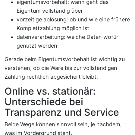
eigentumsvorbehalt: wann geht das
Eigentum vollständig über
vorzeitige ablösung: ob und wie eine frühere
Komplettzahlung möglich ist
datenverarbeitung: welche Daten wofür
genutzt werden
Gerade beim Eigentumsvorbehalt ist wichtig zu
verstehen, ob die Ware bis zur vollständigen
Zahlung rechtlich abgesichert bleibt.
Online vs. stationär:
Unterschiede bei
Transparenz und Service
Beide Wege können sinnvoll sein, je nachdem,
was im Vordergrund steht.