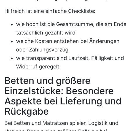
Hilfreich ist eine einfache Checkliste:
wie hoch ist die Gesamtsumme, die am Ende
tatsächlich gezahlt wird
welche Kosten entstehen bei Änderungen
oder Zahlungsverzug
wie transparent sind Laufzeit, Fälligkeit und
Widerruf geregelt
Betten und größere
Einzelstücke: Besondere
Aspekte bei Lieferung und
Rückgabe
Bei Betten und Matratzen spielen Logistik und