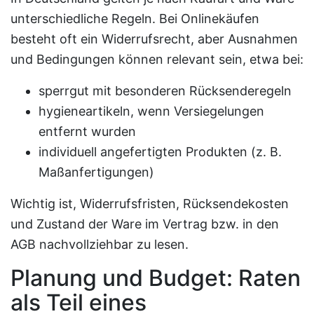
unterschiedliche Regeln. Bei Onlinekäufen
besteht oft ein Widerrufsrecht, aber Ausnahmen
und Bedingungen können relevant sein, etwa bei:
sperrgut mit besonderen Rücksenderegeln
hygieneartikeln, wenn Versiegelungen
entfernt wurden
individuell angefertigten Produkten (z. B.
Maßanfertigungen)
Wichtig ist, Widerrufsfristen, Rücksendekosten
und Zustand der Ware im Vertrag bzw. in den
AGB nachvollziehbar zu lesen.
Planung und Budget: Raten
als Teil eines