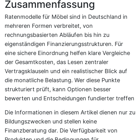
Zusammenfassung
Ratenmodelle für Möbel sind in Deutschland in
mehreren Formen verbreitet, von
rechnungsbasierten Abläufen bis hin zu
eigenständigen Finanzierungsstrukturen. Für
eine sichere Einordnung helfen klare Vergleiche
der Gesamtkosten, das Lesen zentraler
Vertragsklauseln und ein realistischer Blick auf
die monatliche Belastung. Wer diese Punkte
strukturiert prüft, kann Optionen besser
bewerten und Entscheidungen fundierter treffen
Die Informationen in diesem Artikel dienen nur zu
Bildungszwecken und stellen keine
Finanzberatung dar. Die Verfügbarkeit von
Produkten und die Bedingungen für