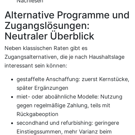
Nachlesen
Alternative Programme und
Zugangslösungen:
Neutraler Überblick
Neben klassischen Raten gibt es
Zugangsalternativen, die je nach Haushaltslage
interessant sein können:
gestaffelte Anschaffung: zuerst Kernstücke,
später Ergänzungen
miet- oder aboähnliche Modelle: Nutzung
gegen regelmäßige Zahlung, teils mit
Rückgabeoption
secondhand und refurbishing: geringere
Einstiegssummen, mehr Varianz beim