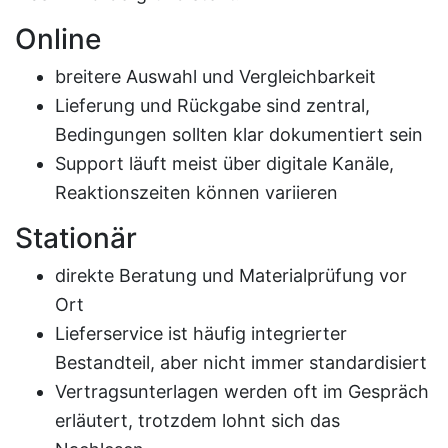
Online
breitere Auswahl und Vergleichbarkeit
Lieferung und Rückgabe sind zentral,
Bedingungen sollten klar dokumentiert sein
Support läuft meist über digitale Kanäle,
Reaktionszeiten können variieren
Stationär
direkte Beratung und Materialprüfung vor
Ort
Lieferservice ist häufig integrierter
Bestandteil, aber nicht immer standardisiert
Vertragsunterlagen werden oft im Gespräch
erläutert, trotzdem lohnt sich das