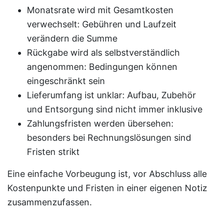
Monatsrate wird mit Gesamtkosten
verwechselt: Gebühren und Laufzeit
verändern die Summe
Rückgabe wird als selbstverständlich
angenommen: Bedingungen können
eingeschränkt sein
Lieferumfang ist unklar: Aufbau, Zubehör
und Entsorgung sind nicht immer inklusive
Zahlungsfristen werden übersehen:
besonders bei Rechnungslösungen sind
Fristen strikt
Eine einfache Vorbeugung ist, vor Abschluss alle
Kostenpunkte und Fristen in einer eigenen Notiz
zusammenzufassen.