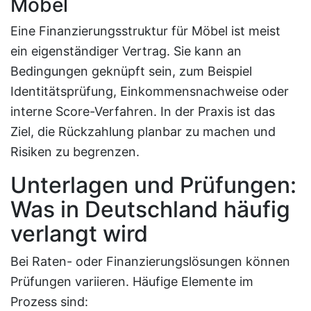
Möbel
Eine Finanzierungsstruktur für Möbel ist meist
ein eigenständiger Vertrag. Sie kann an
Bedingungen geknüpft sein, zum Beispiel
Identitätsprüfung, Einkommensnachweise oder
interne Score-Verfahren. In der Praxis ist das
Ziel, die Rückzahlung planbar zu machen und
Risiken zu begrenzen.
Unterlagen und Prüfungen:
Was in Deutschland häufig
verlangt wird
Bei Raten- oder Finanzierungslösungen können
Prüfungen variieren. Häufige Elemente im
Prozess sind: