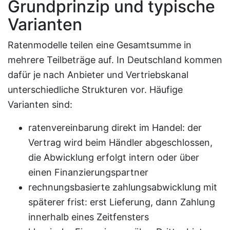
Grundprinzip und typische
Varianten
Ratenmodelle teilen eine Gesamtsumme in
mehrere Teilbeträge auf. In Deutschland kommen
dafür je nach Anbieter und Vertriebskanal
unterschiedliche Strukturen vor. Häufige
Varianten sind:
ratenvereinbarung direkt im Handel: der
Vertrag wird beim Händler abgeschlossen,
die Abwicklung erfolgt intern oder über
einen Finanzierungspartner
rechnungsbasierte zahlungsabwicklung mit
späterer frist: erst Lieferung, dann Zahlung
innerhalb eines Zeitfensters