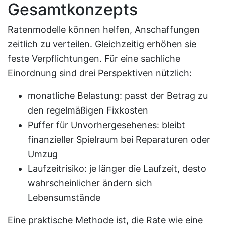
Gesamtkonzepts
Ratenmodelle können helfen, Anschaffungen
zeitlich zu verteilen. Gleichzeitig erhöhen sie
feste Verpflichtungen. Für eine sachliche
Einordnung sind drei Perspektiven nützlich:
monatliche Belastung: passt der Betrag zu
den regelmäßigen Fixkosten
Puffer für Unvorhergesehenes: bleibt
finanzieller Spielraum bei Reparaturen oder
Umzug
Laufzeitrisiko: je länger die Laufzeit, desto
wahrscheinlicher ändern sich
Lebensumstände
Eine praktische Methode ist, die Rate wie eine