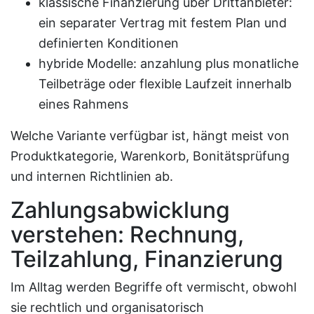
klassische Finanzierung über Drittanbieter:
ein separater Vertrag mit festem Plan und
definierten Konditionen
hybride Modelle: anzahlung plus monatliche
Teilbeträge oder flexible Laufzeit innerhalb
eines Rahmens
Welche Variante verfügbar ist, hängt meist von
Produktkategorie, Warenkorb, Bonitätsprüfung
und internen Richtlinien ab.
Zahlungsabwicklung
verstehen: Rechnung,
Teilzahlung, Finanzierung
Im Alltag werden Begriffe oft vermischt, obwohl
sie rechtlich und organisatorisch