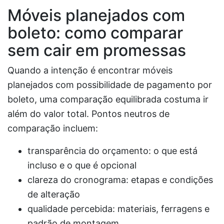
Móveis planejados com
boleto: como comparar
sem cair em promessas
Quando a intenção é encontrar móveis
planejados com possibilidade de pagamento por
boleto, uma comparação equilibrada costuma ir
além do valor total. Pontos neutros de
comparação incluem:
transparência do orçamento: o que está
incluso e o que é opcional
clareza do cronograma: etapas e condições
de alteração
qualidade percebida: materiais, ferragens e
padrão de montagem