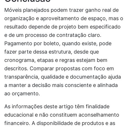
Móveis planejados podem trazer ganho real de
organização e aproveitamento de espaço, mas o
resultado depende de projeto bem especificado
e de um processo de contratação claro.
Pagamento por boleto, quando existe, pode
fazer parte dessa estrutura, desde que
cronograma, etapas e regras estejam bem
descritos. Comparar propostas com foco em
transparência, qualidade e documentação ajuda
a manter a decisão mais consciente e alinhada
ao orçamento.
As informações deste artigo têm finalidade
educacional e não constituem aconselhamento
financeiro. A disponibilidade de produtos e as