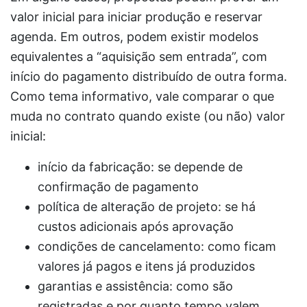
valor inicial para iniciar produção e reservar
agenda. Em outros, podem existir modelos
equivalentes a “aquisição sem entrada”, com
início do pagamento distribuído de outra forma.
Como tema informativo, vale comparar o que
muda no contrato quando existe (ou não) valor
inicial:
início da fabricação: se depende de
confirmação de pagamento
política de alteração de projeto: se há
custos adicionais após aprovação
condições de cancelamento: como ficam
valores já pagos e itens já produzidos
garantias e assistência: como são
registradas e por quanto tempo valem