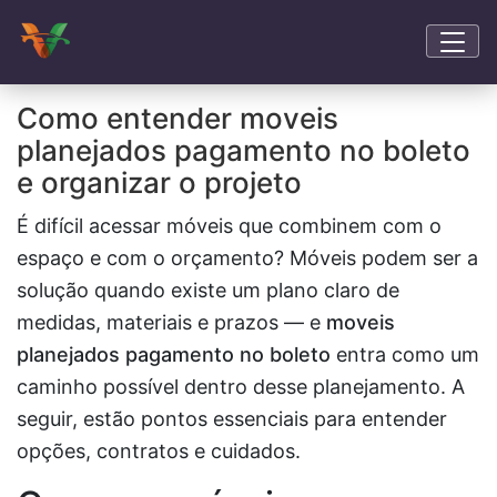
Como entender moveis
planejados pagamento no boleto
e organizar o projeto
É difícil acessar móveis que combinem com o
espaço e com o orçamento? Móveis podem ser a
solução quando existe um plano claro de
medidas, materiais e prazos — e
moveis
planejados pagamento no boleto
entra como um
caminho possível dentro desse planejamento. A
seguir, estão pontos essenciais para entender
opções, contratos e cuidados.