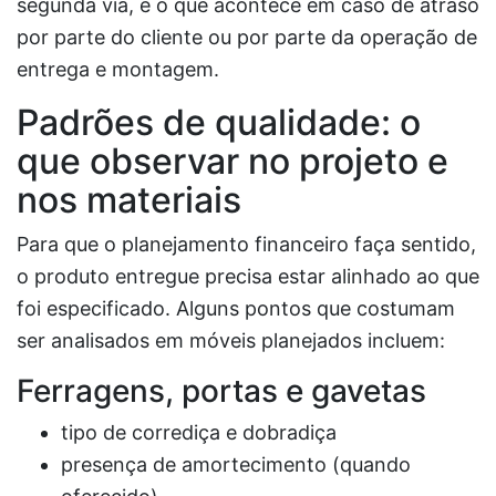
segunda via, e o que acontece em caso de atraso
por parte do cliente ou por parte da operação de
entrega e montagem.
Padrões de qualidade: o
que observar no projeto e
nos materiais
Para que o planejamento financeiro faça sentido,
o produto entregue precisa estar alinhado ao que
foi especificado. Alguns pontos que costumam
ser analisados em móveis planejados incluem:
Ferragens, portas e gavetas
tipo de corrediça e dobradiça
presença de amortecimento (quando