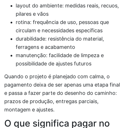
layout do ambiente: medidas reais, recuos,
pilares e vãos
rotina: frequência de uso, pessoas que
circulam e necessidades específicas
durabilidade: resistência do material,
ferragens e acabamento
manutenção: facilidade de limpeza e
possibilidade de ajustes futuros
Quando o projeto é planejado com calma, o
pagamento deixa de ser apenas uma etapa final
e passa a fazer parte do desenho do caminho:
prazos de produção, entregas parciais,
montagem e ajustes.
O que significa pagar no