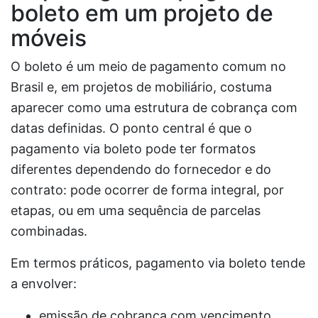
boleto em um projeto de
móveis
O boleto é um meio de pagamento comum no
Brasil e, em projetos de mobiliário, costuma
aparecer como uma estrutura de cobrança com
datas definidas. O ponto central é que o
pagamento via boleto pode ter formatos
diferentes dependendo do fornecedor e do
contrato: pode ocorrer de forma integral, por
etapas, ou em uma sequência de parcelas
combinadas.
Em termos práticos, pagamento via boleto tende
a envolver:
emissão de cobrança com vencimento