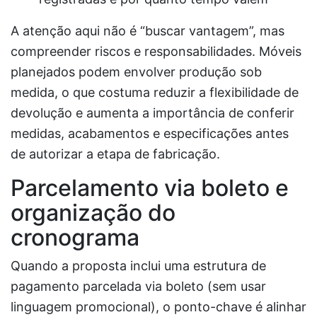
A atenção aqui não é “buscar vantagem”, mas
compreender riscos e responsabilidades. Móveis
planejados podem envolver produção sob
medida, o que costuma reduzir a flexibilidade de
devolução e aumenta a importância de conferir
medidas, acabamentos e especificações antes
de autorizar a etapa de fabricação.
Parcelamento via boleto e
organização do
cronograma
Quando a proposta inclui uma estrutura de
pagamento parcelada via boleto (sem usar
linguagem promocional), o ponto-chave é alinhar