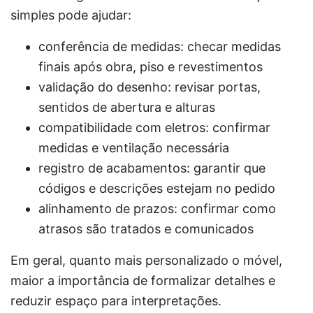
simples pode ajudar:
conferência de medidas: checar medidas
finais após obra, piso e revestimentos
validação do desenho: revisar portas,
sentidos de abertura e alturas
compatibilidade com eletros: confirmar
medidas e ventilação necessária
registro de acabamentos: garantir que
códigos e descrições estejam no pedido
alinhamento de prazos: confirmar como
atrasos são tratados e comunicados
Em geral, quanto mais personalizado o móvel,
maior a importância de formalizar detalhes e
reduzir espaço para interpretações.