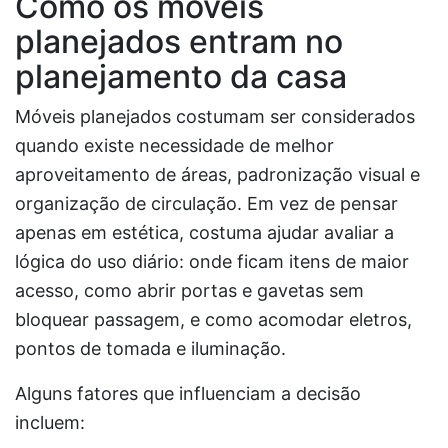
Como os móveis
planejados entram no
planejamento da casa
Móveis planejados costumam ser considerados
quando existe necessidade de melhor
aproveitamento de áreas, padronização visual e
organização de circulação. Em vez de pensar
apenas em estética, costuma ajudar avaliar a
lógica do uso diário: onde ficam itens de maior
acesso, como abrir portas e gavetas sem
bloquear passagem, e como acomodar eletros,
pontos de tomada e iluminação.
Alguns fatores que influenciam a decisão
incluem: