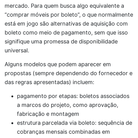
mercado. Para quem busca algo equivalente a
“comprar móveis por boleto”, o que normalmente
está em jogo são alternativas de aquisição com
boleto como meio de pagamento, sem que isso
signifique uma promessa de disponibilidade
universal.
Alguns modelos que podem aparecer em
propostas (sempre dependendo do fornecedor e
das regras apresentadas) incluem:
pagamento por etapas: boletos associados
a marcos do projeto, como aprovação,
fabricação e montagem
estrutura parcelada via boleto: sequência de
cobranças mensais combinadas em