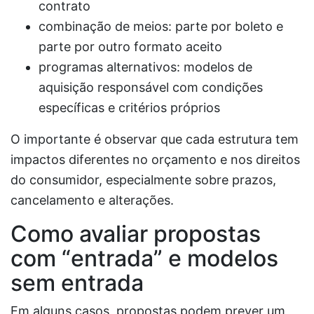
contrato
combinação de meios: parte por boleto e
parte por outro formato aceito
programas alternativos: modelos de
aquisição responsável com condições
específicas e critérios próprios
O importante é observar que cada estrutura tem
impactos diferentes no orçamento e nos direitos
do consumidor, especialmente sobre prazos,
cancelamento e alterações.
Como avaliar propostas
com “entrada” e modelos
sem entrada
Em alguns casos, propostas podem prever um