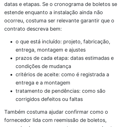
datas e etapas. Se o cronograma de boletos se
estende enquanto a instalação ainda não
ocorreu, costuma ser relevante garantir que o
contrato descreva bem:
o que está incluído: projeto, fabricação,
entrega, montagem e ajustes
prazos de cada etapa: datas estimadas e
condições de mudança
critérios de aceite: como é registrada a
entrega e a montagem
tratamento de pendências: como são
corrigidos defeitos ou faltas
Também costuma ajudar confirmar como o
fornecedor lida com reemissão de boletos,