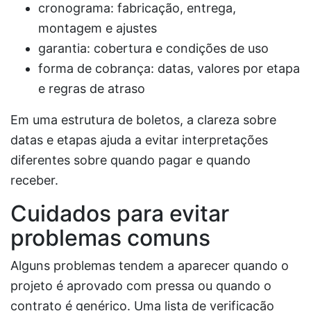
cronograma: fabricação, entrega,
montagem e ajustes
garantia: cobertura e condições de uso
forma de cobrança: datas, valores por etapa
e regras de atraso
Em uma estrutura de boletos, a clareza sobre
datas e etapas ajuda a evitar interpretações
diferentes sobre quando pagar e quando
receber.
Cuidados para evitar
problemas comuns
Alguns problemas tendem a aparecer quando o
projeto é aprovado com pressa ou quando o
contrato é genérico. Uma lista de verificação