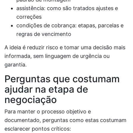
assistência: como são tratados ajustes e
correções
condições de cobrança: etapas, parcelas e
regras de vencimento
A ideia é reduzir risco e tomar uma decisão mais
informada, sem linguagem de urgência ou
garantia.
Perguntas que costumam
ajudar na etapa de
negociação
Para manter o processo objetivo e
documentado, perguntas como estas costumam
esclarecer pontos críticos: