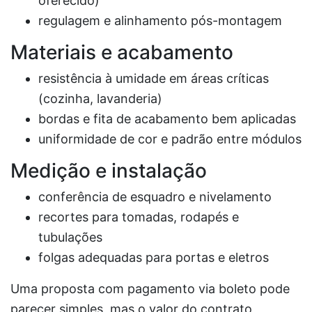
oferecido)
regulagem e alinhamento pós-montagem
Materiais e acabamento
resistência à umidade em áreas críticas
(cozinha, lavanderia)
bordas e fita de acabamento bem aplicadas
uniformidade de cor e padrão entre módulos
Medição e instalação
conferência de esquadro e nivelamento
recortes para tomadas, rodapés e
tubulações
folgas adequadas para portas e eletros
Uma proposta com pagamento via boleto pode
parecer simples, mas o valor do contrato