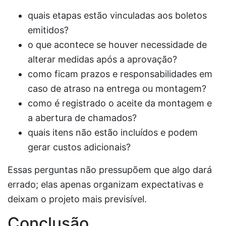
quais etapas estão vinculadas aos boletos
emitidos?
o que acontece se houver necessidade de
alterar medidas após a aprovação?
como ficam prazos e responsabilidades em
caso de atraso na entrega ou montagem?
como é registrado o aceite da montagem e
a abertura de chamados?
quais itens não estão incluídos e podem
gerar custos adicionais?
Essas perguntas não pressupõem que algo dará
errado; elas apenas organizam expectativas e
deixam o projeto mais previsível.
Conclusão