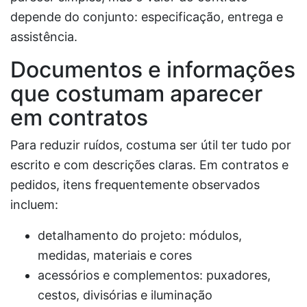
depende do conjunto: especificação, entrega e
assistência.
Documentos e informações
que costumam aparecer
em contratos
Para reduzir ruídos, costuma ser útil ter tudo por
escrito e com descrições claras. Em contratos e
pedidos, itens frequentemente observados
incluem:
detalhamento do projeto: módulos,
medidas, materiais e cores
acessórios e complementos: puxadores,
cestos, divisórias e iluminação