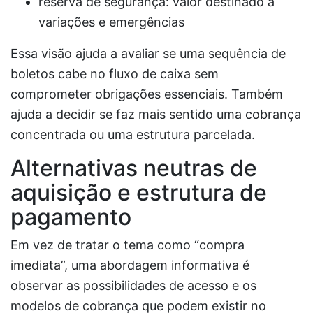
reserva de segurança: valor destinado a
variações e emergências
Essa visão ajuda a avaliar se uma sequência de
boletos cabe no fluxo de caixa sem
comprometer obrigações essenciais. Também
ajuda a decidir se faz mais sentido uma cobrança
concentrada ou uma estrutura parcelada.
Alternativas neutras de
aquisição e estrutura de
pagamento
Em vez de tratar o tema como “compra
imediata”, uma abordagem informativa é
observar as possibilidades de acesso e os
modelos de cobrança que podem existir no