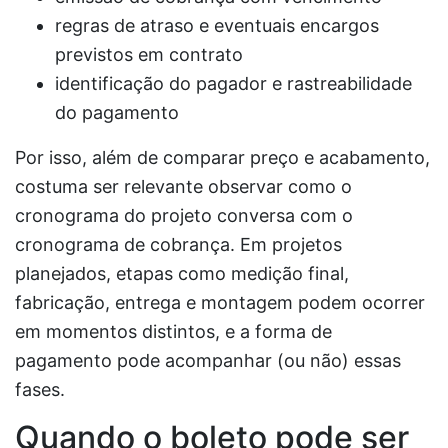
regras de atraso e eventuais encargos
previstos em contrato
identificação do pagador e rastreabilidade
do pagamento
Por isso, além de comparar preço e acabamento,
costuma ser relevante observar como o
cronograma do projeto conversa com o
cronograma de cobrança. Em projetos
planejados, etapas como medição final,
fabricação, entrega e montagem podem ocorrer
em momentos distintos, e a forma de
pagamento pode acompanhar (ou não) essas
fases.
Quando o boleto pode ser