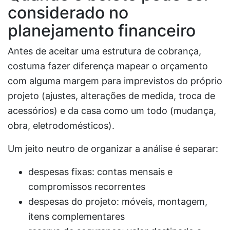
considerado no
planejamento financeiro
Antes de aceitar uma estrutura de cobrança,
costuma fazer diferença mapear o orçamento
com alguma margem para imprevistos do próprio
projeto (ajustes, alterações de medida, troca de
acessórios) e da casa como um todo (mudança,
obra, eletrodomésticos).
Um jeito neutro de organizar a análise é separar:
despesas fixas: contas mensais e
compromissos recorrentes
despesas do projeto: móveis, montagem,
itens complementares