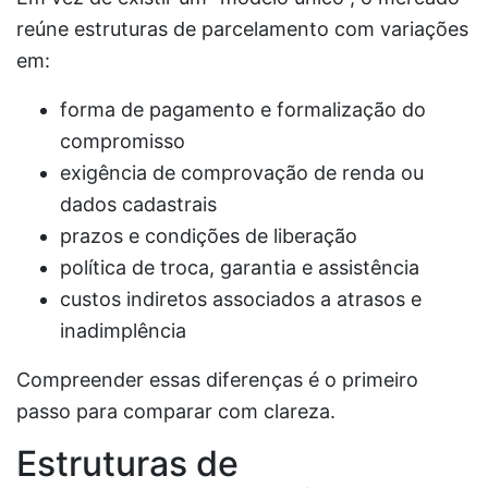
reúne estruturas de parcelamento com variações
em:
forma de pagamento e formalização do
compromisso
exigência de comprovação de renda ou
dados cadastrais
prazos e condições de liberação
política de troca, garantia e assistência
custos indiretos associados a atrasos e
inadimplência
Compreender essas diferenças é o primeiro
passo para comparar com clareza.
Estruturas de