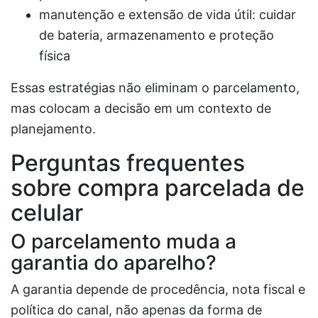
manutenção e extensão de vida útil: cuidar
de bateria, armazenamento e proteção
física
Essas estratégias não eliminam o parcelamento,
mas colocam a decisão em um contexto de
planejamento.
Perguntas frequentes
sobre compra parcelada de
celular
O parcelamento muda a
garantia do aparelho?
A garantia depende de procedência, nota fiscal e
política do canal, não apenas da forma de