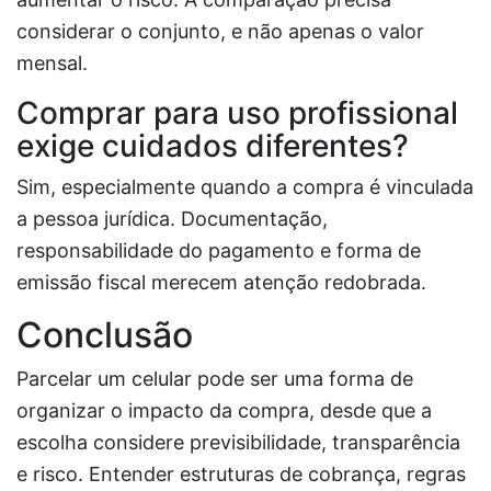
considerar o conjunto, e não apenas o valor
mensal.
Comprar para uso profissional
exige cuidados diferentes?
Sim, especialmente quando a compra é vinculada
a pessoa jurídica. Documentação,
responsabilidade do pagamento e forma de
emissão fiscal merecem atenção redobrada.
Conclusão
Parcelar um celular pode ser uma forma de
organizar o impacto da compra, desde que a
escolha considere previsibilidade, transparência
e risco. Entender estruturas de cobrança, regras