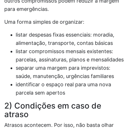
outros compromissos podem reduzir a margem
para emergências.
Uma forma simples de organizar:
listar despesas fixas essenciais: moradia,
alimentação, transporte, contas básicas
listar compromissos mensais existentes:
parcelas, assinaturas, planos e mensalidades
separar uma margem para imprevistos:
saúde, manutenção, urgências familiares
identificar o espaço real para uma nova
parcela sem apertos
2) Condições em caso de
atraso
Atrasos acontecem. Por isso, não basta olhar