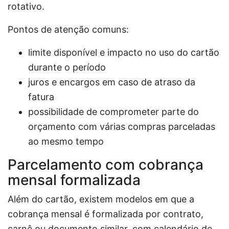
rotativo.
Pontos de atenção comuns:
limite disponível e impacto no uso do cartão
durante o período
juros e encargos em caso de atraso da
fatura
possibilidade de comprometer parte do
orçamento com várias compras parceladas
ao mesmo tempo
Parcelamento com cobrança
mensal formalizada
Além do cartão, existem modelos em que a
cobrança mensal é formalizada por contrato,
carnê ou documento similar, com calendário de