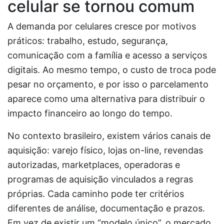
celular se tornou comum
A demanda por celulares cresce por motivos
práticos: trabalho, estudo, segurança,
comunicação com a família e acesso a serviços
digitais. Ao mesmo tempo, o custo de troca pode
pesar no orçamento, e por isso o parcelamento
aparece como uma alternativa para distribuir o
impacto financeiro ao longo do tempo.
No contexto brasileiro, existem vários canais de
aquisição: varejo físico, lojas on-line, revendas
autorizadas, marketplaces, operadoras e
programas de aquisição vinculados a regras
próprias. Cada caminho pode ter critérios
diferentes de análise, documentação e prazos.
Em vez de existir um “modelo único”, o mercado