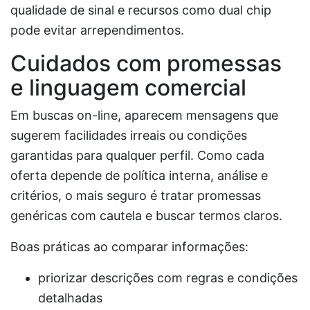
qualidade de sinal e recursos como dual chip
pode evitar arrependimentos.
Cuidados com promessas
e linguagem comercial
Em buscas on-line, aparecem mensagens que
sugerem facilidades irreais ou condições
garantidas para qualquer perfil. Como cada
oferta depende de política interna, análise e
critérios, o mais seguro é tratar promessas
genéricas com cautela e buscar termos claros.
Boas práticas ao comparar informações:
priorizar descrições com regras e condições
detalhadas