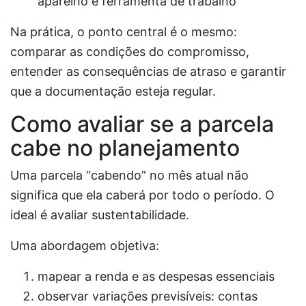
aparelho é ferramenta de trabalho
Na prática, o ponto central é o mesmo:
comparar as condições do compromisso,
entender as consequências de atraso e garantir
que a documentação esteja regular.
Como avaliar se a parcela
cabe no planejamento
Uma parcela “cabendo” no mês atual não
significa que ela caberá por todo o período. O
ideal é avaliar sustentabilidade.
Uma abordagem objetiva:
mapear a renda e as despesas essenciais
observar variações previsíveis: contas