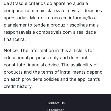
de atraso e critérios do aparelho ajuda a
comparar com mais clareza e a evitar decisões
apressadas. Manter o foco em informação e
planejamento tende a produzir escolhas mais
responsáveis e compatíveis com a realidade
financeira.
Notice: The information in this article is for
educational purposes only and does not
constitute financial advice. The availability of
products and the terms of installments depend
on each provider’s policies and the applicant’s
credit history.
Contact Us
Disclaimer