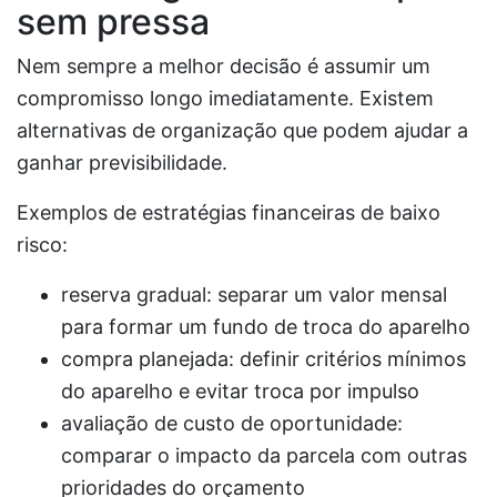
sem pressa
Nem sempre a melhor decisão é assumir um
compromisso longo imediatamente. Existem
alternativas de organização que podem ajudar a
ganhar previsibilidade.
Exemplos de estratégias financeiras de baixo
risco:
reserva gradual: separar um valor mensal
para formar um fundo de troca do aparelho
compra planejada: definir critérios mínimos
do aparelho e evitar troca por impulso
avaliação de custo de oportunidade:
comparar o impacto da parcela com outras
prioridades do orçamento