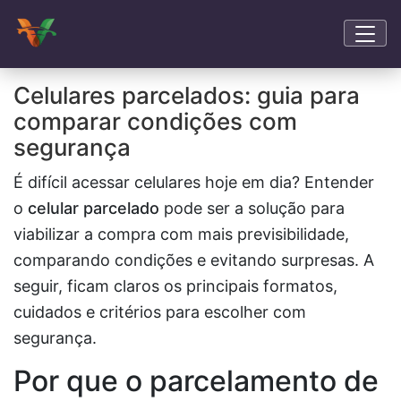
Celulares parcelados: guia para
comparar condições com
segurança
É difícil acessar celulares hoje em dia? Entender
o
celular parcelado
pode ser a solução para
viabilizar a compra com mais previsibilidade,
comparando condições e evitando surpresas. A
seguir, ficam claros os principais formatos,
cuidados e critérios para escolher com
segurança.
Por que o parcelamento de