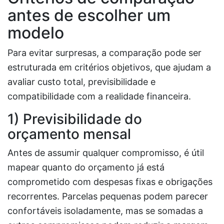
antes de escolher um
modelo
Para evitar surpresas, a comparação pode ser
estruturada em critérios objetivos, que ajudam a
avaliar custo total, previsibilidade e
compatibilidade com a realidade financeira.
1) Previsibilidade do
orçamento mensal
Antes de assumir qualquer compromisso, é útil
mapear quanto do orçamento já está
comprometido com despesas fixas e obrigações
recorrentes. Parcelas pequenas podem parecer
confortáveis isoladamente, mas se somadas a