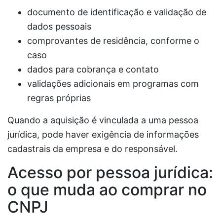
documento de identificação e validação de
dados pessoais
comprovantes de residência, conforme o
caso
dados para cobrança e contato
validações adicionais em programas com
regras próprias
Quando a aquisição é vinculada a uma pessoa
jurídica, pode haver exigência de informações
cadastrais da empresa e do responsável.
Acesso por pessoa jurídica:
o que muda ao comprar no
CNPJ