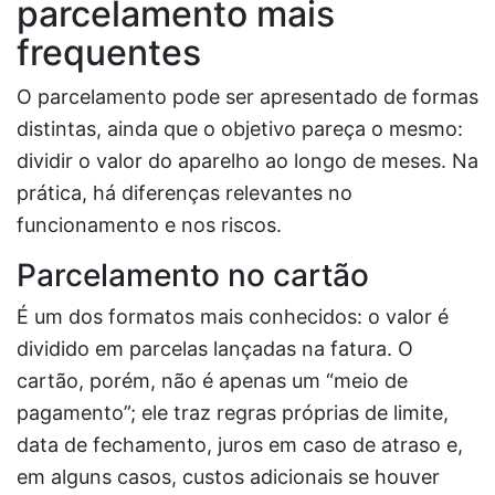
parcelamento mais
frequentes
O parcelamento pode ser apresentado de formas
distintas, ainda que o objetivo pareça o mesmo:
dividir o valor do aparelho ao longo de meses. Na
prática, há diferenças relevantes no
funcionamento e nos riscos.
Parcelamento no cartão
É um dos formatos mais conhecidos: o valor é
dividido em parcelas lançadas na fatura. O
cartão, porém, não é apenas um “meio de
pagamento”; ele traz regras próprias de limite,
data de fechamento, juros em caso de atraso e,
em alguns casos, custos adicionais se houver