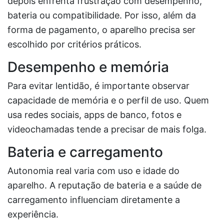
depois enfrenta frustração com desempenho,
bateria ou compatibilidade. Por isso, além da
forma de pagamento, o aparelho precisa ser
escolhido por critérios práticos.
Desempenho e memória
Para evitar lentidão, é importante observar
capacidade de memória e o perfil de uso. Quem
usa redes sociais, apps de banco, fotos e
videochamadas tende a precisar de mais folga.
Bateria e carregamento
Autonomia real varia com uso e idade do
aparelho. A reputação de bateria e a saúde de
carregamento influenciam diretamente a
experiência.