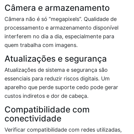
Câmera e armazenamento
Câmera não é só “megapixels”. Qualidade de
processamento e armazenamento disponível
interferem no dia a dia, especialmente para
quem trabalha com imagens.
Atualizações e segurança
Atualizações de sistema e segurança são
essenciais para reduzir riscos digitais. Um
aparelho que perde suporte cedo pode gerar
custos indiretos e dor de cabeça.
Compatibilidade com
conectividade
Verificar compatibilidade com redes utilizadas,