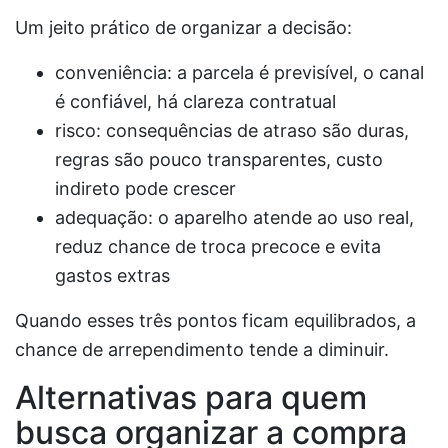
Um jeito prático de organizar a decisão:
conveniência: a parcela é previsível, o canal
é confiável, há clareza contratual
risco: consequências de atraso são duras,
regras são pouco transparentes, custo
indireto pode crescer
adequação: o aparelho atende ao uso real,
reduz chance de troca precoce e evita
gastos extras
Quando esses três pontos ficam equilibrados, a
chance de arrependimento tende a diminuir.
Alternativas para quem
busca organizar a compra