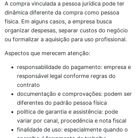
A compra vinculada a pessoa jurídica pode ter
dinâmica diferente da compra como pessoa
física. Em alguns casos, a empresa busca
organizar despesas, separar custos do negócio
ou formalizar a aquisição para uso profissional.
Aspectos que merecem atenção:
responsabilidade do pagamento: empresa e
responsável legal conforme regras do
contrato
documentação e comprovações: podem ser
diferentes do padrão pessoa física
política de garantia e assistência: pode
variar por canal, procedência e nota fiscal
finalidade de uso: especialmente quando o