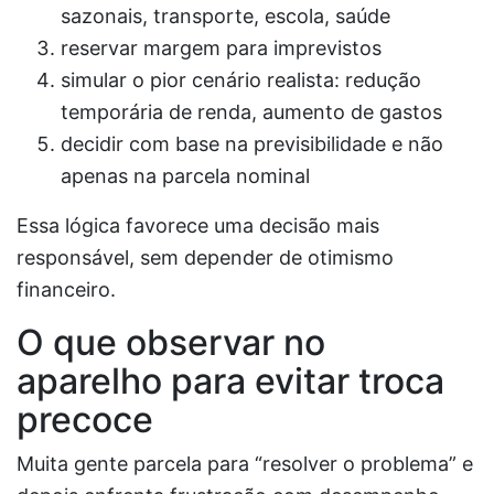
sazonais, transporte, escola, saúde
reservar margem para imprevistos
simular o pior cenário realista: redução
temporária de renda, aumento de gastos
decidir com base na previsibilidade e não
apenas na parcela nominal
Essa lógica favorece uma decisão mais
responsável, sem depender de otimismo
financeiro.
O que observar no
aparelho para evitar troca
precoce
Muita gente parcela para “resolver o problema” e