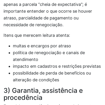
apenas a parcela “cheia de expectativa”; é
importante entender o que ocorre se houver
atraso, parcialidade de pagamento ou
necessidade de renegociação.
Itens que merecem leitura atenta:
multas e encargos por atraso
política de renegociação e canais de
atendimento
impacto em cadastros e restrições previstas
possibilidade de perda de benefícios ou
alteração de condições
3) Garantia, assistência e
procedência