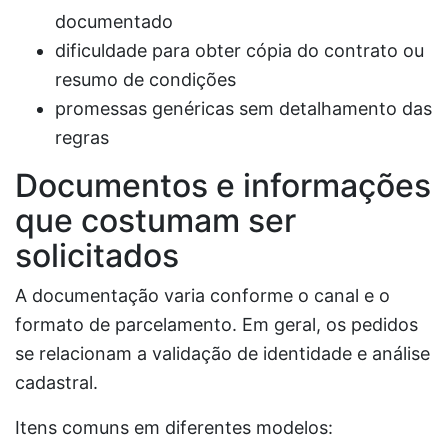
documentado
dificuldade para obter cópia do contrato ou
resumo de condições
promessas genéricas sem detalhamento das
regras
Documentos e informações
que costumam ser
solicitados
A documentação varia conforme o canal e o
formato de parcelamento. Em geral, os pedidos
se relacionam a validação de identidade e análise
cadastral.
Itens comuns em diferentes modelos: