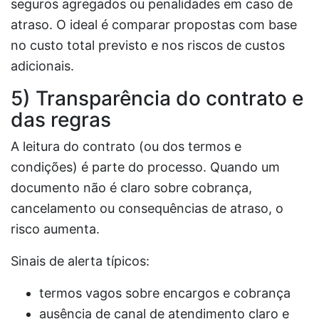
seguros agregados ou penalidades em caso de
atraso. O ideal é comparar propostas com base
no custo total previsto e nos riscos de custos
adicionais.
5) Transparência do contrato e
das regras
A leitura do contrato (ou dos termos e
condições) é parte do processo. Quando um
documento não é claro sobre cobrança,
cancelamento ou consequências de atraso, o
risco aumenta.
Sinais de alerta típicos:
termos vagos sobre encargos e cobrança
ausência de canal de atendimento claro e