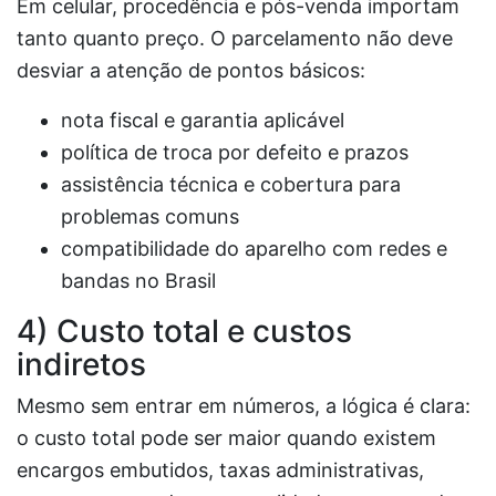
Em celular, procedência e pós-venda importam
tanto quanto preço. O parcelamento não deve
desviar a atenção de pontos básicos:
nota fiscal e garantia aplicável
política de troca por defeito e prazos
assistência técnica e cobertura para
problemas comuns
compatibilidade do aparelho com redes e
bandas no Brasil
4) Custo total e custos
indiretos
Mesmo sem entrar em números, a lógica é clara:
o custo total pode ser maior quando existem
encargos embutidos, taxas administrativas,