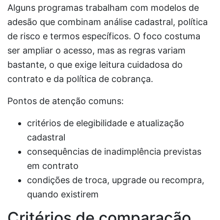
Alguns programas trabalham com modelos de
adesão que combinam análise cadastral, política
de risco e termos específicos. O foco costuma
ser ampliar o acesso, mas as regras variam
bastante, o que exige leitura cuidadosa do
contrato e da política de cobrança.
Pontos de atenção comuns:
critérios de elegibilidade e atualização
cadastral
consequências de inadimplência previstas
em contrato
condições de troca, upgrade ou recompra,
quando existirem
Critérios de comparação