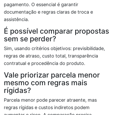
pagamento. O essencial é garantir
documentação e regras claras de troca e
assistência.
É possível comparar propostas
sem se perder?
Sim, usando critérios objetivos: previsibilidade,
regras de atraso, custo total, transparência
contratual e procedência do produto.
Vale priorizar parcela menor
mesmo com regras mais
rígidas?
Parcela menor pode parecer atraente, mas
regras rígidas e custos indiretos podem
aumentar o risco. A comparação precisa