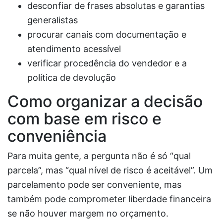
desconfiar de frases absolutas e garantias
generalistas
procurar canais com documentação e
atendimento acessível
verificar procedência do vendedor e a
política de devolução
Como organizar a decisão
com base em risco e
conveniência
Para muita gente, a pergunta não é só “qual
parcela”, mas “qual nível de risco é aceitável”. Um
parcelamento pode ser conveniente, mas
também pode comprometer liberdade financeira
se não houver margem no orçamento.