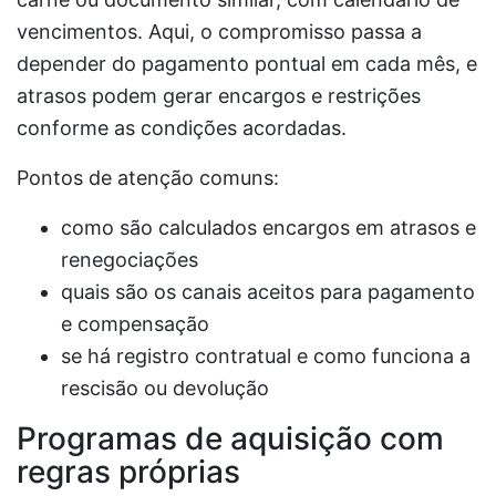
vencimentos. Aqui, o compromisso passa a
depender do pagamento pontual em cada mês, e
atrasos podem gerar encargos e restrições
conforme as condições acordadas.
Pontos de atenção comuns:
como são calculados encargos em atrasos e
renegociações
quais são os canais aceitos para pagamento
e compensação
se há registro contratual e como funciona a
rescisão ou devolução
Programas de aquisição com
regras próprias