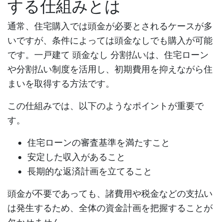
する仕組みとは
通常、住宅購入では頭金が必要とされるケースが多
いですが、条件によっては頭金なしでも購入が可能
です。
一戸建て 頭金なし 分割払い
は、住宅ローン
や分割払い制度を活用し、初期費用を抑えながら住
まいを取得する方法です。
この仕組みでは、以下のようなポイントが重要で
す。
住宅ローンの審査基準を満たすこと
安定した収入があること
長期的な返済計画を立てること
頭金が不要であっても、諸費用や税金などの支払い
は発生するため、全体の資金計画を把握することが