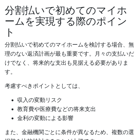
分割払いで初めてのマイホ
ームを実現する際のポイン
ト
分割払いで初めてのマイホーム
を検討する場合、無
理のない返済計画が最も重要です。月々の支払いだ
けでなく、将来的な支出も見据える必要がありま
す。
考慮すべきポイントとしては、
収入の変動リスク
教育費や医療費などの将来支出
金利の変動による影響
また、金融機関ごとに条件が異なるため、複数の選