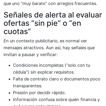
que uno “muy barato” con arreglos frecuentes.
Señales de alerta al evaluar
ofertas “sin pie” o “en
cuotas”
En un contexto publicitario, es normal ver
mensajes atractivos. Aun así, hay señales que
invitan a pausar y verificar:
Condiciones incompletas (“solo con tu
cédula”) sin explicar requisitos.
Falta de contrato claro o documentos poco
transparentes.
Presión por decidir rápido.
Información confusa sobre quién financia y