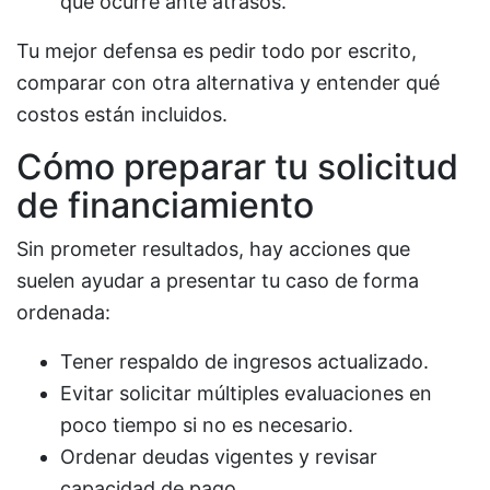
qué ocurre ante atrasos.
Tu mejor defensa es pedir todo por escrito,
comparar con otra alternativa y entender qué
costos están incluidos.
Cómo preparar tu solicitud
de financiamiento
Sin prometer resultados, hay acciones que
suelen ayudar a presentar tu caso de forma
ordenada:
Tener respaldo de ingresos actualizado.
Evitar solicitar múltiples evaluaciones en
poco tiempo si no es necesario.
Ordenar deudas vigentes y revisar
capacidad de pago.