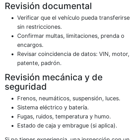
Revisión documental
Verificar que el vehículo pueda transferirse
sin restricciones.
Confirmar multas, limitaciones, prenda o
encargos.
Revisar coincidencia de datos: VIN, motor,
patente, padrón.
Revisión mecánica y de
seguridad
Frenos, neumáticos, suspensión, luces.
Sistema eléctrico y batería.
Fugas, ruidos, temperatura y humo.
Estado de caja y embrague (si aplica).
Si no tienes experiencia, una inspección con un