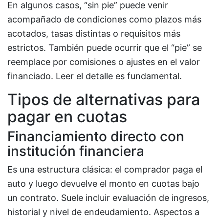
En algunos casos, “sin pie” puede venir
acompañado de condiciones como plazos más
acotados, tasas distintas o requisitos más
estrictos. También puede ocurrir que el “pie” se
reemplace por comisiones o ajustes en el valor
financiado. Leer el detalle es fundamental.
Tipos de alternativas para
pagar en cuotas
Financiamiento directo con
institución financiera
Es una estructura clásica: el comprador paga el
auto y luego devuelve el monto en cuotas bajo
un contrato. Suele incluir evaluación de ingresos,
historial y nivel de endeudamiento. Aspectos a