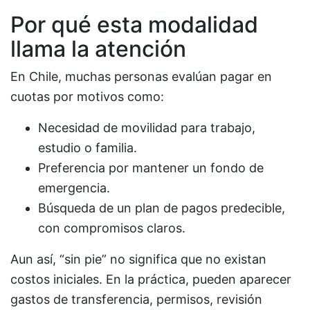
Por qué esta modalidad
llama la atención
En Chile, muchas personas evalúan pagar en
cuotas por motivos como:
Necesidad de movilidad para trabajo,
estudio o familia.
Preferencia por mantener un fondo de
emergencia.
Búsqueda de un plan de pagos predecible,
con compromisos claros.
Aun así, “sin pie” no significa que no existan
costos iniciales. En la práctica, pueden aparecer
gastos de transferencia, permisos, revisión