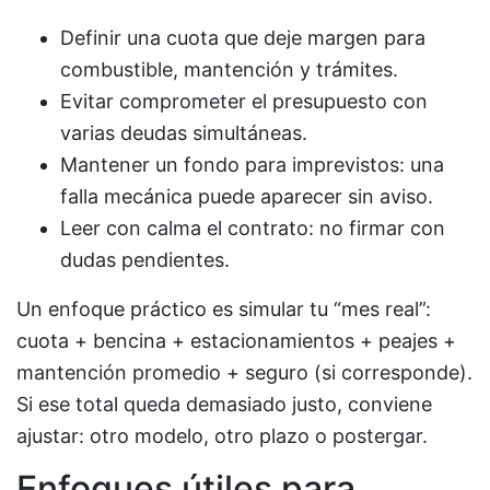
Definir una cuota que deje margen para
combustible, mantención y trámites.
Evitar comprometer el presupuesto con
varias deudas simultáneas.
Mantener un fondo para imprevistos: una
falla mecánica puede aparecer sin aviso.
Leer con calma el contrato: no firmar con
dudas pendientes.
Un enfoque práctico es simular tu “mes real”:
cuota + bencina + estacionamientos + peajes +
mantención promedio + seguro (si corresponde).
Si ese total queda demasiado justo, conviene
ajustar: otro modelo, otro plazo o postergar.
Enfoques útiles para