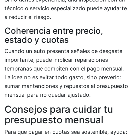
técnico o servicio especializado puede ayudarte
a reducir el riesgo.
Coherencia entre precio,
estado y cuotas
Cuando un auto presenta señales de desgaste
importante, puede implicar reparaciones
tempranas que compiten con el pago mensual.
La idea no es evitar todo gasto, sino preverlo:
sumar mantenciones y repuestos al presupuesto
mensual para no quedar ajustado.
Consejos para cuidar tu
presupuesto mensual
Para que pagar en cuotas sea sostenible, ayuda: