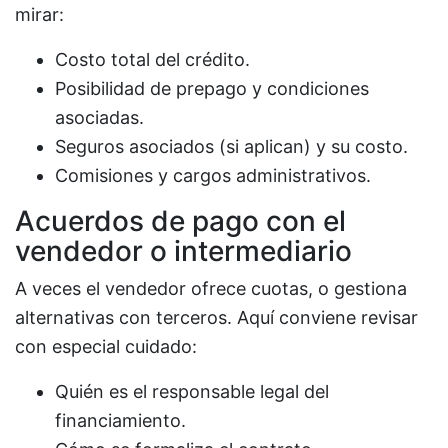
mirar:
Costo total del crédito.
Posibilidad de prepago y condiciones
asociadas.
Seguros asociados (si aplican) y su costo.
Comisiones y cargos administrativos.
Acuerdos de pago con el
vendedor o intermediario
A veces el vendedor ofrece cuotas, o gestiona
alternativas con terceros. Aquí conviene revisar
con especial cuidado:
Quién es el responsable legal del
financiamiento.