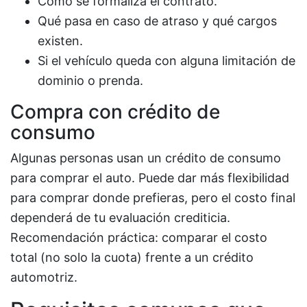
Cómo se formaliza el contrato.
Qué pasa en caso de atraso y qué cargos
existen.
Si el vehículo queda con alguna limitación de
dominio o prenda.
Compra con crédito de
consumo
Algunas personas usan un crédito de consumo
para comprar el auto. Puede dar más flexibilidad
para comprar donde prefieras, pero el costo final
dependerá de tu evaluación crediticia.
Recomendación práctica: comparar el costo
total (no solo la cuota) frente a un crédito
automotriz.