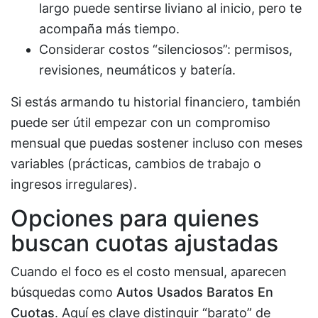
largo puede sentirse liviano al inicio, pero te
acompaña más tiempo.
Considerar costos “silenciosos”: permisos,
revisiones, neumáticos y batería.
Si estás armando tu historial financiero, también
puede ser útil empezar con un compromiso
mensual que puedas sostener incluso con meses
variables (prácticas, cambios de trabajo o
ingresos irregulares).
Opciones para quienes
buscan cuotas ajustadas
Cuando el foco es el costo mensual, aparecen
búsquedas como
Autos Usados Baratos En
Cuotas
. Aquí es clave distinguir “barato” de