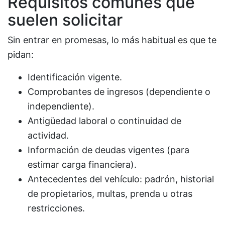
Requisitos comunes que
suelen solicitar
Sin entrar en promesas, lo más habitual es que te
pidan:
Identificación vigente.
Comprobantes de ingresos (dependiente o
independiente).
Antigüedad laboral o continuidad de
actividad.
Información de deudas vigentes (para
estimar carga financiera).
Antecedentes del vehículo: padrón, historial
de propietarios, multas, prenda u otras
restricciones.