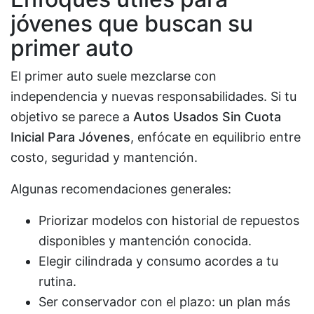
jóvenes que buscan su
primer auto
El primer auto suele mezclarse con
independencia y nuevas responsabilidades. Si tu
objetivo se parece a
Autos Usados Sin Cuota
Inicial Para Jóvenes
, enfócate en equilibrio entre
costo, seguridad y mantención.
Algunas recomendaciones generales:
Priorizar modelos con historial de repuestos
disponibles y mantención conocida.
Elegir cilindrada y consumo acordes a tu
rutina.
Ser conservador con el plazo: un plan más