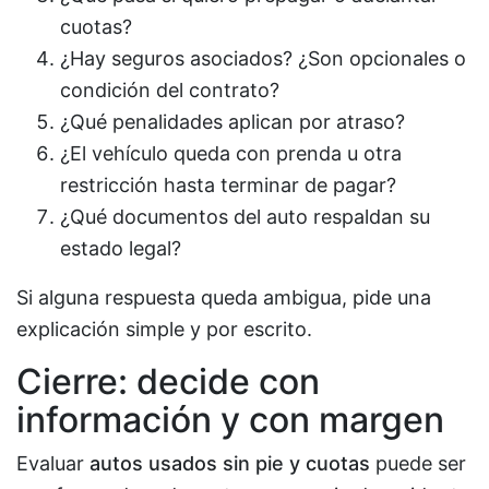
cuotas?
¿Hay seguros asociados? ¿Son opcionales o
condición del contrato?
¿Qué penalidades aplican por atraso?
¿El vehículo queda con prenda u otra
restricción hasta terminar de pagar?
¿Qué documentos del auto respaldan su
estado legal?
Si alguna respuesta queda ambigua, pide una
explicación simple y por escrito.
Cierre: decide con
información y con margen
Evaluar
autos usados sin pie y cuotas
puede ser