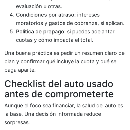
evaluación u otras.
Condiciones por atraso
: intereses
moratorios y gastos de cobranza, si aplican.
Política de prepago
: si puedes adelantar
cuotas y cómo impacta el total.
Una buena práctica es pedir un resumen claro del
plan y confirmar qué incluye la cuota y qué se
paga aparte.
Checklist del auto usado
antes de comprometerte
Aunque el foco sea financiar, la salud del auto es
la base. Una decisión informada reduce
sorpresas.