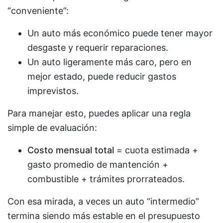
“conveniente”:
Un auto más económico puede tener mayor
desgaste y requerir reparaciones.
Un auto ligeramente más caro, pero en
mejor estado, puede reducir gastos
imprevistos.
Para manejar esto, puedes aplicar una regla
simple de evaluación:
Costo mensual total
= cuota estimada +
gasto promedio de mantención +
combustible + trámites prorrateados.
Con esa mirada, a veces un auto “intermedio”
termina siendo más estable en el presupuesto