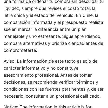
una forma de ordenar tu compra sin descuidar tu
liquidez, siempre que revises el costo total, la
letra chica y el estado del vehículo. En Chile, la
comparación informada y el presupuesto realista
suelen marcar la diferencia entre un plan
manejable y uno estresante. Sigue aprendiendo,
compara alternativas y prioriza claridad antes de
comprometerte.
Aviso: La información de este texto es solo de
carácter informativo y no constituye
asesoramiento profesional. Antes de tomar
decisiones, se recomienda verificar términos y
condiciones con las fuentes pertinentes y, de ser
necesario, consultar a un profesional calificado.
Notice: The information in this article is for