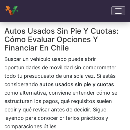
Autos Usados Sin Pie Y Cuotas:
Cómo Evaluar Opciones Y
Financiar En Chile
Buscar un vehículo usado puede abrir
oportunidades de movilidad sin comprometer
todo tu presupuesto de una sola vez. Si estás
considerando
autos usados sin pie y cuotas
como alternativa, conviene entender cómo se
estructuran los pagos, qué requisitos suelen
pedir y qué revisar antes de decidir. Sigue
leyendo para conocer criterios prácticos y
comparaciones útiles.