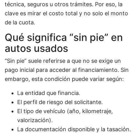
técnica, seguros u otros trámites. Por eso, la
clave es mirar el costo total y no solo el monto
de la cuota.
Qué significa “sin pie” en
autos usados
“Sin pie” suele referirse a que no se exige un
pago inicial para acceder al financiamiento. Sin
embargo, esta condición puede variar según:
La entidad que financia.
El perfil de riesgo del solicitante.
El tipo de vehículo (año, kilometraje,
valorización).
La documentación disponible y la tasación.