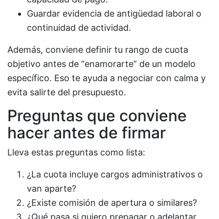
Guardar evidencia de antigüedad laboral o
continuidad de actividad.
Además, conviene definir tu rango de cuota
objetivo antes de “enamorarte” de un modelo
específico. Eso te ayuda a negociar con calma y
evita salirte del presupuesto.
Preguntas que conviene
hacer antes de firmar
Lleva estas preguntas como lista:
¿La cuota incluye cargos administrativos o
van aparte?
¿Existe comisión de apertura o similares?
¿Qué pasa si quiero prepagar o adelantar