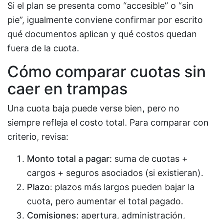
Si el plan se presenta como “accesible” o “sin
pie”, igualmente conviene confirmar por escrito
qué documentos aplican y qué costos quedan
fuera de la cuota.
Cómo comparar cuotas sin
caer en trampas
Una cuota baja puede verse bien, pero no
siempre refleja el costo total. Para comparar con
criterio, revisa:
Monto total a pagar
: suma de cuotas +
cargos + seguros asociados (si existieran).
Plazo
: plazos más largos pueden bajar la
cuota, pero aumentar el total pagado.
Comisiones
: apertura, administración,