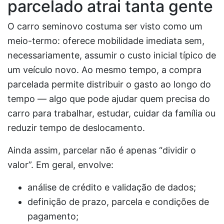
parcelado atrai tanta gente
O carro seminovo costuma ser visto como um
meio-termo: oferece mobilidade imediata sem,
necessariamente, assumir o custo inicial típico de
um veículo novo. Ao mesmo tempo, a compra
parcelada permite distribuir o gasto ao longo do
tempo — algo que pode ajudar quem precisa do
carro para trabalhar, estudar, cuidar da família ou
reduzir tempo de deslocamento.
Ainda assim, parcelar não é apenas “dividir o
valor”. Em geral, envolve:
análise de crédito e validação de dados;
definição de prazo, parcela e condições de
pagamento;