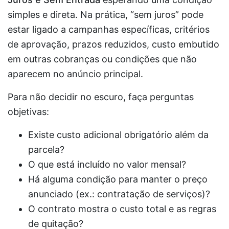
simples e direta. Na prática, “sem juros” pode
estar ligado a campanhas específicas, critérios
de aprovação, prazos reduzidos, custo embutido
em outras cobranças ou condições que não
aparecem no anúncio principal.
Para não decidir no escuro, faça perguntas
objetivas:
Existe custo adicional obrigatório além da
parcela?
O que está incluído no valor mensal?
Há alguma condição para manter o preço
anunciado (ex.: contratação de serviços)?
O contrato mostra o custo total e as regras
de quitação?