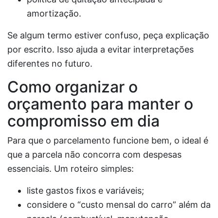
amortização.
Se algum termo estiver confuso, peça explicação
por escrito. Isso ajuda a evitar interpretações
diferentes no futuro.
Como organizar o
orçamento para manter o
compromisso em dia
Para que o parcelamento funcione bem, o ideal é
que a parcela não concorra com despesas
essenciais. Um roteiro simples:
liste gastos fixos e variáveis;
considere o “custo mensal do carro” além da