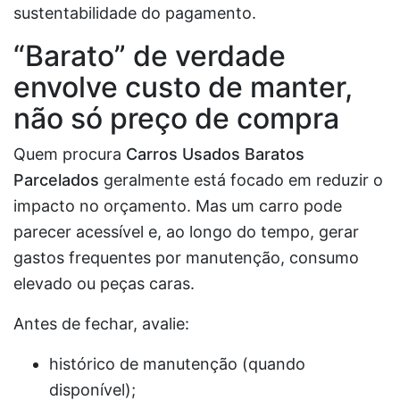
sustentabilidade do pagamento.
“Barato” de verdade
envolve custo de manter,
não só preço de compra
Quem procura
Carros Usados Baratos
Parcelados
geralmente está focado em reduzir o
impacto no orçamento. Mas um carro pode
parecer acessível e, ao longo do tempo, gerar
gastos frequentes por manutenção, consumo
elevado ou peças caras.
Antes de fechar, avalie:
histórico de manutenção (quando
disponível);