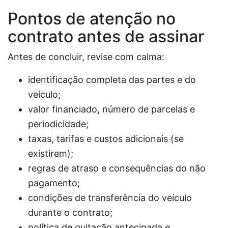
Pontos de atenção no
contrato antes de assinar
Antes de concluir, revise com calma:
identificação completa das partes e do
veículo;
valor financiado, número de parcelas e
periodicidade;
taxas, tarifas e custos adicionais (se
existirem);
regras de atraso e consequências do não
pagamento;
condições de transferência do veículo
durante o contrato;
política de quitação antecipada e