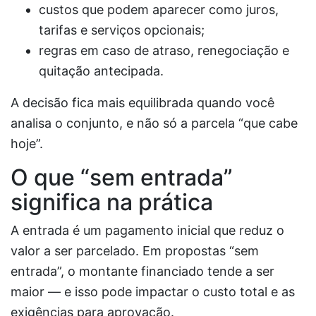
custos que podem aparecer como juros,
tarifas e serviços opcionais;
regras em caso de atraso, renegociação e
quitação antecipada.
A decisão fica mais equilibrada quando você
analisa o conjunto, e não só a parcela “que cabe
hoje”.
O que “sem entrada”
significa na prática
A entrada é um pagamento inicial que reduz o
valor a ser parcelado. Em propostas “sem
entrada”, o montante financiado tende a ser
maior — e isso pode impactar o custo total e as
exigências para aprovação.