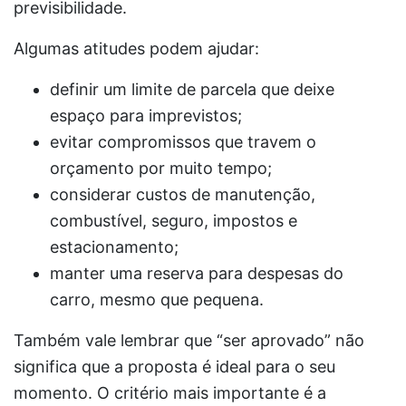
previsibilidade.
Algumas atitudes podem ajudar:
definir um limite de parcela que deixe
espaço para imprevistos;
evitar compromissos que travem o
orçamento por muito tempo;
considerar custos de manutenção,
combustível, seguro, impostos e
estacionamento;
manter uma reserva para despesas do
carro, mesmo que pequena.
Também vale lembrar que “ser aprovado” não
significa que a proposta é ideal para o seu
momento. O critério mais importante é a