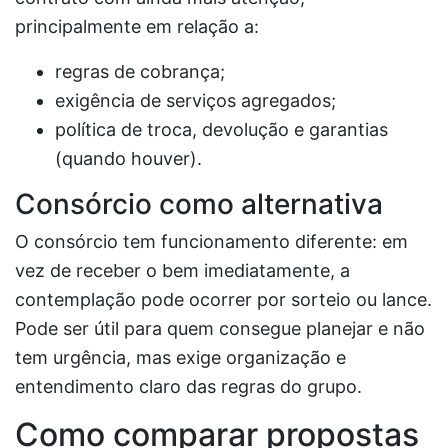
principalmente em relação a:
regras de cobrança;
exigência de serviços agregados;
política de troca, devolução e garantias
(quando houver).
Consórcio como alternativa
O consórcio tem funcionamento diferente: em
vez de receber o bem imediatamente, a
contemplação pode ocorrer por sorteio ou lance.
Pode ser útil para quem consegue planejar e não
tem urgência, mas exige organização e
entendimento claro das regras do grupo.
Como comparar propostas