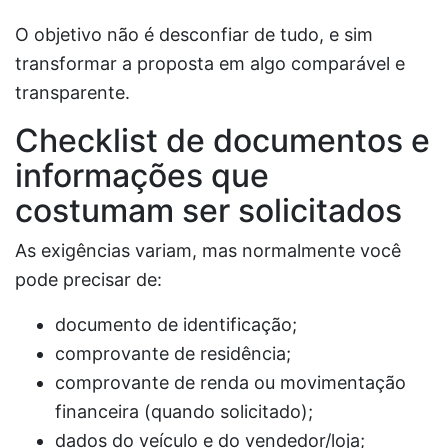
O objetivo não é desconfiar de tudo, e sim
transformar a proposta em algo comparável e
transparente.
Checklist de documentos e
informações que
costumam ser solicitados
As exigências variam, mas normalmente você
pode precisar de:
documento de identificação;
comprovante de residência;
comprovante de renda ou movimentação
financeira (quando solicitado);
dados do veículo e do vendedor/loja;