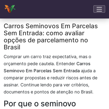
Carros Seminovos Em Parcelas
Sem Entrada: como avaliar
opções de parcelamento no
Brasil
Comprar um carro traz expectativa, mas o
orçamento pede cautela. Entender
Carros
Seminovo Em Parcelas Sem Entrada
ajuda a
comparar propostas e reduzir riscos antes de
assinar. Continue lendo para ver critérios,
documentos e pontos de atenção no Brasil.
Por que o seminovo