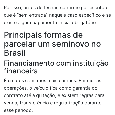
Por isso, antes de fechar, confirme por escrito o
que é “sem entrada” naquele caso específico e se
existe algum pagamento inicial obrigatório.
Principais formas de
parcelar um seminovo no
Brasil
Financiamento com instituição
financeira
É um dos caminhos mais comuns. Em muitas
operações, o veículo fica como garantia do
contrato até a quitação, e existem regras para
venda, transferência e regularização durante
esse período.