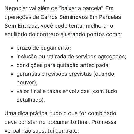
Negociar vai além de “baixar a parcela”. Em
operações de
Carros Seminovos Em Parcelas
Sem Entrada
, você pode tentar melhorar o
equilíbrio do contrato ajustando pontos como:
prazo de pagamento;
inclusão ou retirada de serviços agregados;
condições para quitação antecipada;
garantias e revisões previstas (quando
houver);
valor final e taxas envolvidas (com tudo
detalhado).
Uma dica prática: tudo o que for combinado
deve constar no documento final. Promessa
verbal não substitui contrato.