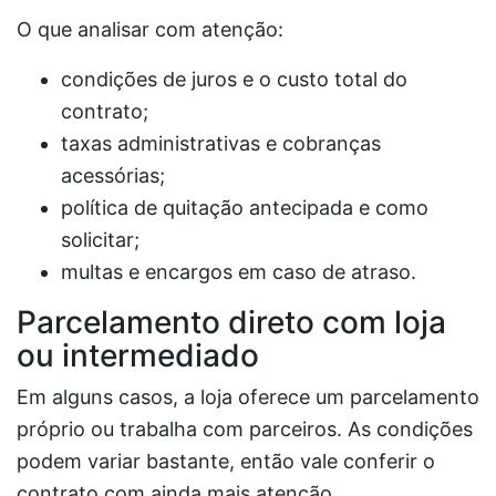
O que analisar com atenção:
condições de juros e o custo total do
contrato;
taxas administrativas e cobranças
acessórias;
política de quitação antecipada e como
solicitar;
multas e encargos em caso de atraso.
Parcelamento direto com loja
ou intermediado
Em alguns casos, a loja oferece um parcelamento
próprio ou trabalha com parceiros. As condições
podem variar bastante, então vale conferir o
contrato com ainda mais atenção,