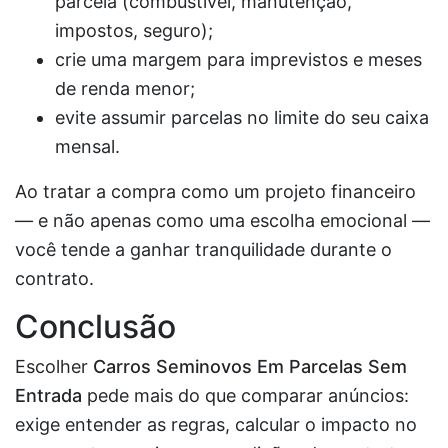
parcela (combustível, manutenção,
impostos, seguro);
crie uma margem para imprevistos e meses
de renda menor;
evite assumir parcelas no limite do seu caixa
mensal.
Ao tratar a compra como um projeto financeiro
— e não apenas como uma escolha emocional —
você tende a ganhar tranquilidade durante o
contrato.
Conclusão
Escolher
Carros Seminovos Em Parcelas Sem
Entrada
pede mais do que comparar anúncios:
exige entender as regras, calcular o impacto no