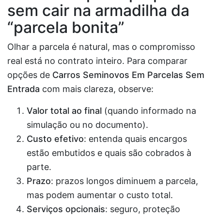
sem cair na armadilha da
“parcela bonita”
Olhar a parcela é natural, mas o compromisso
real está no contrato inteiro. Para comparar
opções de
Carros Seminovos Em Parcelas Sem
Entrada
com mais clareza, observe:
Valor total ao final
(quando informado na
simulação ou no documento).
Custo efetivo
: entenda quais encargos
estão embutidos e quais são cobrados à
parte.
Prazo
: prazos longos diminuem a parcela,
mas podem aumentar o custo total.
Serviços opcionais
: seguro, proteção