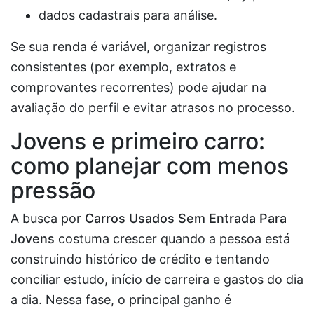
dados cadastrais para análise.
Se sua renda é variável, organizar registros
consistentes (por exemplo, extratos e
comprovantes recorrentes) pode ajudar na
avaliação do perfil e evitar atrasos no processo.
Jovens e primeiro carro:
como planejar com menos
pressão
A busca por
Carros Usados Sem Entrada Para
Jovens
costuma crescer quando a pessoa está
construindo histórico de crédito e tentando
conciliar estudo, início de carreira e gastos do dia
a dia. Nessa fase, o principal ganho é