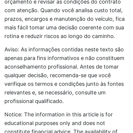
orçamento e revisar as condições do contrato
com atenção. Quando você analisa custo total,
prazos, encargos e manutenção do veículo, fica
mais fácil tomar uma decisão coerente com sua
rotina e reduzir riscos ao longo do caminho.
Aviso: As informações contidas neste texto são
apenas para fins informativos e não constituem
aconselhamento profissional. Antes de tomar
qualquer decisão, recomenda-se que você
verifique os termos e condições junto às fontes
relevantes e, se necessário, consulte um
profissional qualificado.
Notice: The information in this article is for
educational purposes only and does not
constitute financial advice. The availability of