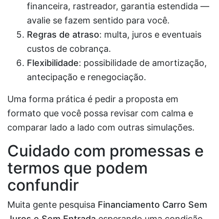
financeira, rastreador, garantia estendida —
avalie se fazem sentido para você.
Regras de atraso
: multa, juros e eventuais
custos de cobrança.
Flexibilidade
: possibilidade de amortização,
antecipação e renegociação.
Uma forma prática é pedir a proposta em
formato que você possa revisar com calma e
comparar lado a lado com outras simulações.
Cuidado com promessas e
termos que podem
confundir
Muita gente pesquisa
Financiamento Carro Sem
Juros e Sem Entrada
esperando uma condição