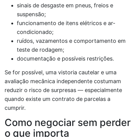
sinais de desgaste em pneus, freios e
suspensão;
funcionamento de itens elétricos e ar-
condicionado;
ruídos, vazamentos e comportamento em
teste de rodagem;
documentação e possíveis restrições.
Se for possível, uma vistoria cautelar e uma
avaliação mecânica independente costumam
reduzir o risco de surpresas — especialmente
quando existe um contrato de parcelas a
cumprir.
Como negociar sem perder
o que importa