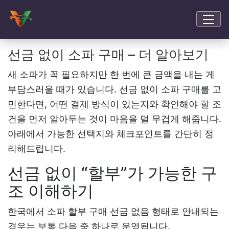
선금 없이 소파 구매 – 더 알아보기
새 소파가 꼭 필요하지만 한 번에 큰 금액을 내는 게
부담스러울 때가 있습니다.
선금 없이 소파 구매
를 고
민한다면, 어떤 결제 방식이 있는지와 확인해야 할 조
건을 먼저 알아두는 것이 마음을 덜 무겁게 해줍니다.
아래에서 가능한 선택지와 체크포인트를 간단히 정
리해드립니다.
선금 없이 “할부”가 가능한 구
조 이해하기
한국에서
소파 할부 구매 선금 없음
형태로 안내되는
경우는 보통 다음 중 하나로 운영됩니다.