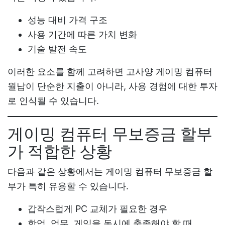
성능 대비 가격 구조
사용 기간에 따른 가치 변화
기술 발전 속도
이러한 요소를 함께 고려하면
고사양 게이밍 컴퓨터
월납
이 단순한 지출이 아니라, 사용 경험에 대한 투자
로 인식될 수 있습니다.
게이밍 컴퓨터 무보증금 할부
가 적합한 상황
다음과 같은 상황에서는
게이밍 컴퓨터 무보증금 할
부
가 특히 유용할 수 있습니다.
갑작스럽게 PC 교체가 필요한 경우
학업, 업무, 게임을 동시에 충족해야 할 때