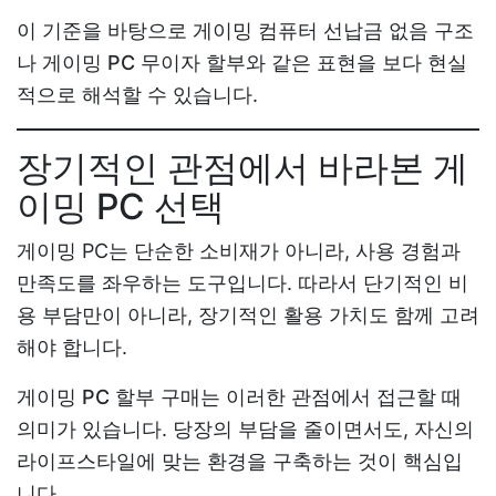
이 기준을 바탕으로
게이밍 컴퓨터 선납금 없음
구조
나
게이밍 PC 무이자 할부
와 같은 표현을 보다 현실
적으로 해석할 수 있습니다.
장기적인 관점에서 바라본 게
이밍 PC 선택
게이밍 PC는 단순한 소비재가 아니라, 사용 경험과
만족도를 좌우하는 도구입니다. 따라서 단기적인 비
용 부담만이 아니라, 장기적인 활용 가치도 함께 고려
해야 합니다.
게이밍 PC 할부 구매
는 이러한 관점에서 접근할 때
의미가 있습니다. 당장의 부담을 줄이면서도, 자신의
라이프스타일에 맞는 환경을 구축하는 것이 핵심입
니다.