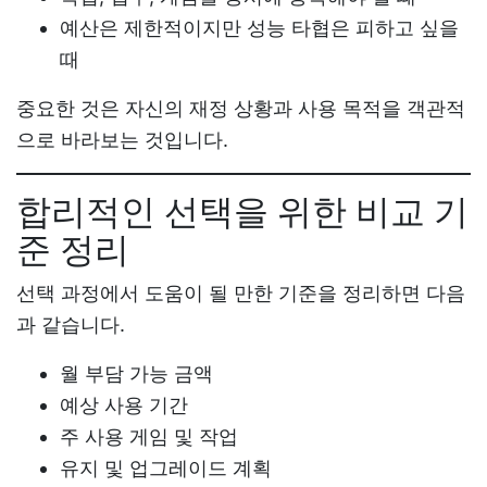
예산은 제한적이지만 성능 타협은 피하고 싶을
때
중요한 것은 자신의 재정 상황과 사용 목적을 객관적
으로 바라보는 것입니다.
합리적인 선택을 위한 비교 기
준 정리
선택 과정에서 도움이 될 만한 기준을 정리하면 다음
과 같습니다.
월 부담 가능 금액
예상 사용 기간
주 사용 게임 및 작업
유지 및 업그레이드 계획