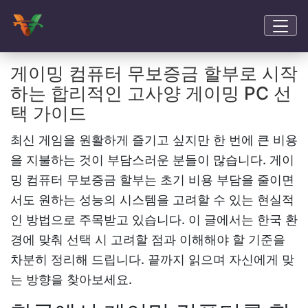
게이밍 컴퓨터 무보증금 할부로 시작
하는 합리적인 고사양 게이밍 PC 선
택 가이드
최신 게임을 원활하게 즐기고 싶지만 한 번에 큰 비용
을 지불하는 것이 부담스러운 분들이 많습니다.
게이
밍 컴퓨터 무보증금 할부
는 초기 비용 부담을 줄이면
서도 원하는 성능의 시스템을 고려할 수 있는 현실적
인 방법으로 주목받고 있습니다. 이 글에서는 한국 환
경에 맞춰 선택 시 고려할 점과 이해해야 할 기준을
차분히 정리해 드립니다. 끝까지 읽으며 자신에게 맞
는 방향을 찾아보세요.