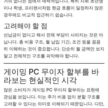
거의 없다는 점에서 매력적입니다. 특히 사회 초년생
이나 학생, 프리랜서처럼 현금 흐름이 일정하지 않은
경우에도 비교적 접근하기 쉽습니다.
고려해야 할 점
선납금이 없다고 해서 전체 부담이 사라지는 것은 아
닙니다. 총 비용 구조, 월 납입 기간, 조건 등을 꼼꼼
히 이해하는 것이 중요합니다. 단순히 월 금액만 보지
말고 전체적인 구조를 파악해야 합니다.
게이밍 PC 무이자 할부를 바
라보는 현실적인 시각
많은 소비자가
게이밍 PC 무이자 할부
라는 표현에
관심을 보입니다. 이는 추가 비용 없이 분할 구조를
고려할 수 있다는 의미로 이해되기 때문입니다. 다만,