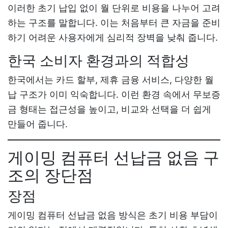
이러한 초기 납입 없이 월 단위로 비용을 나누어 고려
하는 구조를 말합니다. 이는 처음부터 큰 자금을 준비
하기 어려운 사용자에게 심리적 장벽을 낮춰 줍니다.
한국 소비자 환경과의 적합성
한국에서는 카드 할부, 제휴 금융 서비스, 다양한 월
납 구조가 이미 익숙합니다. 이런 환경 속에서 무보증
금 형태는 접근성을 높이고, 비교와 선택을 더 쉽게
만들어 줍니다.
게이밍 컴퓨터 선납금 없음 구
조의 장단점
장점
게이밍 컴퓨터 선납금 없음
방식은 초기 비용 부담이