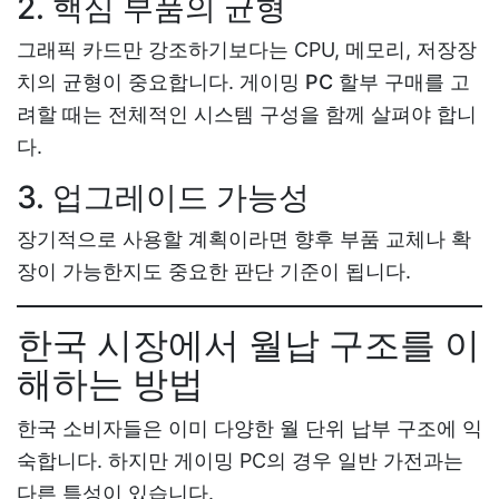
2. 핵심 부품의 균형
그래픽 카드만 강조하기보다는 CPU, 메모리, 저장장
치의 균형이 중요합니다.
게이밍 PC 할부 구매
를 고
려할 때는 전체적인 시스템 구성을 함께 살펴야 합니
다.
3. 업그레이드 가능성
장기적으로 사용할 계획이라면 향후 부품 교체나 확
장이 가능한지도 중요한 판단 기준이 됩니다.
한국 시장에서 월납 구조를 이
해하는 방법
한국 소비자들은 이미 다양한 월 단위 납부 구조에 익
숙합니다. 하지만 게이밍 PC의 경우 일반 가전과는
다른 특성이 있습니다.