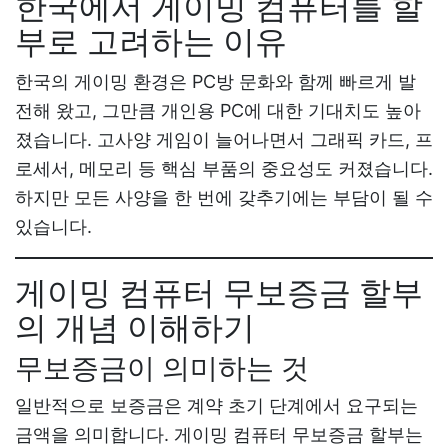
한국에서 게이밍 컴퓨터를 할
부로 고려하는 이유
한국의 게이밍 환경은 PC방 문화와 함께 빠르게 발
전해 왔고, 그만큼 개인용 PC에 대한 기대치도 높아
졌습니다. 고사양 게임이 늘어나면서 그래픽 카드, 프
로세서, 메모리 등 핵심 부품의 중요성도 커졌습니다.
하지만 모든 사양을 한 번에 갖추기에는 부담이 될 수
있습니다.
게이밍 컴퓨터 무보증금 할부
의 개념 이해하기
무보증금이 의미하는 것
일반적으로 보증금은 계약 초기 단계에서 요구되는
금액을 의미합니다.
게이밍 컴퓨터 무보증금 할부
는