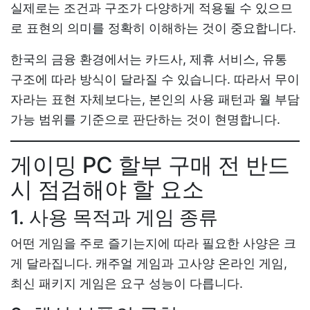
실제로는 조건과 구조가 다양하게 적용될 수 있으므
로 표현의 의미를 정확히 이해하는 것이 중요합니다.
한국의 금융 환경에서는 카드사, 제휴 서비스, 유통
구조에 따라 방식이 달라질 수 있습니다. 따라서 무이
자라는 표현 자체보다는, 본인의 사용 패턴과 월 부담
가능 범위를 기준으로 판단하는 것이 현명합니다.
게이밍 PC 할부 구매 전 반드
시 점검해야 할 요소
1. 사용 목적과 게임 종류
어떤 게임을 주로 즐기는지에 따라 필요한 사양은 크
게 달라집니다. 캐주얼 게임과 고사양 온라인 게임,
최신 패키지 게임은 요구 성능이 다릅니다.