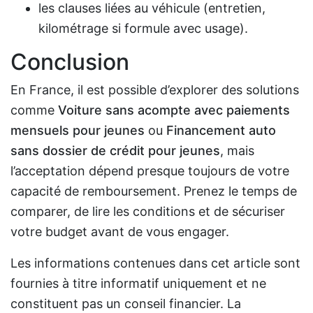
les clauses liées au véhicule (entretien,
kilométrage si formule avec usage).
Conclusion
En France, il est possible d’explorer des solutions
comme
Voiture sans acompte avec paiements
mensuels pour jeunes
ou
Financement auto
sans dossier de crédit pour jeunes
, mais
l’acceptation dépend presque toujours de votre
capacité de remboursement. Prenez le temps de
comparer, de lire les conditions et de sécuriser
votre budget avant de vous engager.
Les informations contenues dans cet article sont
fournies à titre informatif uniquement et ne
constituent pas un conseil financier. La