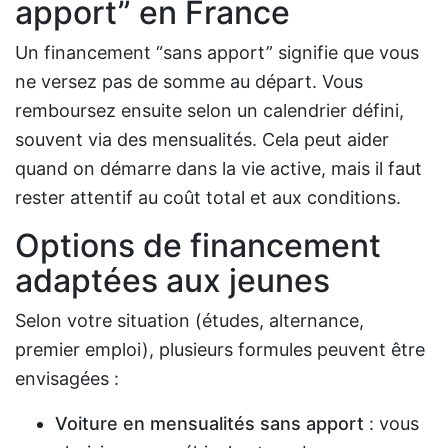
apport” en France
Un financement “sans apport” signifie que vous
ne versez pas de somme au départ. Vous
remboursez ensuite selon un calendrier défini,
souvent via des mensualités. Cela peut aider
quand on démarre dans la vie active, mais il faut
rester attentif au coût total et aux conditions.
Options de financement
adaptées aux jeunes
Selon votre situation (études, alternance,
premier emploi), plusieurs formules peuvent être
envisagées :
Voiture en mensualités sans apport
: vous