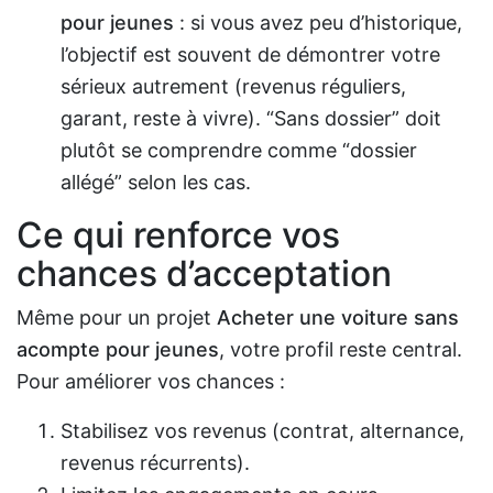
pour jeunes
: si vous avez peu d’historique,
l’objectif est souvent de démontrer votre
sérieux autrement (revenus réguliers,
garant, reste à vivre). “Sans dossier” doit
plutôt se comprendre comme “dossier
allégé” selon les cas.
Ce qui renforce vos
chances d’acceptation
Même pour un projet
Acheter une voiture sans
acompte pour jeunes
, votre profil reste central.
Pour améliorer vos chances :
Stabilisez vos revenus (contrat, alternance,
revenus récurrents).