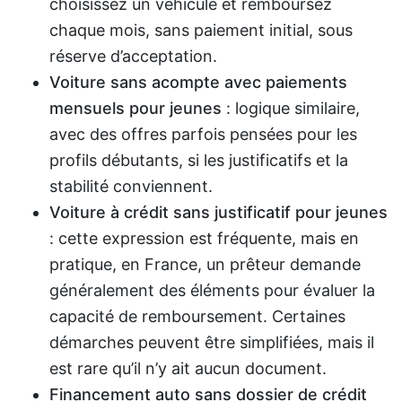
choisissez un véhicule et remboursez
chaque mois, sans paiement initial, sous
réserve d’acceptation.
Voiture sans acompte avec paiements
mensuels pour jeunes
: logique similaire,
avec des offres parfois pensées pour les
profils débutants, si les justificatifs et la
stabilité conviennent.
Voiture à crédit sans justificatif pour jeunes
: cette expression est fréquente, mais en
pratique, en France, un prêteur demande
généralement des éléments pour évaluer la
capacité de remboursement. Certaines
démarches peuvent être simplifiées, mais il
est rare qu’il n’y ait aucun document.
Financement auto sans dossier de crédit