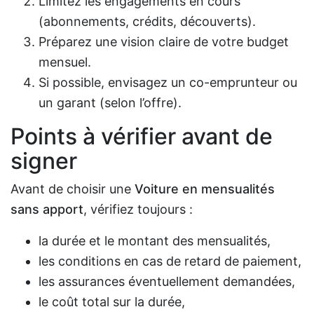
Limitez les engagements en cours
(abonnements, crédits, découverts).
Préparez une vision claire de votre budget
mensuel.
Si possible, envisagez un co-emprunteur ou
un garant (selon l’offre).
Points à vérifier avant de
signer
Avant de choisir une
Voiture en mensualités
sans apport
, vérifiez toujours :
la durée et le montant des mensualités,
les conditions en cas de retard de paiement,
les assurances éventuellement demandées,
le coût total sur la durée,