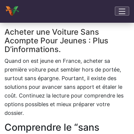
Acheter une Voiture Sans
Acompte Pour Jeunes : Plus
D’informations.
Quand on est jeune en France, acheter sa
première voiture peut sembler hors de portée,
surtout sans épargne. Pourtant, il existe des
solutions pour avancer sans apport et étaler le
coût. Continuez la lecture pour comprendre les
options possibles et mieux préparer votre
dossier.
Comprendre le “sans