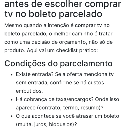
antes de escolher
comprar
tv no boleto parcelado
Mesmo quando a intenção é
comprar tv no
boleto parcelado
, o melhor caminho é tratar
como uma decisão de orçamento, não só de
produto. Aqui vai um checklist prático:
Condições do parcelamento
Existe entrada? Se a oferta menciona
tv
sem entrada
, confirme se há custos
embutidos.
Há cobrança de taxa/encargos? Onde isso
aparece (contrato, termo, resumo)?
O que acontece se você atrasar um boleto
(multa, juros, bloqueios)?