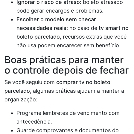
Ignorar o risco de atraso:
boleto atrasado
pode gerar encargos e problemas.
Escolher o modelo sem checar
necessidades reais:
no caso de
tv smart no
boleto parcelado
, recursos extras que você
não usa podem encarecer sem benefício.
Boas práticas para manter
o controle depois de fechar
Se você seguiu com
comprar tv no boleto
parcelado
, algumas práticas ajudam a manter a
organização:
Programe lembretes de vencimento com
antecedência.
Guarde comprovantes e documentos do