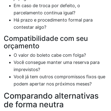
Em caso de troca por defeito, o
parcelamento continua igual?
Há prazo e procedimento formal para
contestar algo?
Compatibilidade com seu
orçamento
O valor do boleto cabe com folga?
Você consegue manter uma reserva para
imprevistos?
Você já tem outros compromissos fixos que
podem apertar nos próximos meses?
Comparando alternativas
de forma neutra