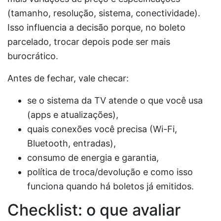
(tamanho, resolução, sistema, conectividade).
Isso influencia a decisão porque, no boleto
parcelado, trocar depois pode ser mais
burocrático.
Antes de fechar, vale checar:
se o sistema da TV atende o que você usa
(apps e atualizações),
quais conexões você precisa (Wi-Fi,
Bluetooth, entradas),
consumo de energia e garantia,
política de troca/devolução e como isso
funciona quando há boletos já emitidos.
Checklist: o que avaliar