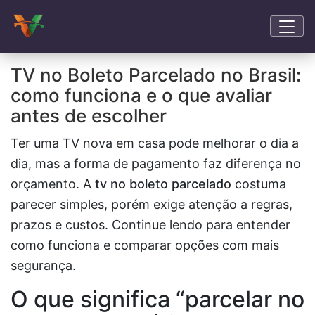
TV no Boleto Parcelado no Brasil:
como funciona e o que avaliar
antes de escolher
Ter uma TV nova em casa pode melhorar o dia a
dia, mas a forma de pagamento faz diferença no
orçamento. A
tv no boleto parcelado
costuma
parecer simples, porém exige atenção a regras,
prazos e custos. Continue lendo para entender
como funciona e comparar opções com mais
segurança.
O que significa “parcelar no