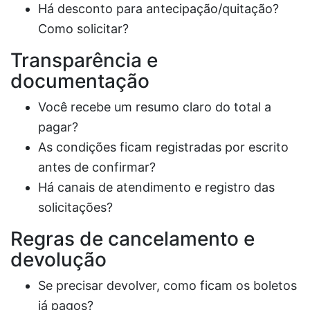
Há desconto para antecipação/quitação?
Como solicitar?
Transparência e
documentação
Você recebe um resumo claro do total a
pagar?
As condições ficam registradas por escrito
antes de confirmar?
Há canais de atendimento e registro das
solicitações?
Regras de cancelamento e
devolução
Se precisar devolver, como ficam os boletos
já pagos?