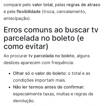
compare pelo
valor total
, pelas
regras de atraso
e pela
flexibilidade
(troca, cancelamento,
antecipação).
Erros comuns ao buscar
tv
parcelada no boleto
(e
como evitar)
Ao procurar
tv parcelada no boleto
, alguns
deslizes aparecem com frequência:
Olhar só o valor do boleto:
o total e as
condições importam mais.
Não ler termos antes de confirmar:
especialmente taxas, multas e regras de
devolução.