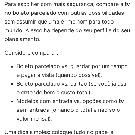
Para escolher com mais segurança, compare a
tv
no boleto parcelado
com outras possibilidades
sem assumir que uma é “melhor” para todo
mundo. A escolha depende do seu perfil e do seu
planejamento.
Considere comparar:
Boleto parcelado vs. guardar por um tempo
e pagar à vista (quando possível).
Boleto parcelado vs. cartão (se você já usa
e entende bem o custo total).
Modelos com entrada vs. opções como
tv
sem entrada
(olhando o total e não só o
valor mensal).
Uma dica simples: coloque tudo no papel e