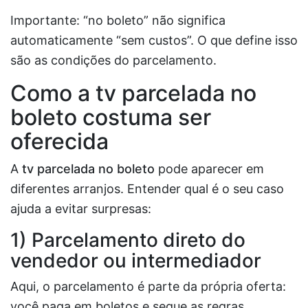
Importante: “no boleto” não significa
automaticamente “sem custos”. O que define isso
são as condições do parcelamento.
Como a
tv parcelada no
boleto
costuma ser
oferecida
A
tv parcelada no boleto
pode aparecer em
diferentes arranjos. Entender qual é o seu caso
ajuda a evitar surpresas:
1) Parcelamento direto do
vendedor ou intermediador
Aqui, o parcelamento é parte da própria oferta:
você paga em boletos e segue as regras