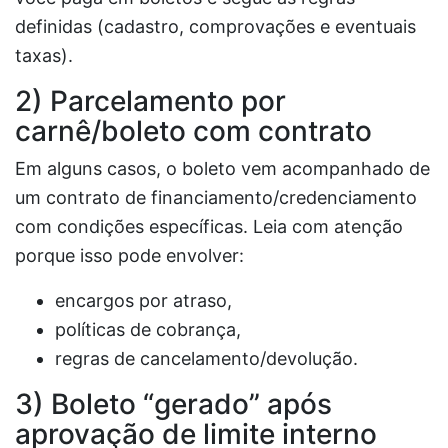
definidas (cadastro, comprovações e eventuais
taxas).
2) Parcelamento por
carnê/boleto com contrato
Em alguns casos, o boleto vem acompanhado de
um contrato de financiamento/credenciamento
com condições específicas. Leia com atenção
porque isso pode envolver:
encargos por atraso,
políticas de cobrança,
regras de cancelamento/devolução.
3) Boleto “gerado” após
aprovação de limite interno