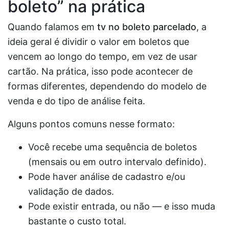
boleto” na prática
Quando falamos em
tv no boleto parcelado
, a
ideia geral é dividir o valor em boletos que
vencem ao longo do tempo, em vez de usar
cartão. Na prática, isso pode acontecer de
formas diferentes, dependendo do modelo de
venda e do tipo de análise feita.
Alguns pontos comuns nesse formato:
Você recebe uma sequência de boletos
(mensais ou em outro intervalo definido).
Pode haver análise de cadastro e/ou
validação de dados.
Pode existir entrada, ou não — e isso muda
bastante o custo total.