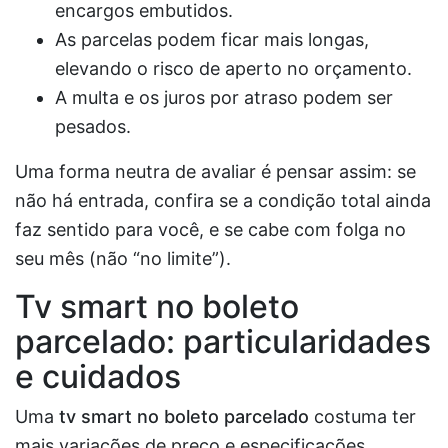
encargos embutidos.
As parcelas podem ficar mais longas,
elevando o risco de aperto no orçamento.
A multa e os juros por atraso podem ser
pesados.
Uma forma neutra de avaliar é pensar assim: se
não há entrada, confira se a condição total ainda
faz sentido para você, e se cabe com folga no
seu mês (não “no limite”).
Tv smart no boleto
parcelado
: particularidades
e cuidados
Uma
tv smart no boleto parcelado
costuma ter
mais variações de preço e especificações