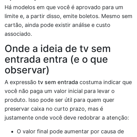
Há modelos em que você é aprovado para um
limite e, a partir disso, emite boletos. Mesmo sem
cartão, ainda pode existir análise e custo
associado.
Onde a ideia de
tv sem
entrada
entra (e o que
observar)
A expressão
tv sem entrada
costuma indicar que
você não paga um valor inicial para levar o
produto. Isso pode ser útil para quem quer
preservar caixa no curto prazo, mas é
justamente onde você deve redobrar a atenção:
O valor final pode aumentar por causa de