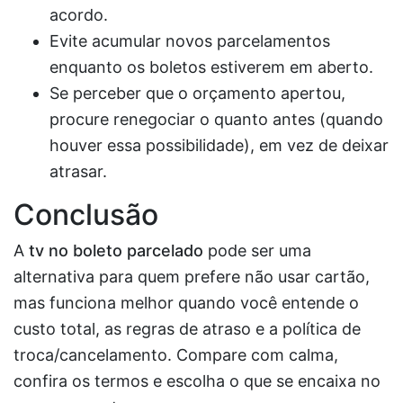
acordo.
Evite acumular novos parcelamentos
enquanto os boletos estiverem em aberto.
Se perceber que o orçamento apertou,
procure renegociar o quanto antes (quando
houver essa possibilidade), em vez de deixar
atrasar.
Conclusão
A
tv no boleto parcelado
pode ser uma
alternativa para quem prefere não usar cartão,
mas funciona melhor quando você entende o
custo total, as regras de atraso e a política de
troca/cancelamento. Compare com calma,
confira os termos e escolha o que se encaixa no