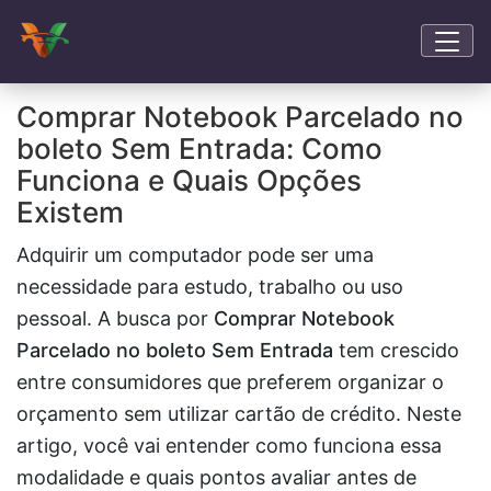
Comprar Notebook Parcelado no
boleto Sem Entrada: Como
Funciona e Quais Opções
Existem
Adquirir um computador pode ser uma
necessidade para estudo, trabalho ou uso
pessoal. A busca por
Comprar Notebook
Parcelado no boleto Sem Entrada
tem crescido
entre consumidores que preferem organizar o
orçamento sem utilizar cartão de crédito. Neste
artigo, você vai entender como funciona essa
modalidade e quais pontos avaliar antes de