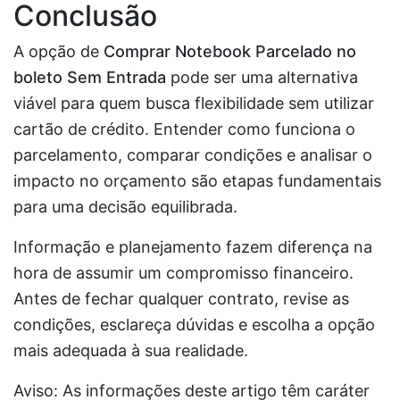
Conclusão
A opção de
Comprar Notebook Parcelado no
boleto Sem Entrada
pode ser uma alternativa
viável para quem busca flexibilidade sem utilizar
cartão de crédito. Entender como funciona o
parcelamento, comparar condições e analisar o
impacto no orçamento são etapas fundamentais
para uma decisão equilibrada.
Informação e planejamento fazem diferença na
hora de assumir um compromisso financeiro.
Antes de fechar qualquer contrato, revise as
condições, esclareça dúvidas e escolha a opção
mais adequada à sua realidade.
Aviso: As informações deste artigo têm caráter