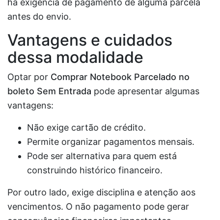
há exigência de pagamento de alguma parcela
antes do envio.
Vantagens e cuidados
dessa modalidade
Optar por
Comprar Notebook Parcelado no
boleto Sem Entrada
pode apresentar algumas
vantagens:
Não exige cartão de crédito.
Permite organizar pagamentos mensais.
Pode ser alternativa para quem está
construindo histórico financeiro.
Por outro lado, exige disciplina e atenção aos
vencimentos. O não pagamento pode gerar