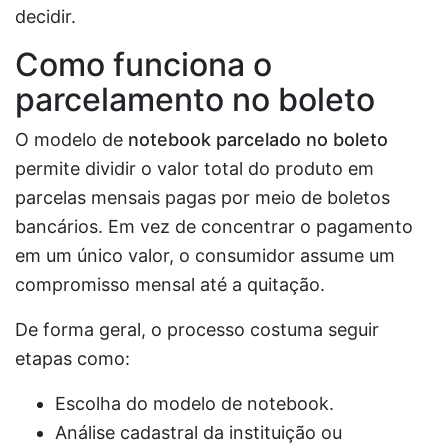
decidir.
Como funciona o
parcelamento no boleto
O modelo de
notebook parcelado no boleto
permite dividir o valor total do produto em
parcelas mensais pagas por meio de boletos
bancários. Em vez de concentrar o pagamento
em um único valor, o consumidor assume um
compromisso mensal até a quitação.
De forma geral, o processo costuma seguir
etapas como:
Escolha do modelo de notebook.
Análise cadastral da instituição ou