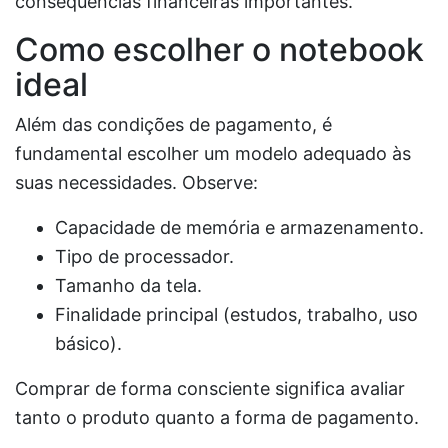
consequências financeiras importantes.
Como escolher o notebook
ideal
Além das condições de pagamento, é
fundamental escolher um modelo adequado às
suas necessidades. Observe:
Capacidade de memória e armazenamento.
Tipo de processador.
Tamanho da tela.
Finalidade principal (estudos, trabalho, uso
básico).
Comprar de forma consciente significa avaliar
tanto o produto quanto a forma de pagamento.