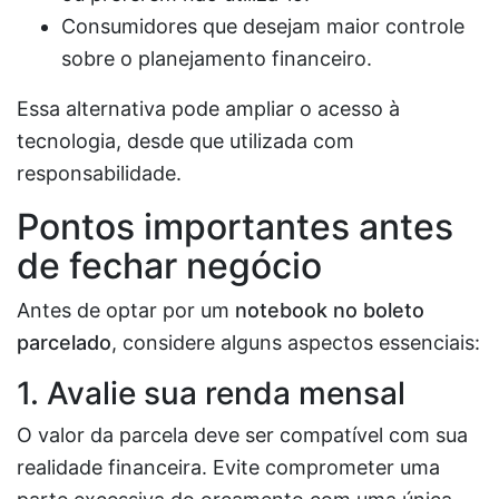
Consumidores que desejam maior controle
sobre o planejamento financeiro.
Essa alternativa pode ampliar o acesso à
tecnologia, desde que utilizada com
responsabilidade.
Pontos importantes antes
de fechar negócio
Antes de optar por um
notebook no boleto
parcelado
, considere alguns aspectos essenciais:
1. Avalie sua renda mensal
O valor da parcela deve ser compatível com sua
realidade financeira. Evite comprometer uma