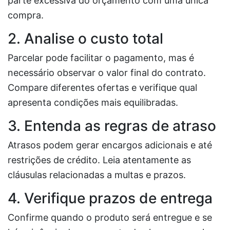
parte excessiva do orçamento com uma única
compra.
2. Analise o custo total
Parcelar pode facilitar o pagamento, mas é
necessário observar o valor final do contrato.
Compare diferentes ofertas e verifique qual
apresenta condições mais equilibradas.
3. Entenda as regras de atraso
Atrasos podem gerar encargos adicionais e até
restrições de crédito. Leia atentamente as
cláusulas relacionadas a multas e prazos.
4. Verifique prazos de entrega
Confirme quando o produto será entregue e se