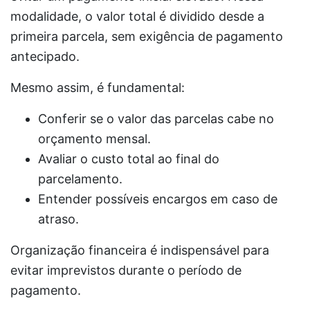
modalidade, o valor total é dividido desde a
primeira parcela, sem exigência de pagamento
antecipado.
Mesmo assim, é fundamental:
Conferir se o valor das parcelas cabe no
orçamento mensal.
Avaliar o custo total ao final do
parcelamento.
Entender possíveis encargos em caso de
atraso.
Organização financeira é indispensável para
evitar imprevistos durante o período de
pagamento.