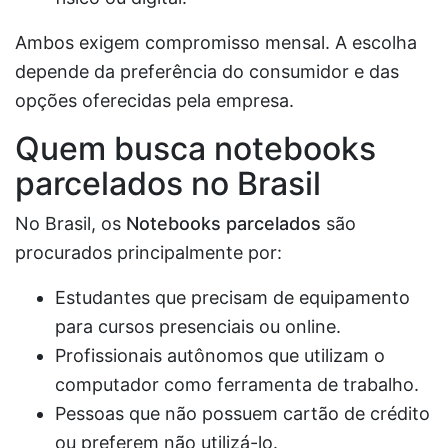
Ambos exigem compromisso mensal. A escolha
depende da preferência do consumidor e das
opções oferecidas pela empresa.
Quem busca notebooks
parcelados no Brasil
No Brasil, os
Notebooks parcelados
são
procurados principalmente por:
Estudantes que precisam de equipamento
para cursos presenciais ou online.
Profissionais autônomos que utilizam o
computador como ferramenta de trabalho.
Pessoas que não possuem cartão de crédito
ou preferem não utilizá-lo.