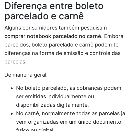
Diferença entre boleto
parcelado e carnê
Alguns consumidores também pesquisam
comprar notebook parcelado no carnê
. Embora
parecidos, boleto parcelado e carnê podem ter
diferenças na forma de emissão e controle das
parcelas.
De maneira geral:
No boleto parcelado, as cobranças podem
ser emitidas individualmente ou
disponibilizadas digitalmente.
No carnê, normalmente todas as parcelas já
vêm organizadas em um único documento
físico ou digital.