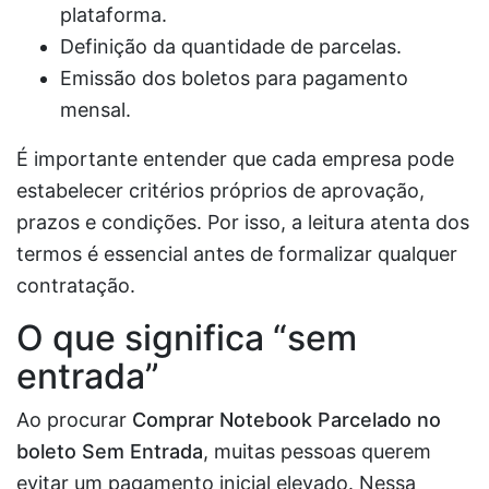
plataforma.
Definição da quantidade de parcelas.
Emissão dos boletos para pagamento
mensal.
É importante entender que cada empresa pode
estabelecer critérios próprios de aprovação,
prazos e condições. Por isso, a leitura atenta dos
termos é essencial antes de formalizar qualquer
contratação.
O que significa “sem
entrada”
Ao procurar
Comprar Notebook Parcelado no
boleto Sem Entrada
, muitas pessoas querem
evitar um pagamento inicial elevado. Nessa