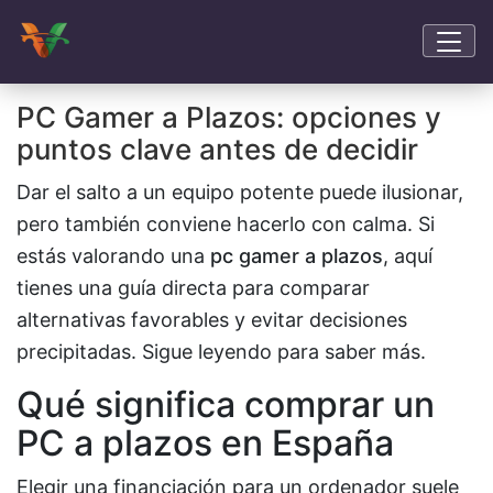
PC Gamer a Plazos: opciones y
puntos clave antes de decidir
Dar el salto a un equipo potente puede ilusionar,
pero también conviene hacerlo con calma. Si
estás valorando una
pc gamer a plazos
, aquí
tienes una guía directa para comparar
alternativas favorables y evitar decisiones
precipitadas. Sigue leyendo para saber más.
Qué significa comprar un
PC a plazos en España
Elegir una financiación para un ordenador suele