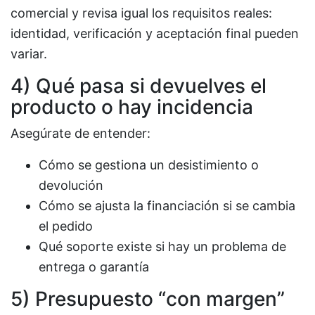
comercial y revisa igual los requisitos reales:
identidad, verificación y aceptación final pueden
variar.
4) Qué pasa si devuelves el
producto o hay incidencia
Asegúrate de entender:
Cómo se gestiona un desistimiento o
devolución
Cómo se ajusta la financiación si se cambia
el pedido
Qué soporte existe si hay un problema de
entrega o garantía
5) Presupuesto “con margen”