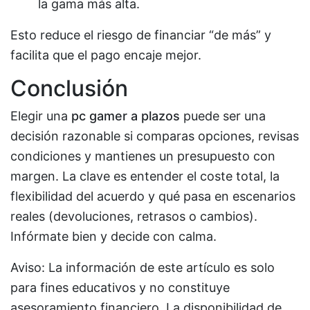
la gama más alta.
Esto reduce el riesgo de financiar “de más” y
facilita que el pago encaje mejor.
Conclusión
Elegir una
pc gamer a plazos
puede ser una
decisión razonable si comparas opciones, revisas
condiciones y mantienes un presupuesto con
margen. La clave es entender el coste total, la
flexibilidad del acuerdo y qué pasa en escenarios
reales (devoluciones, retrasos o cambios).
Infórmate bien y decide con calma.
Aviso: La información de este artículo es solo
para fines educativos y no constituye
asesoramiento financiero. La disponibilidad de