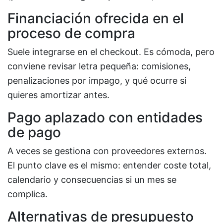
Financiación ofrecida en el
proceso de compra
Suele integrarse en el checkout. Es cómoda, pero
conviene revisar letra pequeña: comisiones,
penalizaciones por impago, y qué ocurre si
quieres amortizar antes.
Pago aplazado con entidades
de pago
A veces se gestiona con proveedores externos.
El punto clave es el mismo: entender coste total,
calendario y consecuencias si un mes se
complica.
Alternativas de presupuesto