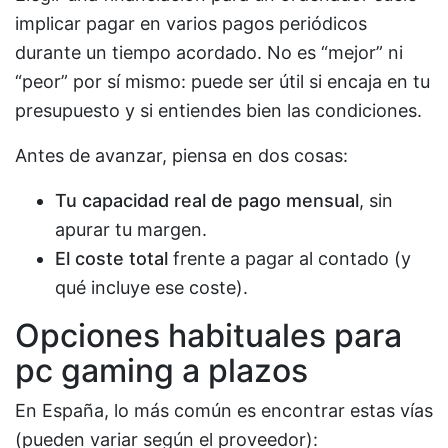
implicar pagar en varios pagos periódicos
durante un tiempo acordado. No es “mejor” ni
“peor” por sí mismo: puede ser útil si encaja en tu
presupuesto y si entiendes bien las condiciones.
Antes de avanzar, piensa en dos cosas:
Tu capacidad real de pago mensual
, sin
apurar tu margen.
El coste total
frente a pagar al contado (y
qué incluye ese coste).
Opciones habituales para
pc gaming a plazos
En España, lo más común es encontrar estas vías
(pueden variar según el proveedor):