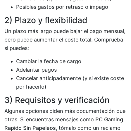
Posibles gastos por retraso o impago
2) Plazo y flexibilidad
Un plazo más largo puede bajar el pago mensual,
pero puede aumentar el coste total. Comprueba
si puedes:
Cambiar la fecha de cargo
Adelantar pagos
Cancelar anticipadamente (y si existe coste
por hacerlo)
3) Requisitos y verificación
Algunas opciones piden más documentación que
otras. Si encuentras mensajes como
PC Gaming
Rapido Sin Papeleos
, tómalo como un reclamo