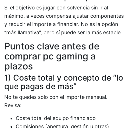
Si el objetivo es jugar con solvencia sin ir al
máximo, a veces compensa ajustar componentes
y reducir el importe a financiar. No es la opción
“más llamativa”, pero sí puede ser la más estable.
Puntos clave antes de
comprar pc gaming a
plazos
1) Coste total y concepto de “lo
que pagas de más”
No te quedes solo con el importe mensual.
Revisa:
Coste total del equipo financiado
Comisiones (apertura, gestión u otras)