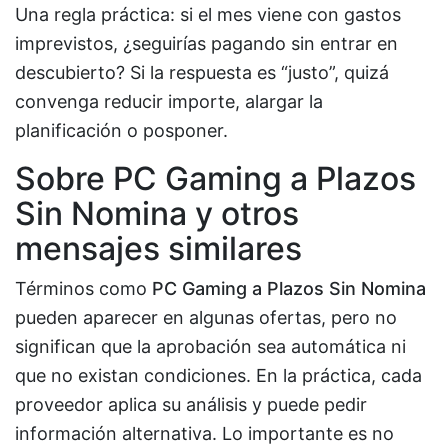
Una regla práctica: si el mes viene con gastos
imprevistos, ¿seguirías pagando sin entrar en
descubierto? Si la respuesta es “justo”, quizá
convenga reducir importe, alargar la
planificación o posponer.
Sobre
PC Gaming a Plazos
Sin Nomina
y otros
mensajes similares
Términos como
PC Gaming a Plazos Sin Nomina
pueden aparecer en algunas ofertas, pero no
significan que la aprobación sea automática ni
que no existan condiciones. En la práctica, cada
proveedor aplica su análisis y puede pedir
información alternativa. Lo importante es no