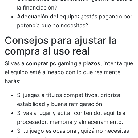
la financiación?
Adecuación del equipo
: ¿estás pagando por
potencia que no necesitas?
Consejos para ajustar la
compra al uso real
Si vas a
comprar pc gaming a plazos
, intenta que
el equipo esté alineado con lo que realmente
harás:
Si juegas a títulos competitivos, prioriza
estabilidad y buena refrigeración.
Si vas a jugar y editar contenido, equilibra
procesador, memoria y almacenamiento.
Si tu juego es ocasional, quizá no necesitas