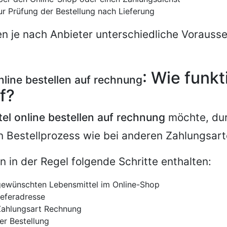
ur Prüfung der Bestellung nach Lieferung
n je nach Anbieter unterschiedliche Vorauss
: Wie funkt
nline bestellen auf rechnung
f?
tel online bestellen auf rechnung
möchte, dur
n Bestellprozess wie bei anderen Zahlungsart
n in der Regel folgende Schritte enthalten:
gewünschten Lebensmittel im Online-Shop
eferadresse
Zahlungsart Rechnung
er Bestellung