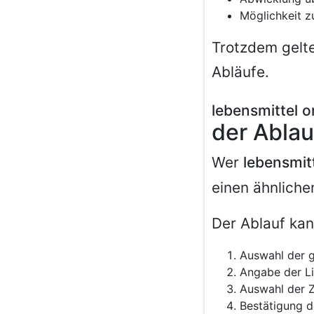
Möglichkeit z
Trotzdem gelte
Abläufe.
lebensmittel o
der Ablau
Wer
lebensmit
einen ähnliche
Der Ablauf kan
Auswahl der 
Angabe der Li
Auswahl der 
Bestätigung d