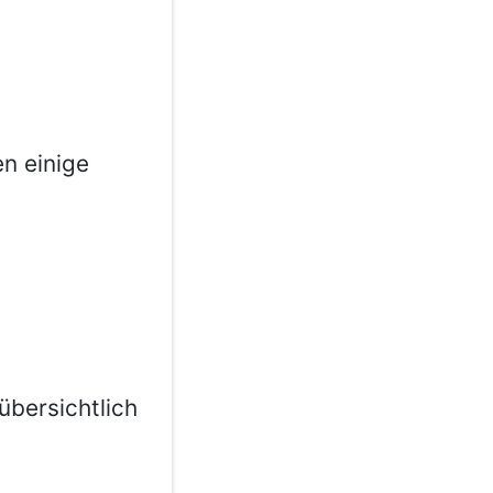
n einige
übersichtlich