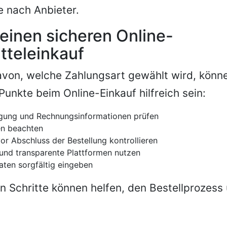
 nach Anbieter.
 einen sicheren Online-
tteleinkauf
von, welche Zahlungsart gewählt wird, könne
unkte beim Online-Einkauf hilfreich sein:
igung und Rechnungsinformationen prüfen
en beachten
vor Abschluss der Bestellung kontrollieren
und transparente Plattformen nutzen
aten sorgfältig eingeben
n Schritte können helfen, den Bestellprozess 