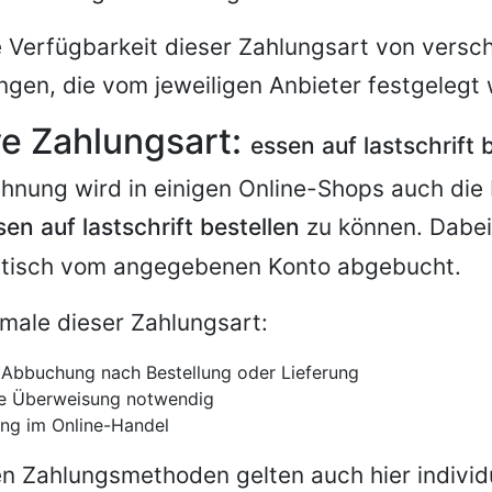
 Verfügbarkeit dieser Zahlungsart von versc
gen, die vom jeweiligen Anbieter festgelegt
ve Zahlungsart:
essen auf lastschrift 
nung wird in einigen Online-Shops auch die 
sen auf lastschrift bestellen
zu können. Dabei
tisch vom angegebenen Konto abgebucht.
male dieser Zahlungsart:
 Abbuchung nach Bestellung oder Lieferung
le Überweisung notwendig
ng im Online-Handel
n Zahlungsmethoden gelten auch hier individ