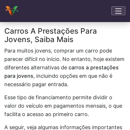
Carros A Prestações Para
Jovens, Saiba Mais
Para muitos jovens, comprar um carro pode
parecer difícil no início. No entanto, hoje existem
diferentes alternativas de
carros a prestações
para jovens
, incluindo opções em que não é
necessário pagar entrada.
Esse tipo de financiamento permite dividir o
valor do veículo em pagamentos mensais, o que
facilita o acesso ao primeiro carro.
A seguir, veja algumas informações importantes