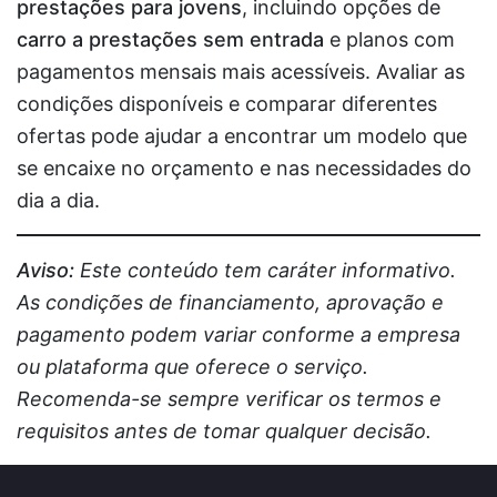
prestações para jovens
, incluindo opções de
carro a prestações sem entrada
e planos com
pagamentos mensais mais acessíveis. Avaliar as
condições disponíveis e comparar diferentes
ofertas pode ajudar a encontrar um modelo que
se encaixe no orçamento e nas necessidades do
dia a dia.
Aviso:
Este conteúdo tem caráter informativo.
As condições de financiamento, aprovação e
pagamento podem variar conforme a empresa
ou plataforma que oferece o serviço.
Recomenda-se sempre verificar os termos e
requisitos antes de tomar qualquer decisão.