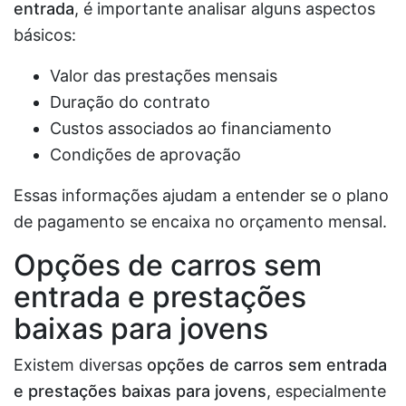
entrada
, é importante analisar alguns aspectos
básicos:
Valor das prestações mensais
Duração do contrato
Custos associados ao financiamento
Condições de aprovação
Essas informações ajudam a entender se o plano
de pagamento se encaixa no orçamento mensal.
Opções de carros sem
entrada e prestações
baixas para jovens
Existem diversas
opções de carros sem entrada
e prestações baixas para jovens
, especialmente