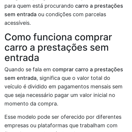
para quem está procurando
carro a prestações
sem entrada
ou condições com parcelas
acessíveis.
Como funciona comprar
carro a prestações sem
entrada
Quando se fala em
comprar carro a prestações
sem entrada
, significa que o valor total do
veículo é dividido em pagamentos mensais sem
que seja necessário pagar um valor inicial no
momento da compra.
Esse modelo pode ser oferecido por diferentes
empresas ou plataformas que trabalham com