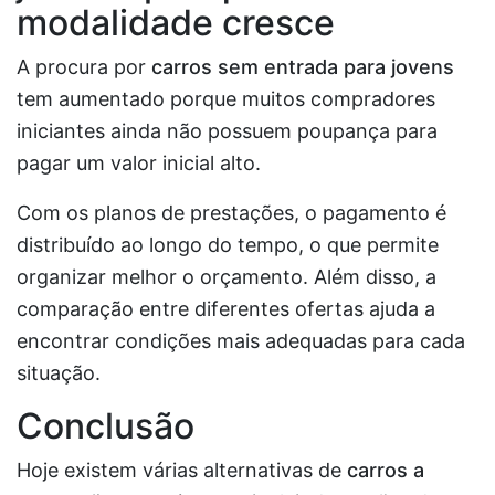
modalidade cresce
A procura por
carros sem entrada para jovens
tem aumentado porque muitos compradores
iniciantes ainda não possuem poupança para
pagar um valor inicial alto.
Com os planos de prestações, o pagamento é
distribuído ao longo do tempo, o que permite
organizar melhor o orçamento. Além disso, a
comparação entre diferentes ofertas ajuda a
encontrar condições mais adequadas para cada
situação.
Conclusão
Hoje existem várias alternativas de
carros a