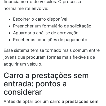
financiamento de veículos. O processo
normalmente envolve:
Escolher o carro disponível
Preencher um formulário de solicitação
Aguardar a análise de aprovação
Receber as condições de pagamento
Esse sistema tem se tornado mais comum entre
jovens que procuram formas mais flexíveis de
adquirir um veículo.
Carro a prestações sem
entrada: pontos a
considerar
Antes de optar por um
carro a prestações sem