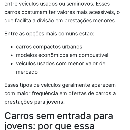
entre veículos usados ou seminovos. Esses
carros costumam ter valores mais acessíveis, o
que facilita a divisão em prestações menores.
Entre as opções mais comuns estão:
carros compactos urbanos
modelos econômicos em combustível
veículos usados com menor valor de
mercado
Esses tipos de veículos geralmente aparecem
com maior frequência em ofertas de
carros a
prestações para jovens
.
Carros sem entrada para
jovens: por que essa