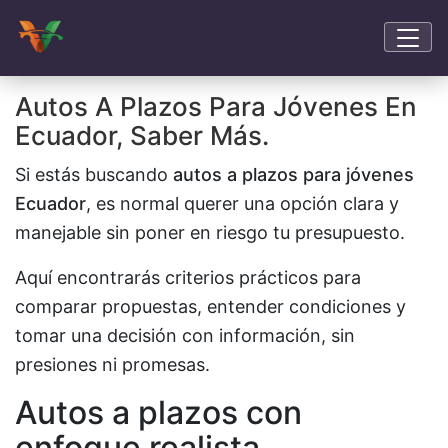
Autos A Plazos Para Jóvenes En
Ecuador, Saber Más.
Si estás buscando
autos a plazos para jóvenes
Ecuador
, es normal querer una opción clara y
manejable sin poner en riesgo tu presupuesto.
Aquí encontrarás criterios prácticos para
comparar propuestas, entender condiciones y
tomar una decisión con información, sin
presiones ni promesas.
Autos a plazos con
enfoque realista