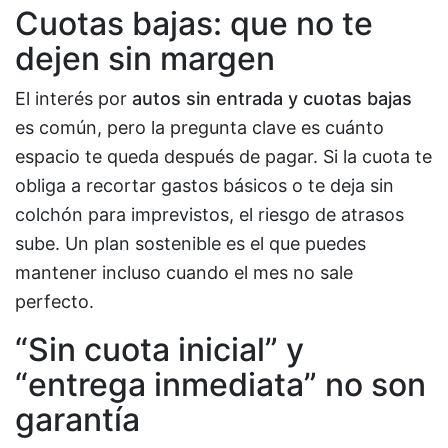
Cuotas bajas: que no te
dejen sin margen
El interés por
autos sin entrada y cuotas bajas
es común, pero la pregunta clave es cuánto
espacio te queda después de pagar. Si la cuota te
obliga a recortar gastos básicos o te deja sin
colchón para imprevistos, el riesgo de atrasos
sube. Un plan sostenible es el que puedes
mantener incluso cuando el mes no sale
perfecto.
“Sin cuota inicial” y
“entrega inmediata” no son
garantía