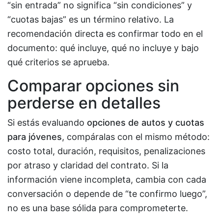
“sin entrada” no significa “sin condiciones” y
“cuotas bajas” es un término relativo. La
recomendación directa es confirmar todo en el
documento: qué incluye, qué no incluye y bajo
qué criterios se aprueba.
Comparar opciones sin
perderse en detalles
Si estás evaluando
opciones de autos y cuotas
para jóvenes
, compáralas con el mismo método:
costo total, duración, requisitos, penalizaciones
por atraso y claridad del contrato. Si la
información viene incompleta, cambia con cada
conversación o depende de “te confirmo luego”,
no es una base sólida para comprometerte.