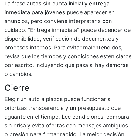
La frase
autos sin cuota inicial y entrega
inmediata para jóvenes
puede aparecer en
anuncios, pero conviene interpretarla con
cuidado. “Entrega inmediata” puede depender de
disponibilidad, verificación de documentos y
procesos internos. Para evitar malentendidos,
revisa que los tiempos y condiciones estén claros
por escrito, incluyendo qué pasa si hay demoras
o cambios.
Cierre
Elegir un auto a plazos puede funcionar si
priorizas transparencia y un presupuesto que
aguante en el tiempo. Lee condiciones, compara
sin prisa y evita ofertas con mensajes ambiguos
o presión para firmar rápido. La mejor decisión