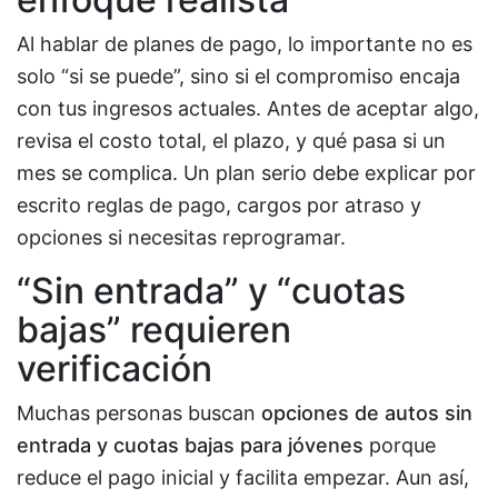
Al hablar de planes de pago, lo importante no es
solo “si se puede”, sino si el compromiso encaja
con tus ingresos actuales. Antes de aceptar algo,
revisa el costo total, el plazo, y qué pasa si un
mes se complica. Un plan serio debe explicar por
escrito reglas de pago, cargos por atraso y
opciones si necesitas reprogramar.
“Sin entrada” y “cuotas
bajas” requieren
verificación
Muchas personas buscan
opciones de autos sin
entrada y cuotas bajas para jóvenes
porque
reduce el pago inicial y facilita empezar. Aun así,