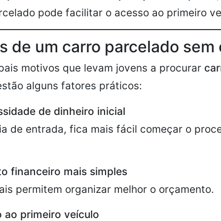
elado pode facilitar o acesso ao primeiro ve
s de um carro parcelado sem 
ipais motivos que levam jovens a procurar
car
estão alguns fatores práticos:
sidade de dinheiro inicial
a de entrada, fica mais fácil começar o proc
o financeiro mais simples
ais permitem organizar melhor o orçamento.
 ao primeiro veículo