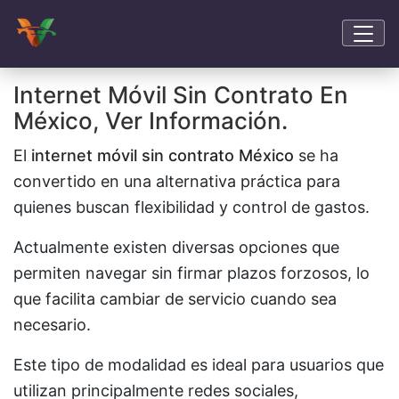
Internet Móvil Sin Contrato En
México, Ver Información.
El
internet móvil sin contrato México
se ha
convertido en una alternativa práctica para
quienes buscan flexibilidad y control de gastos.
Actualmente existen diversas opciones que
permiten navegar sin firmar plazos forzosos, lo
que facilita cambiar de servicio cuando sea
necesario.
Este tipo de modalidad es ideal para usuarios que
utilizan principalmente redes sociales,