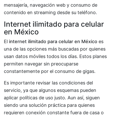
mensajería, navegación web y consumo de
contenido en streaming desde su teléfono.
Internet ilimitado para celular
en México
El
internet ilimitado para celular en México
es
una de las opciones más buscadas por quienes
usan datos móviles todos los días. Estos planes
permiten navegar sin preocuparse
constantemente por el consumo de gigas.
Es importante revisar las condiciones del
servicio, ya que algunos esquemas pueden
aplicar políticas de uso justo. Aun así, siguen
siendo una solución práctica para quienes
requieren conexión constante fuera de casa o