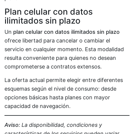
Plan celular con datos
ilimitados sin plazo
Un
plan celular con datos ilimitados sin plazo
ofrece libertad para cancelar o cambiar el
servicio en cualquier momento. Esta modalidad
resulta conveniente para quienes no desean
comprometerse a contratos extensos.
La oferta actual permite elegir entre diferentes
esquemas según el nivel de consumo: desde
opciones básicas hasta planes con mayor
capacidad de navegación.
Aviso:
La disponibilidad, condiciones y
características de los servicios pueden variar