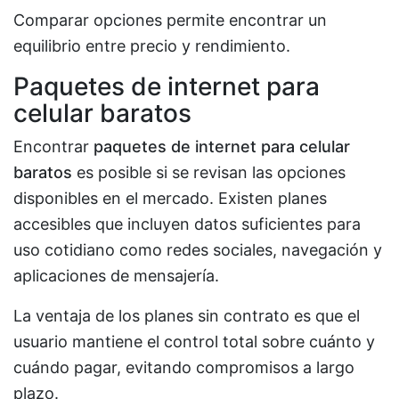
Comparar opciones permite encontrar un
equilibrio entre precio y rendimiento.
Paquetes de internet para
celular baratos
Encontrar
paquetes de internet para celular
baratos
es posible si se revisan las opciones
disponibles en el mercado. Existen planes
accesibles que incluyen datos suficientes para
uso cotidiano como redes sociales, navegación y
aplicaciones de mensajería.
La ventaja de los planes sin contrato es que el
usuario mantiene el control total sobre cuánto y
cuándo pagar, evitando compromisos a largo
plazo.