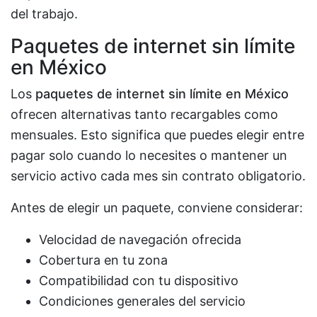
del trabajo.
Paquetes de internet sin límite
en México
Los
paquetes de internet sin límite en México
ofrecen alternativas tanto recargables como
mensuales. Esto significa que puedes elegir entre
pagar solo cuando lo necesites o mantener un
servicio activo cada mes sin contrato obligatorio.
Antes de elegir un paquete, conviene considerar:
Velocidad de navegación ofrecida
Cobertura en tu zona
Compatibilidad con tu dispositivo
Condiciones generales del servicio