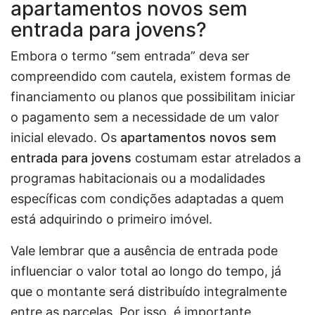
apartamentos novos sem
entrada para jovens?
Embora o termo “sem entrada” deva ser
compreendido com cautela, existem formas de
financiamento ou planos que possibilitam iniciar
o pagamento sem a necessidade de um valor
inicial elevado. Os
apartamentos novos sem
entrada para jovens
costumam estar atrelados a
programas habitacionais ou a modalidades
específicas com condições adaptadas a quem
está adquirindo o primeiro imóvel.
Vale lembrar que a ausência de entrada pode
influenciar o valor total ao longo do tempo, já
que o montante será distribuído integralmente
entre as parcelas. Por isso, é importante