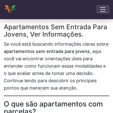
Apartamentos Sem Entrada Para
Jovens, Ver Informações.
Se você está buscando informações claras sobre
apartamentos sem entrada para jovens
, aqui
você vai encontrar orientações úteis para
entender como funcionam essas modalidades e
o que avaliar antes de tomar uma decisão.
Continue lendo para descobrir os principais
pontos que merecem sua atenção.
O que são apartamentos com
parcelas?