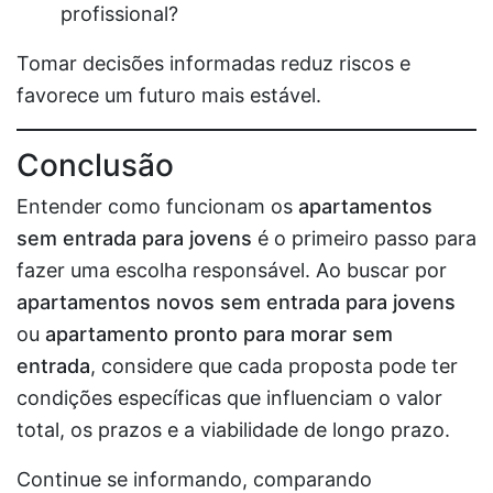
profissional?
Tomar decisões informadas reduz riscos e
favorece um futuro mais estável.
Conclusão
Entender como funcionam os
apartamentos
sem entrada para jovens
é o primeiro passo para
fazer uma escolha responsável. Ao buscar por
apartamentos novos sem entrada para jovens
ou
apartamento pronto para morar sem
entrada
, considere que cada proposta pode ter
condições específicas que influenciam o valor
total, os prazos e a viabilidade de longo prazo.
Continue se informando, comparando