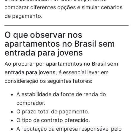
comparar diferentes opções e simular cenários
de pagamento.
O que observar nos
apartamentos no Brasil sem
entrada para jovens
Ao procurar por
apartamentos no Brasil sem
entrada para jovens
, é essencial levar em
consideração os seguintes fatores:
A estabilidade da fonte de renda do
comprador.
O prazo total do pagamento.
O tipo de contrato oferecido.
A reputação da empresa responsável pelo