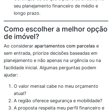
seu planejamento financeiro de médio e
longo prazo.
Como escolher a melhor opção
de imóvel?
Ao considerar
apartamentos com parcelas
e
sem entrada, priorize decisões baseadas em
planejamento e não apenas na urgência ou na
facilidade inicial. Algumas perguntas podem
ajudar:
O valor mensal cabe no meu orçamento
atual?
A região oferece segurança e mobilidade?
A proposta respeita meu perfil financeiro e