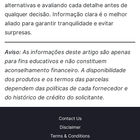
alternativas e avaliando cada detalhe antes de
qualquer decisão. Informação clara é o melhor
aliado para garantir tranquilidade e evitar
surpresas.
Aviso:
As informações deste artigo são apenas
para fins educativos e não constituem
aconselhamento financeiro. A disponibilidade
dos produtos e os termos das parcelas
dependem das políticas de cada fornecedor e
do histórico de crédito do solicitante.
Contact Us
Disclaimer
Terms & Conditions