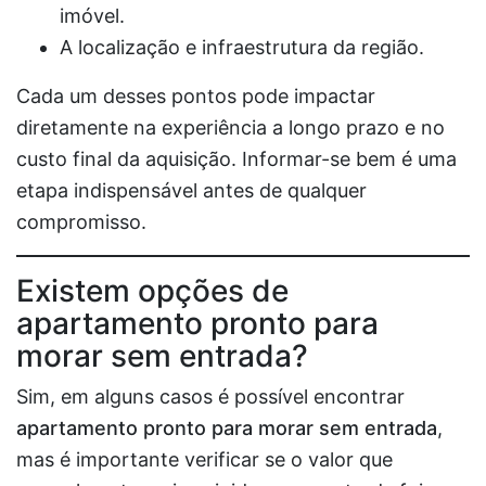
imóvel.
A localização e infraestrutura da região.
Cada um desses pontos pode impactar
diretamente na experiência a longo prazo e no
custo final da aquisição. Informar-se bem é uma
etapa indispensável antes de qualquer
compromisso.
Existem opções de
apartamento pronto para
morar sem entrada?
Sim, em alguns casos é possível encontrar
apartamento pronto para morar sem entrada
,
mas é importante verificar se o valor que