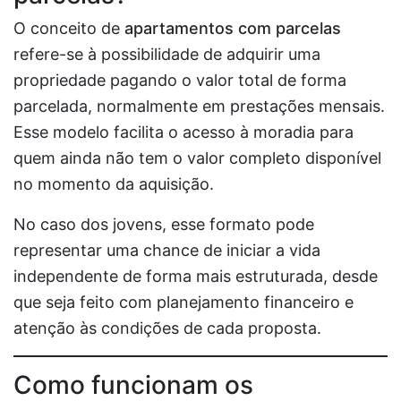
O conceito de
apartamentos com parcelas
refere-se à possibilidade de adquirir uma
propriedade pagando o valor total de forma
parcelada, normalmente em prestações mensais.
Esse modelo facilita o acesso à moradia para
quem ainda não tem o valor completo disponível
no momento da aquisição.
No caso dos jovens, esse formato pode
representar uma chance de iniciar a vida
independente de forma mais estruturada, desde
que seja feito com planejamento financeiro e
atenção às condições de cada proposta.
Como funcionam os