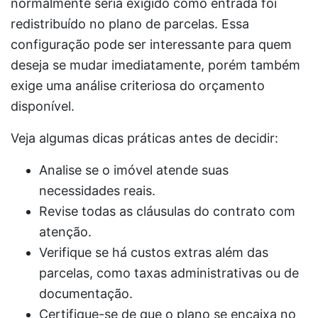
normalmente seria exigido como entrada foi
redistribuído no plano de parcelas. Essa
configuração pode ser interessante para quem
deseja se mudar imediatamente, porém também
exige uma análise criteriosa do orçamento
disponível.
Veja algumas dicas práticas antes de decidir:
Analise se o imóvel atende suas
necessidades reais.
Revise todas as cláusulas do contrato com
atenção.
Verifique se há custos extras além das
parcelas, como taxas administrativas ou de
documentação.
Certifique-se de que o plano se encaixa no