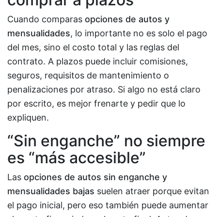
Cuando comparas
opciones de autos y
mensualidades
, lo importante no es solo el pago
del mes, sino el costo total y las reglas del
contrato. A plazos puede incluir comisiones,
seguros, requisitos de mantenimiento o
penalizaciones por atraso. Si algo no está claro
por escrito, es mejor frenarte y pedir que lo
expliquen.
“Sin enganche” no siempre
es “más accesible”
Las
opciones de autos sin enganche y
mensualidades bajas
suelen atraer porque evitan
el pago inicial, pero eso también puede aumentar