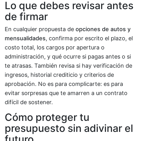
Lo que debes revisar antes
de firmar
En cualquier propuesta de
opciones de autos y
mensualidades
, confirma por escrito el plazo, el
costo total, los cargos por apertura o
administración, y qué ocurre si pagas antes o si
te atrasas. También revisa si hay verificación de
ingresos, historial crediticio y criterios de
aprobación. No es para complicarte: es para
evitar sorpresas que te amarren a un contrato
difícil de sostener.
Cómo proteger tu
presupuesto sin adivinar el
futuro