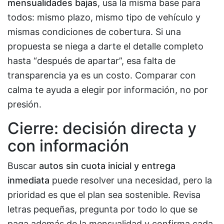
mensualidades bajas
, usa la misma base para
todos: mismo plazo, mismo tipo de vehículo y
mismas condiciones de cobertura. Si una
propuesta se niega a darte el detalle completo
hasta “después de apartar”, esa falta de
transparencia ya es un costo. Comparar con
calma te ayuda a elegir por información, no por
presión.
Cierre: decisión directa y
con información
Buscar
autos sin cuota inicial y entrega
inmediata
puede resolver una necesidad, pero la
prioridad es que el plan sea sostenible. Revisa
letras pequeñas, pregunta por todo lo que se
paga además de la mensualidad y confirma cada