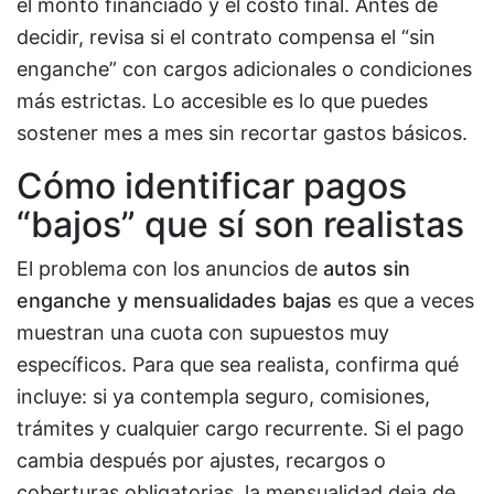
el monto financiado y el costo final. Antes de
decidir, revisa si el contrato compensa el “sin
enganche” con cargos adicionales o condiciones
más estrictas. Lo accesible es lo que puedes
sostener mes a mes sin recortar gastos básicos.
Cómo identificar pagos
“bajos” que sí son realistas
El problema con los anuncios de
autos sin
enganche y mensualidades bajas
es que a veces
muestran una cuota con supuestos muy
específicos. Para que sea realista, confirma qué
incluye: si ya contempla seguro, comisiones,
trámites y cualquier cargo recurrente. Si el pago
cambia después por ajustes, recargos o
coberturas obligatorias, la mensualidad deja de