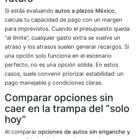
Si estás evaluando
autos a plazos México
,
calcula tu capacidad de pago con un margen
para imprevistos. Cuando el presupuesto queda
“al límite”, cualquier gasto extra se vuelve un
atraso y los atrasos suelen generar recargos. Si
una opción solo funciona en el escenario
perfecto, no es una opción sólida. En estos
casos, suele convenir priorizar estabilidad: un
pago manejable y condiciones claras.
Comparar opciones sin
caer en la trampa del “solo
hoy”
Al comparar
opciones de autos sin enganche y