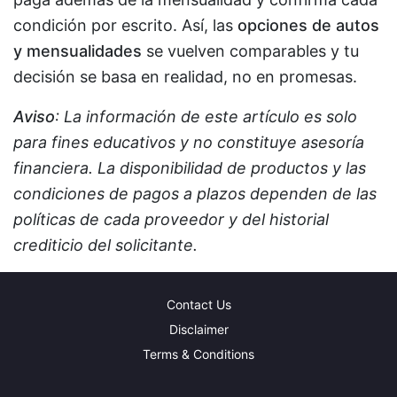
condición por escrito. Así, las
opciones de autos
y mensualidades
se vuelven comparables y tu
decisión se basa en realidad, no en promesas.
Aviso
: La información de este artículo es solo
para fines educativos y no constituye asesoría
financiera. La disponibilidad de productos y las
condiciones de pagos a plazos dependen de las
políticas de cada proveedor y del historial
crediticio del solicitante.
Contact Us
Disclaimer
Terms & Conditions