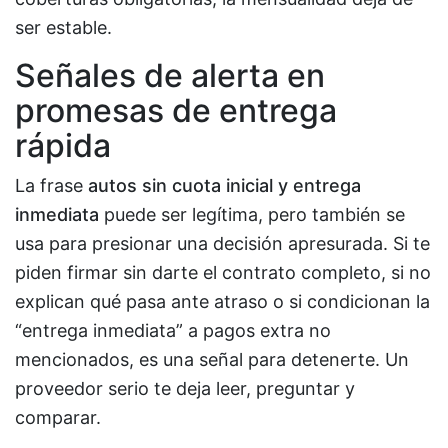
ser estable.
Señales de alerta en
promesas de entrega
rápida
La frase
autos sin cuota inicial y entrega
inmediata
puede ser legítima, pero también se
usa para presionar una decisión apresurada. Si te
piden firmar sin darte el contrato completo, si no
explican qué pasa ante atraso o si condicionan la
“entrega inmediata” a pagos extra no
mencionados, es una señal para detenerte. Un
proveedor serio te deja leer, preguntar y
comparar.