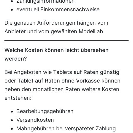
Zahlungsinformationen
eventuell Einkommensnachweise
Die genauen Anforderungen hängen vom
Anbieter und vom gewählten Modell ab.
Welche Kosten können leicht übersehen
werden?
Bei Angeboten wie
Tablets auf Raten günstig
oder
Tablet auf Raten ohne Vorkasse
können
neben den monatlichen Raten weitere Kosten
entstehen:
Bearbeitungsgebühren
Versandkosten
Mahngebühren bei verspäteter Zahlung