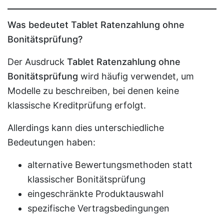
Was bedeutet Tablet Ratenzahlung ohne
Bonitätsprüfung?
Der Ausdruck
Tablet Ratenzahlung ohne
Bonitätsprüfung
wird häufig verwendet, um
Modelle zu beschreiben, bei denen keine
klassische Kreditprüfung erfolgt.
Allerdings kann dies unterschiedliche
Bedeutungen haben:
alternative Bewertungsmethoden statt
klassischer Bonitätsprüfung
eingeschränkte Produktauswahl
spezifische Vertragsbedingungen