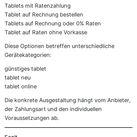
Tablets mit Ratenzahlung
Tablet auf Rechnung bestellen
Tablets auf Rechnung oder 0% Raten
Tablet auf Raten ohne Vorkasse
Diese Optionen betreffen unterschiedliche
Gerätekategorien:
günstiges tablet
tablet neu
tablet online
Die konkrete Ausgestaltung hängt vom Anbieter,
der Zahlungsart und den individuellen
Voraussetzungen ab.