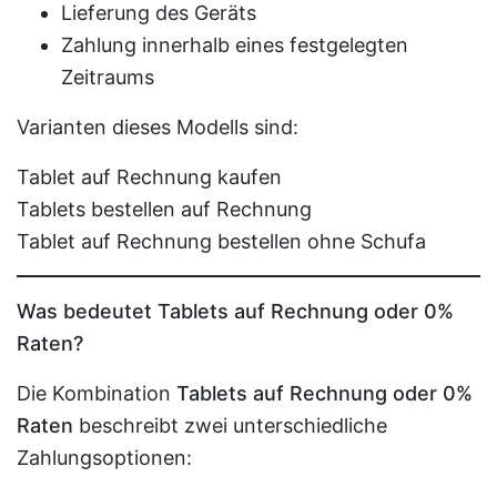
Lieferung des Geräts
Zahlung innerhalb eines festgelegten
Zeitraums
Varianten dieses Modells sind:
Tablet auf Rechnung kaufen
Tablets bestellen auf Rechnung
Tablet auf Rechnung bestellen ohne Schufa
Was bedeutet Tablets auf Rechnung oder 0%
Raten?
Die Kombination
Tablets auf Rechnung oder 0%
Raten
beschreibt zwei unterschiedliche
Zahlungsoptionen: